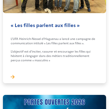
« Les filles parlent aux filles »
L’UFA Heinrich-Nessel d’Haguenau a lancé une campagne de
communication intitulé « Les filles parlent aux filles ».
L’objectif est d’inciter, rassurer et encourager les filles qui
hésitent à s’engager dans des métiers traditionnellement
perçus comme « masculins »