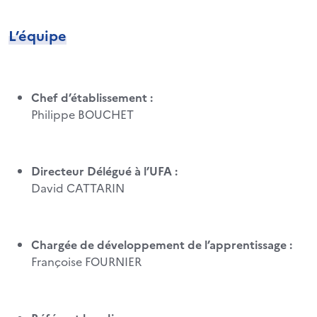
L’équipe
Chef d’établissement :
Philippe BOUCHET
Directeur Délégué à l’UFA :
David CATTARIN
Chargée de développement de l’apprentissage :
Françoise FOURNIER