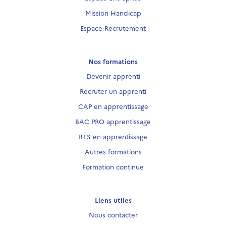
Mission Handicap
Espace Recrutement
Nos formations
Devenir apprenti
Recruter un apprenti
CAP en apprentissage
BAC PRO apprentissage
BTS en apprentissage
Autres formations
Formation continue
Liens utiles
Nous contacter