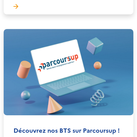
Découvrez nos BTS sur Parcoursup !