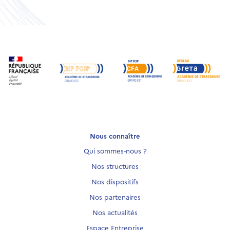
Nous connaître
Qui sommes-nous ?
Nos structures
Nos dispositifs
Nos partenaires
Nos actualités
Espace Entreprise