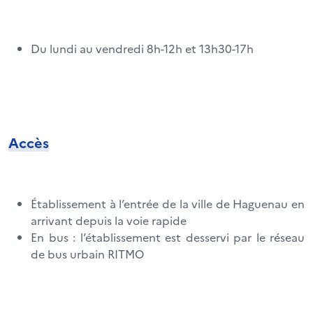
Du lundi au vendredi 8h-12h et 13h30-17h
Accès
Établissement à l’entrée de la ville de Haguenau en
arrivant depuis la voie rapide
En bus : l’établissement est desservi par le réseau
de bus urbain RITMO