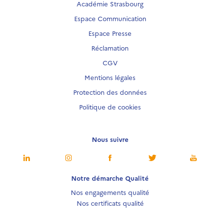
Académie Strasbourg
Espace Communication
Espace Presse
Réclamation
CGV
Mentions légales
Protection des données
Politique de cookies
Nous suivre
Notre démarche Qualité
Nos engagements qualité
Nos certificats qualité