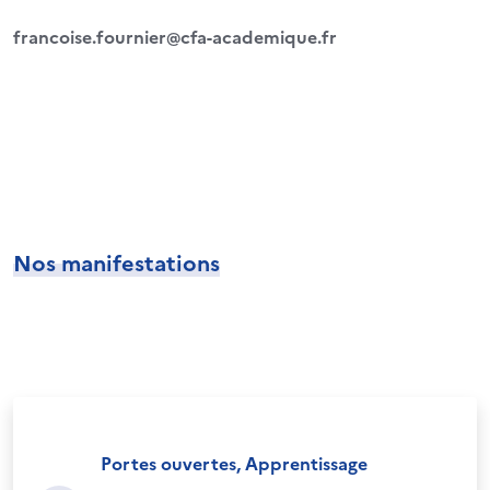
francoise.fournier@cfa-academique.fr
Nos manifestations
Portes ouvertes, Apprentissage