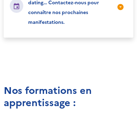
dating… Contactez-nous pour
connaître nos prochaines
manifestations.
Nos formations en
apprentissage :