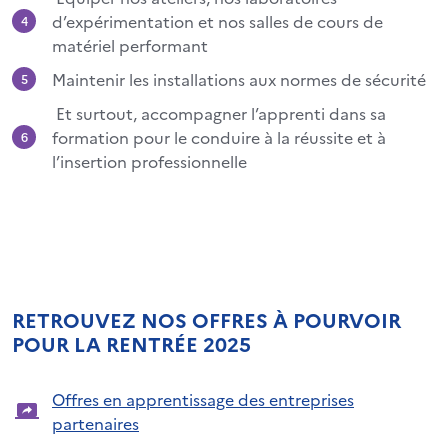
d’expérimentation et nos salles de cours de
matériel performant
Maintenir les installations aux normes de sécurité
Et surtout, accompagner l’apprenti dans sa
formation pour le conduire à la réussite et à
l’insertion professionnelle
RETROUVEZ NOS OFFRES À POURVOIR
POUR LA RENTRÉE 2025
Offres en apprentissage des entreprises
partenaires