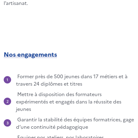
l’artisanat.
Nos engagements
Former près de 500 jeunes dans 17 métiers et à
travers 24 diplômes et titres
Mettre à disposition des formateurs
expérimentés et engagés dans la réussite des
jeunes
Garantir la stabilité des équipes formatrices, gage
d’une continuité pédagogique
Equiper nos ateliers, nos laboratoires