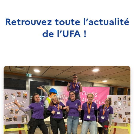
Retrouvez toute l’actualité
de l’UFA !