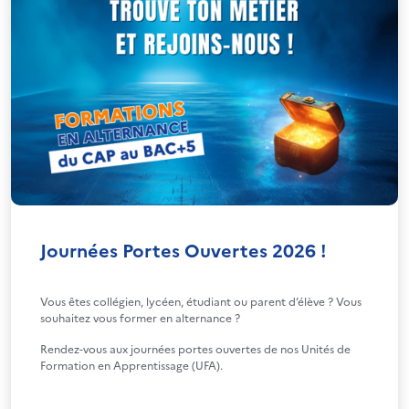
Journées Portes Ouvertes 2026 !
Vous êtes collégien, lycéen, étudiant ou parent d’élève ? Vous
souhaitez vous former en alternance ?
Rendez-vous aux journées portes ouvertes de nos Unités de
Formation en Apprentissage (UFA).