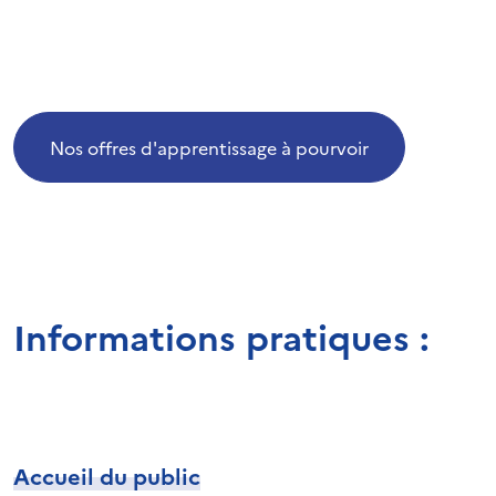
Nos offres d'apprentissage à pourvoir
Informations pratiques :
Accueil du public