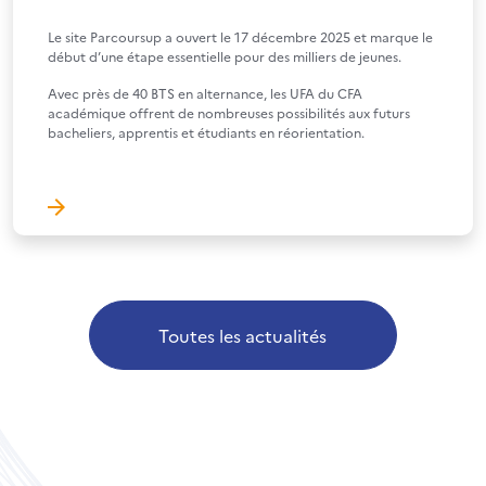
Le site Parcoursup a ouvert le 17 décembre 2025 et marque le
début d’une étape essentielle pour des milliers de jeunes.
Avec près de 40 BTS en alternance, les UFA du CFA
académique offrent de nombreuses possibilités aux futurs
bacheliers, apprentis et étudiants en réorientation.
Toutes les actualités