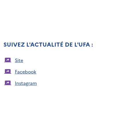
SUIVEZ L'ACTUALITÉ DE L'UFA :
Site
Facebook
Instagram