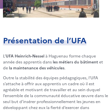
Présentation de l’UFA
L’
UFA Heinrich-Nessel
à Haguenau forme chaque
année des apprentis dans
les métiers du bâtiment
et
de
la maintenance des véhicules
.
Outre la stabilité des équipes pédagogiques, l’UFA
s’attache à offrir aux apprentis un cadre où il est
agréable et motivant de travailler et au sein duquel
l’ensemble de la communauté éducative œuvre dans le
seul but d’insérer professionnellement les jeunes en
développant chez eux la fierté d’exercer dans