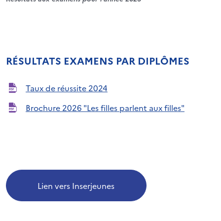
RÉSULTATS EXAMENS PAR DIPLÔMES
Taux de réussite 2024
Brochure 2026 "Les filles parlent aux filles"
Lien vers Inserjeunes