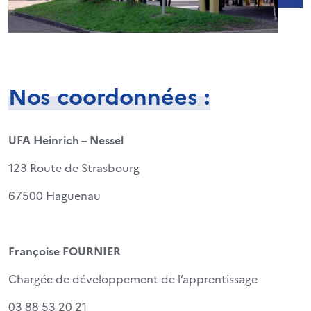
Nos coordonnées :
UFA Heinrich – Nessel
123 Route de Strasbourg
67500 Haguenau
Françoise FOURNIER
Chargée de développement de l’apprentissage
03 88 53 20 21