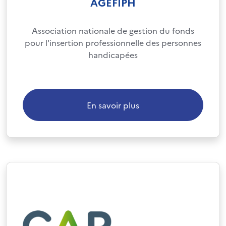
AGEFIPH
Association nationale de gestion du fonds
pour l'insertion professionnelle des personnes
handicapées
En savoir plus