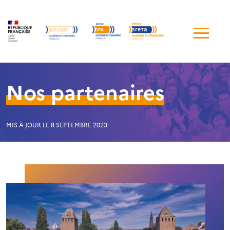
Me
de
navi
Nos partenaires
MIS À JOUR LE 8 SEPTEMBRE 2023