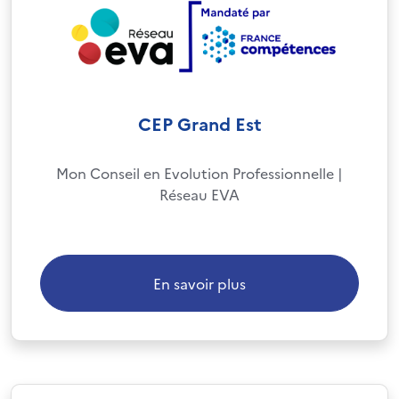
CEP Grand Est
Mon Conseil en Evolution Professionnelle |
Réseau EVA
En savoir plus