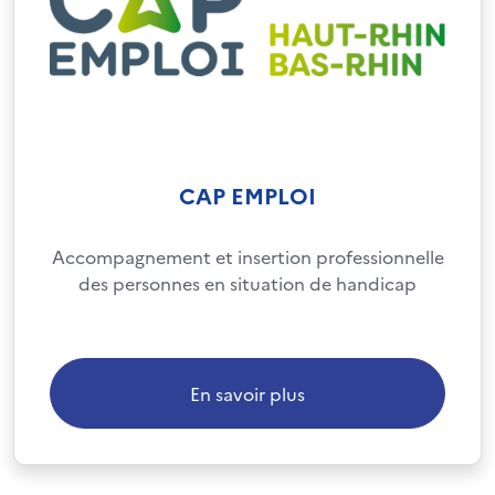
CAP EMPLOI
Accompagnement et insertion professionnelle
des personnes en situation de handicap
En savoir plus