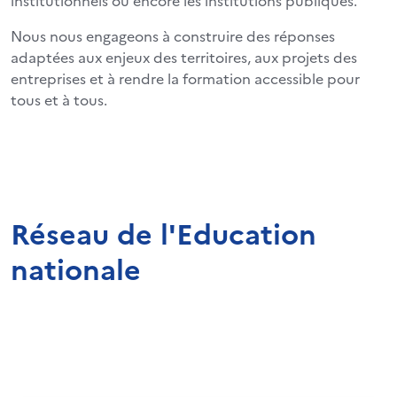
institutionnels ou encore les institutions publiques.
Nous nous engageons à construire des réponses
adaptées aux enjeux des territoires, aux projets des
entreprises et à rendre la formation accessible pour
tous et à tous.
Réseau de l'Education
nationale