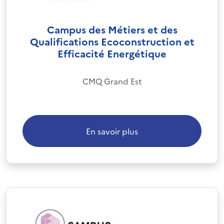
Campus des Métiers et des
Qualifications Ecoconstruction et
Efficacité Energétique
CMQ Grand Est
En savoir plus