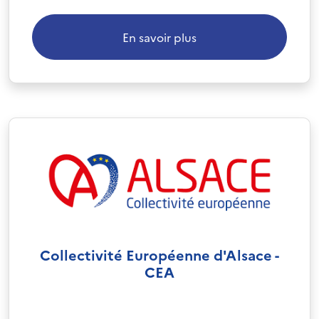
En savoir plus
Collectivité Européenne d'Alsace -
CEA