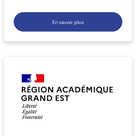
En savoir plus