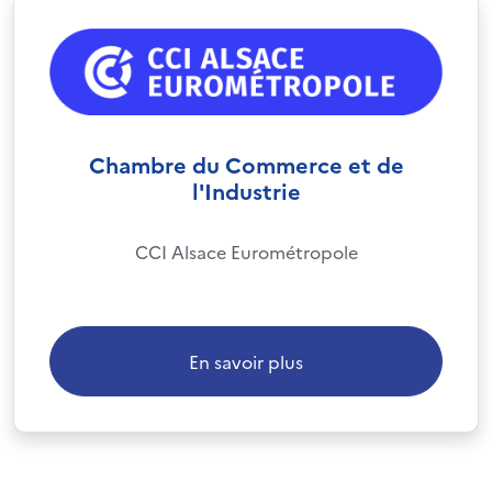
Chambre du Commerce et de
l'Industrie
CCI Alsace Eurométropole
En savoir plus