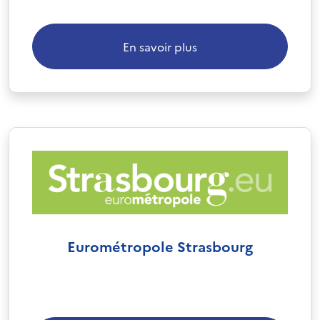
En savoir plus
Eurométropole Strasbourg