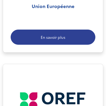
Union Européenne
En savoir plus