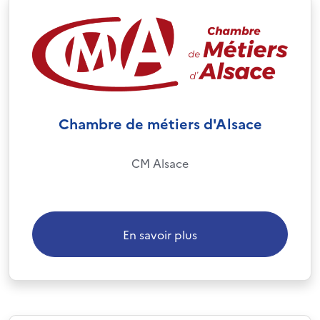
Chambre de métiers d'Alsace
CM Alsace
En savoir plus