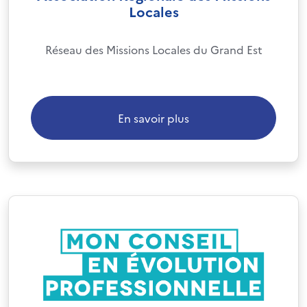
Locales
Réseau des Missions Locales du Grand Est
En savoir plus