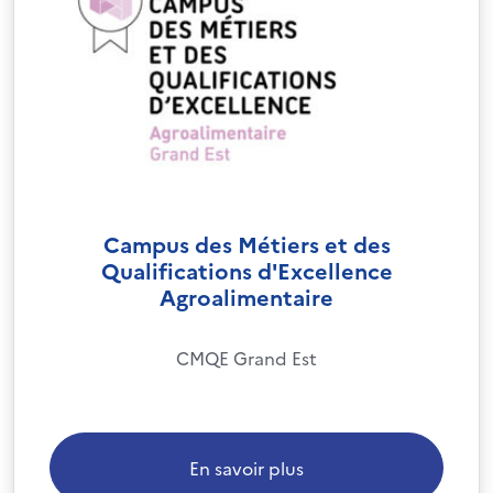
Campus des Métiers et des
Qualifications d'Excellence
Agroalimentaire
CMQE Grand Est
En savoir plus