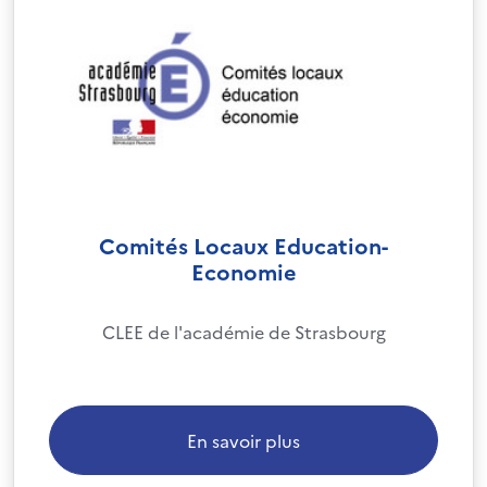
Comités Locaux Education-
Economie
CLEE de l'académie de Strasbourg
En savoir plus