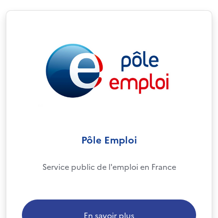
Pôle Emploi
Service public de l'emploi en France
En savoir plus