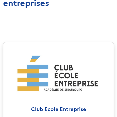
entreprises
Club Ecole Entreprise