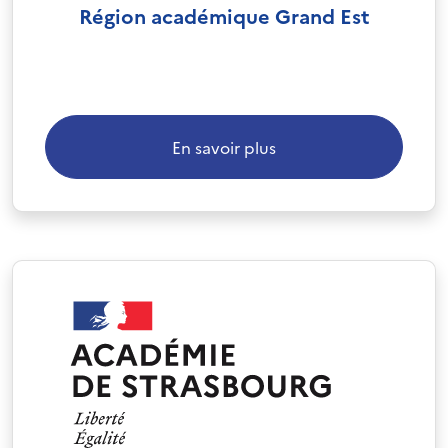
Région académique Grand Est
En savoir plus