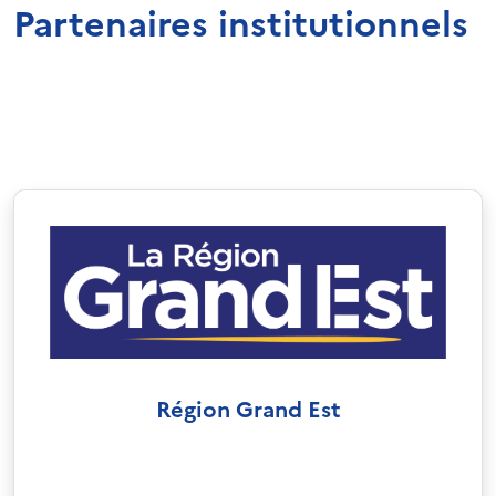
Partenaires institutionnels
Région Grand Est