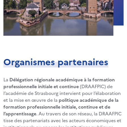
Organismes partenaires
La
Délégation régionale académique à la formation
professionnelle initiale et continue
(DRAAFPIC) de
l’académie de Strasbourg intervient pour l’élaboration
et la mise en œuvre de la
politique académique de la
formation professionnelle initiale, continue et de
l’apprentissage
. Au travers de son réseau, la DRAAFPIC
tisse des partenariats avec les acteurs économiques et