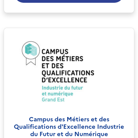
Campus des Métiers et des
Qualifications d'Excellence Industrie
du Futur et du Numérique