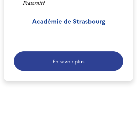
Académie de Strasbourg
En savoir plus