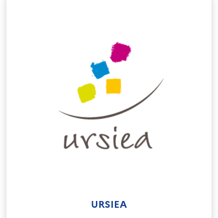
URSIEA