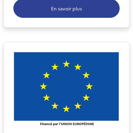
En savoir plus