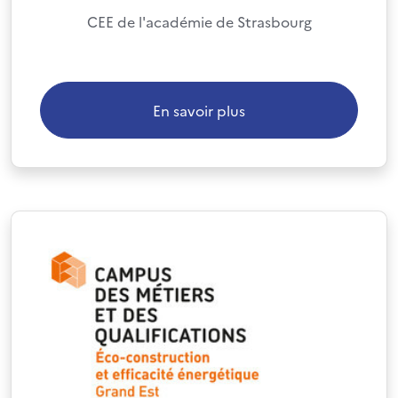
CEE de l'académie de Strasbourg
En savoir plus