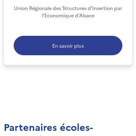
Union Régionale des Structures d'Insertion par
l'Economique d'Alsace
En savoir plus
Partenaires écoles-