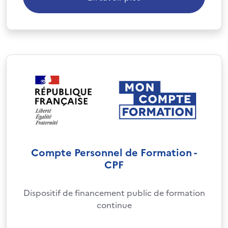
Compte Personnel de Formation -
CPF
Dispositif de financement public de formation
continue