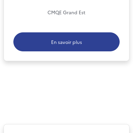
CMQE Grand Est
En savoir plus