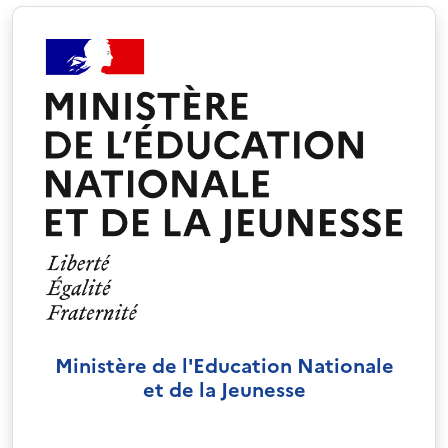
Ministère de l'Education Nationale
et de la Jeunesse