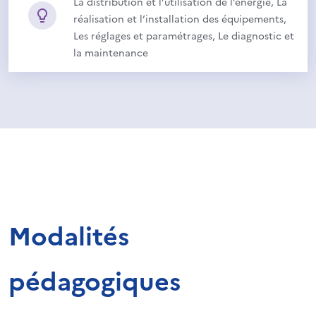
La distribution et l’utilisation de l’énergie, La
réalisation et l’installation des équipements,
Les réglages et paramétrages, Le diagnostic et
la maintenance
Modalités
pédagogiques