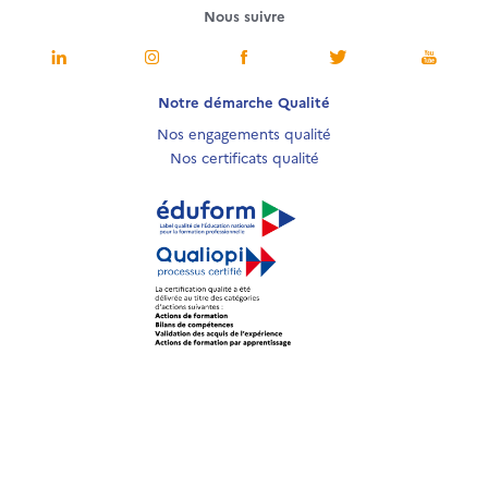
Nous suivre
Notre démarche Qualité
Nos engagements qualité
Nos certificats qualité