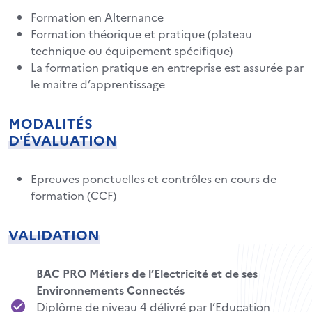
Formation en Alternance
Formation théorique et pratique (plateau
technique ou équipement spécifique)
La formation pratique en entreprise est assurée par
le maitre d’apprentissage
MODALITÉS
D'ÉVALUATION
Epreuves ponctuelles et contrôles en cours de
formation (CCF)
VALIDATION
BAC PRO Métiers de l’Electricité et de ses
Environnements Connectés
Diplôme de niveau 4 délivré par l’Education