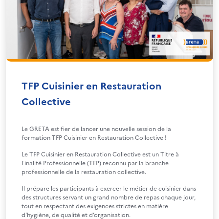
TFP Cuisinier en Restauration
Collective
Le GRETA est fier de lancer une nouvelle session de la
formation TFP Cuisinier en Restauration Collective !
Le TFP Cuisinier en Restauration Collective est un Titre à
Finalité Professionnelle (TFP) reconnu par la branche
professionnelle de la restauration collective.
Il prépare les participants à exercer le métier de cuisinier dans
des structures servant un grand nombre de repas chaque jour,
tout en respectant des exigences strictes en matière
d’hygiène, de qualité et d’organisation.