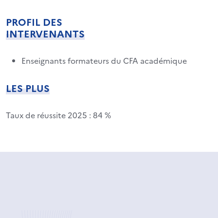
PROFIL DES
INTERVENANTS
Enseignants formateurs du CFA académique
LES PLUS
Taux de réussite 2025 : 84 %