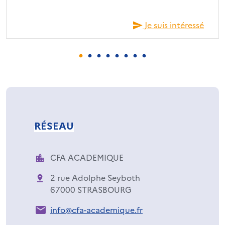
Je suis intéressé
RÉSEAU
CFA ACADEMIQUE
2 rue Adolphe Seyboth
67000 STRASBOURG
info@cfa-academique.fr