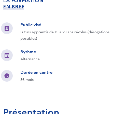
LA FORMATION
EN BREF
Public visé
Futurs apprentis de 15 à 29 ans révolus (dérogations
possibles)
Rythme
Alternance
Durée en centre
36 mois
Présentation