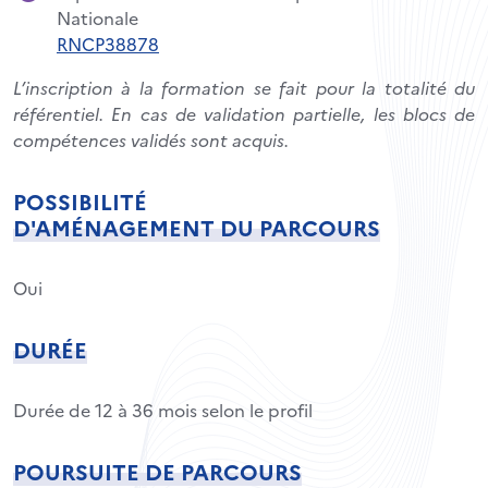
Nationale
RNCP38878
L’inscription à la formation se fait pour la totalité du
référentiel. En cas de validation partielle, les blocs de
compétences validés sont acquis.
POSSIBILITÉ
D'AMÉNAGEMENT DU PARCOURS
Oui
DURÉE
Durée de 12 à 36 mois selon le profil
POURSUITE DE PARCOURS