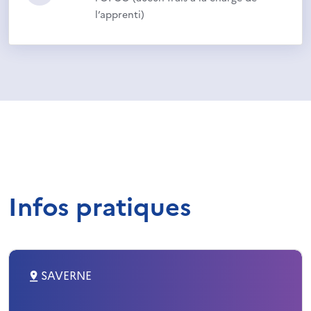
l’apprenti)
Infos pratiques
SAVERNE