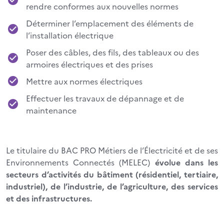
rendre conformes aux nouvelles normes
Déterminer l’emplacement des éléments de
l’installation électrique
Poser des câbles, des fils, des tableaux ou des
armoires électriques et des prises
Mettre aux normes électriques
Effectuer les travaux de dépannage et de
maintenance
Le titulaire du BAC PRO Métiers de l’Électricité et de ses
Environnements Connectés (MELEC)
évolue dans les
secteurs d’activités du bâtiment (résidentiel, tertiaire,
industriel), de l’industrie, de l’agriculture, des services
et des infrastructures.