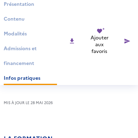
Présentation
Contenu
Modalités
Ajouter
aux
Admissions et
favoris
financement
Infos pratiques
MIS À JOUR LE 28 MAI 2026