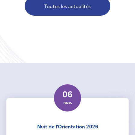
Toutes les actualités
06
nov.
Nuit de l’Orientation 2026