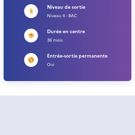
Niveau de sortie
Niveau 4 - BAC
Durée en centre
36 mois
Entrée-sortie permanente
Oui