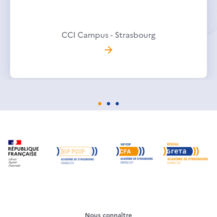
CCI Campus - Strasbourg
Nous connaître