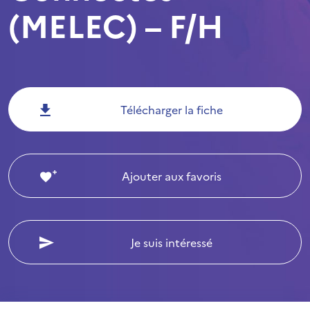
(MELEC) – F/H
Télécharger la fiche
Ajouter aux favoris
Je suis intéressé