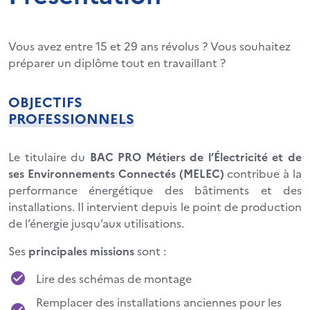
Vous avez entre 15 et 29 ans révolus ? Vous souhaitez
préparer un diplôme tout en travaillant ?
OBJECTIFS
PROFESSIONNELS
Le titulaire du
BAC PRO Métiers de l’Électricité et de
ses Environnements Connectés (MELEC)
contribue à la
performance énergétique des bâtiments et des
installations. Il intervient depuis le point de production
de l’énergie jusqu’aux utilisations.
Ses
principales missions
sont :
Lire des schémas de montage
Remplacer des installations
anciennes pour les