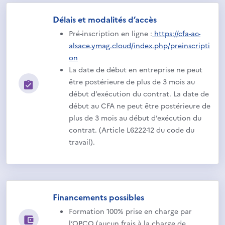
Délais et modalités d’accès
Pré-inscription en ligne :
https://cfa-ac-
alsace.ymag.cloud/index.php/preinscripti
on
La date de début en entreprise ne peut
être postérieure de plus de 3 mois au
début d’exécution du contrat. La date de
début au CFA ne peut être postérieure de
plus de 3 mois au début d’exécution du
contrat. (Article L6222-12 du code du
travail).
Financements possibles
Formation 100% prise en charge par
l’OPCO (aucun frais à la charge de