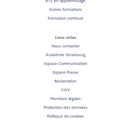
BTS en apprentissage
Autres formations
Formation continue
Liens utiles
Nous contacter
Académie Strasbourg
Espace Communication
Espace Presse
Réclamation
CGV
Mentions légales
Protection des données
Politique de cookies