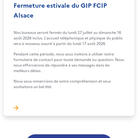
Fermeture estivale du GIP FCIP
Alsace
Nos bureaux seront fermés du lundi 27 juillet au dimanche 16
août 2026 inclus. L’accueil téléphonique et physique du public
sera à nouveau assuré à partir du lundi 17 août 2026.
Pendant cette période, nous vous invitons à utiliser notre
formulaire de contact pour toute demande ou question. Nous
nous efforcerons de répondre à vos messages dans les
meilleurs délais.
Nous vous remercions de votre compréhension et vous
souhaitons un bel été.