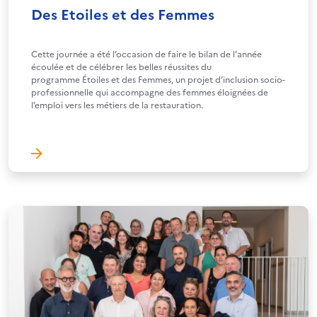
Des Etoiles et des Femmes
Cette journée a été l’occasion de faire le bilan de l’année
écoulée et de célébrer les belles réussites du
programme Étoiles et des Femmes, un projet d’inclusion socio-
professionnelle qui accompagne des femmes éloignées de
l’emploi vers les métiers de la restauration.