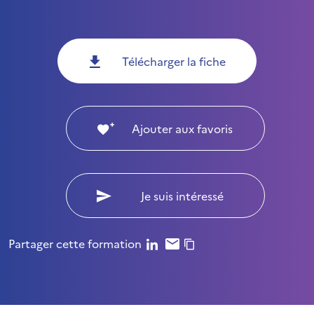
Télécharger la fiche
Ajouter aux favoris
Je suis intéressé
Partager cette formation