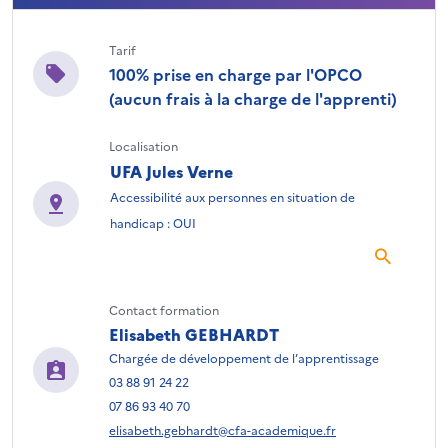
Tarif
100% prise en charge par l'OPCO
(aucun frais à la charge de l'apprenti)
Localisation
UFA Jules Verne
Accessibilité aux personnes en situation de
handicap : OUI
Contact formation
Elisabeth GEBHARDT
Chargée de développement de l’apprentissage
03 88 91 24 22
07 86 93 40 70
elisabeth.gebhardt@cfa-academique.fr