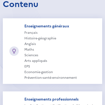
Contenu
Enseignements généraux
Français
Histoire-géographie
Anglais
Maths
Sciences
Arts appliqués
EPS
Economie-gestion
Prévention-santé-environnement
Enseignements professionnels