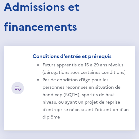
Admissions et
financements
Conditions d'entrée et prérequis
Futurs apprentis de 15 à 29 ans révolus
(dérogations sous certaines conditions)
Pas de condition d’âge pour les
personnes reconnues en situation de
handicap (RQTH), sportifs de haut
niveau, ou ayant un projet de reprise
d’entreprise nécessitant l’obtention d’un
diplôme