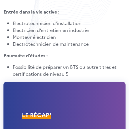
Entrée dans la vie active :
Electrotechnicien d’installation
Electricien d’entretien en industrie
Monteur électricien
Electrotechnicien de maintenance
Poursuite d’études :
Possibilité de préparer un BTS ou autre titres et
certifications de niveau 5
LE RÉCAP'