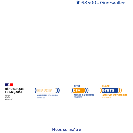
68500 - Guebwiller
Nous connaître