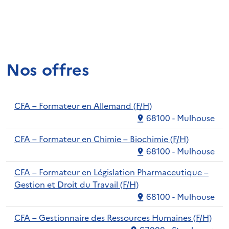
Nos offres
CFA – Formateur en Allemand (F/H)
68100 - Mulhouse
CFA – Formateur en Chimie – Biochimie (F/H)
68100 - Mulhouse
CFA – Formateur en Législation Pharmaceutique –
Gestion et Droit du Travail (F/H)
68100 - Mulhouse
CFA – Gestionnaire des Ressources Humaines (F/H)