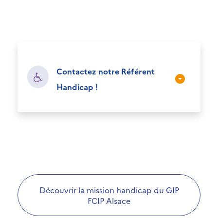
Contactez notre Référent
Handicap !
Découvrir la mission handicap du GIP
FCIP Alsace