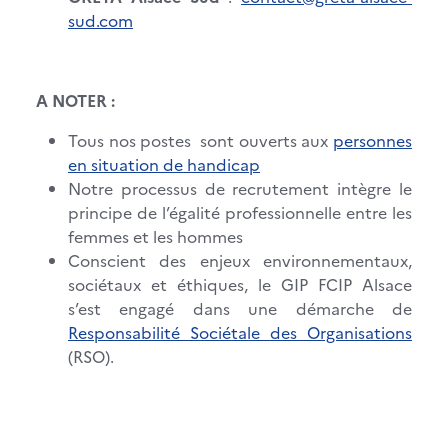
sud.com
A NOTER :
Tous nos postes sont ouverts aux
personnes
en situation de handicap
Notre processus de recrutement intègre le
principe de l’égalité professionnelle entre les
femmes et les hommes
Conscient des enjeux environnementaux,
sociétaux et éthiques,
le GIP FCIP Alsace
s’est engagé dans une démarche de
Responsabilité Sociétale des Organisations
(RSO).