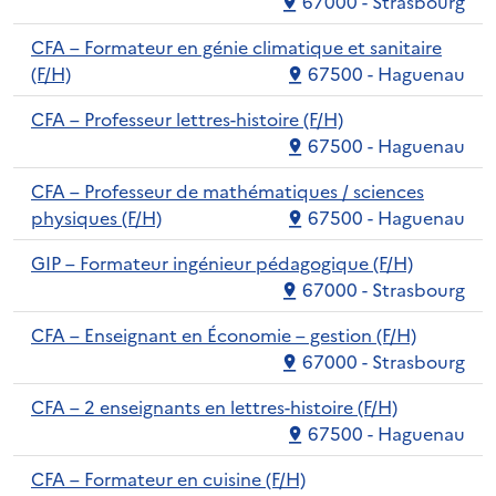
67000 - Strasbourg
CFA – Formateur en génie climatique et sanitaire
(F/H)
67500 - Haguenau
CFA – Professeur lettres-histoire (F/H)
67500 - Haguenau
CFA – Professeur de mathématiques / sciences
physiques (F/H)
67500 - Haguenau
GIP – Formateur ingénieur pédagogique (F/H)
67000 - Strasbourg
CFA – Enseignant en Économie – gestion (F/H)
67000 - Strasbourg
CFA – 2 enseignants en lettres-histoire (F/H)
67500 - Haguenau
CFA – Formateur en cuisine (F/H)