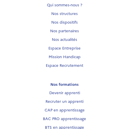
Qui sommes-nous ?
Nos structures
Nos dispositifs
Nos partenaires
Nos actualités
Espace Entreprise
Mission Handicap
Espace Recrutement
Nos formations
Devenir apprenti
Recruter un apprenti
CAP en apprentissage
BAC PRO apprentissage
BTS en apprentissage