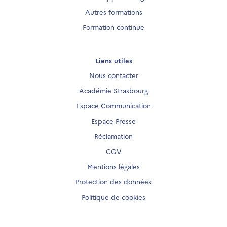
Autres formations
Formation continue
Liens utiles
Nous contacter
Académie Strasbourg
Espace Communication
Espace Presse
Réclamation
CGV
Mentions légales
Protection des données
Politique de cookies