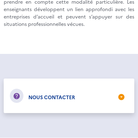
prendre en compte cette modalité particulière. Les
enseignants développent un lien approfondi avec les
entreprises d’accueil et peuvent s’appuyer sur des
situations professionnelles vécues.
NOUS CONTACTER