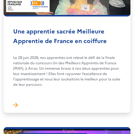
Une apprentie sacrée Meilleure
Apprentie de France en coiffure
Le 28 juin 2026, nos apprenties ont relevé le défi de la finale
nationale du concours Un des Meilleurs Apprentis de France
(MAF), à Arras. Un immense bravo à nos deux apprenties pour
leur investissement ! Elles font rayonner l’excellence de
l’apprentissage et nous leur souhaitons le meilleur pour la suite
de leur parcours.