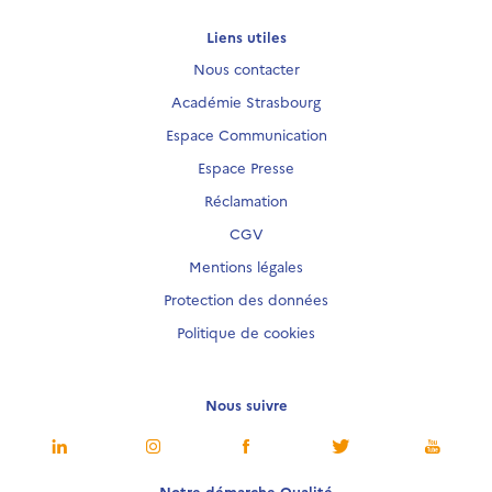
Liens utiles
Nous contacter
Académie Strasbourg
Espace Communication
Espace Presse
Réclamation
CGV
Mentions légales
Protection des données
Politique de cookies
Nous suivre
Notre démarche Qualité