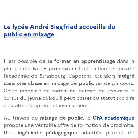
Le lycée André Siegfried accueille du
public en mixage
Il est possible de
se former en apprentissage
dans la
plupart des lycées professionnels et technologiques de
l’académie de Strasbourg. L’apprenti est alors
intégré
dans une classe en mixage de public
ou de parcours.
Cette modalité de formation permet de sécuriser le
cursus du jeune puisqu’il peut passer du statut scolaire
au statut d’apprenti et inversement.
Au travers du
mixage de public
, le
CFA académique
propose une véritable offre de formation de proximité.
Une
ingénierie pédagogique adaptée
permet de