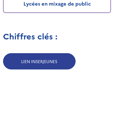
Lycées en mixage de public
Chiffres clés :
LIEN INSERJEUNES