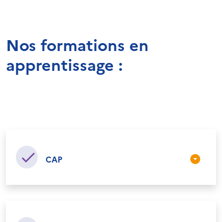
Nos formations en
apprentissage :
CAP