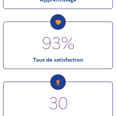
93%
Taux de satisfaction
30