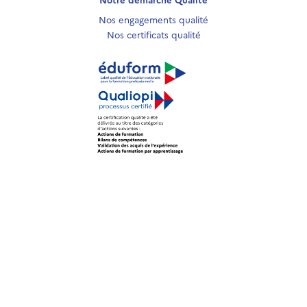
Nos engagements qualité
Nos certificats qualité