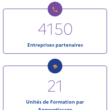
4150
Entreprises partenaires
21
Unités de Formation par
Apprentissage