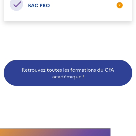
BAC PRO
Retrouvez toutes les formations du CFA
académique !