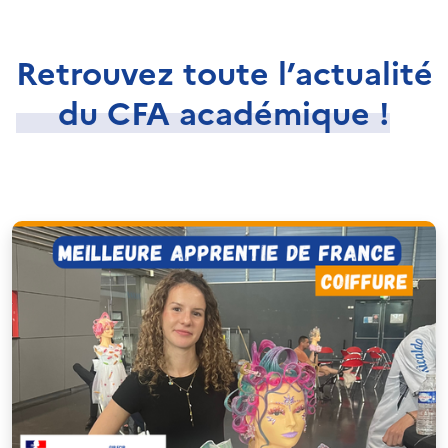
Retrouvez toute l’actualité
du CFA académique !