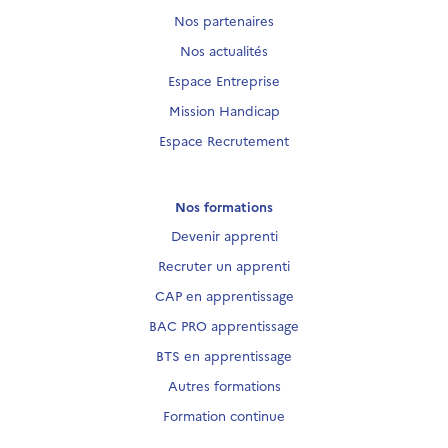
Nos partenaires
Nos actualités
Espace Entreprise
Mission Handicap
Espace Recrutement
Nos formations
Devenir apprenti
Recruter un apprenti
CAP en apprentissage
BAC PRO apprentissage
BTS en apprentissage
Autres formations
Formation continue