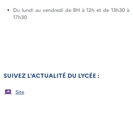
Du lundi au vendredi de 8H à 12h et de 13h30 à
17h30
SUIVEZ L'ACTUALITÉ DU LYCÉE :
Site