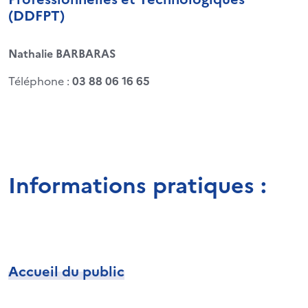
(DDFPT)
Nathalie BARBARAS
Téléphone :
03 88 06 16 65
Informations pratiques :
Accueil du public