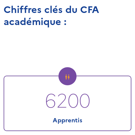
Chiffres clés du CFA
académique :
6200
Apprentis