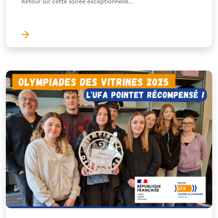
Retour sur cette soirée exceptionnelle…