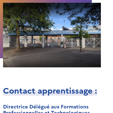
Contact apprentissage :
Directrice Délégué aux Formations
Professionnelles et Technologiques