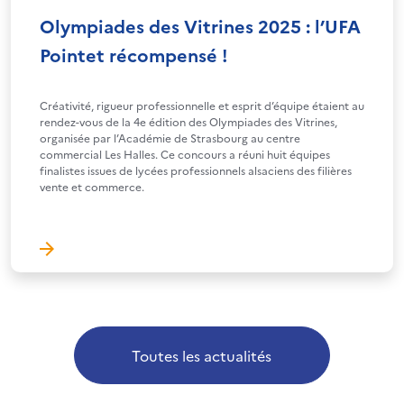
Olympiades des Vitrines 2025 : l’UFA
Pointet récompensé !
Créativité, rigueur professionnelle et esprit d’équipe étaient au
rendez-vous de la 4e édition des Olympiades des Vitrines,
organisée par l’Académie de Strasbourg au centre
commercial Les Halles. Ce concours a réuni huit équipes
finalistes issues de lycées professionnels alsaciens des filières
vente et commerce.
Toutes les actualités