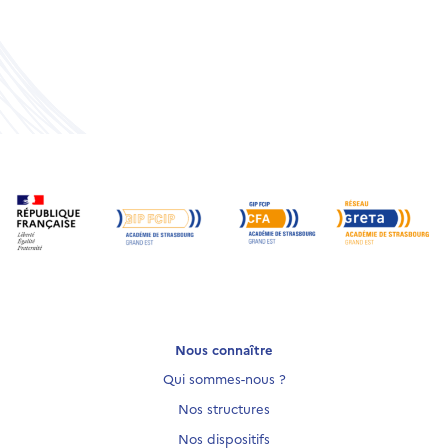
Nous connaître
Qui sommes-nous ?
Nos structures
Nos dispositifs