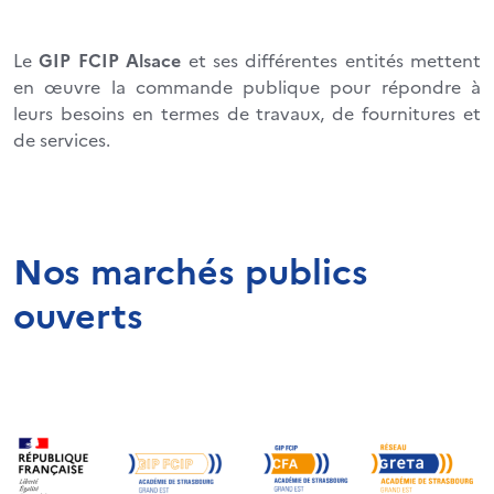
Le
GIP FCIP Alsace
et ses différentes entités mettent
en œuvre la commande publique pour répondre à
leurs besoins en termes de travaux, de fournitures et
de services.
Nos marchés publics
ouverts