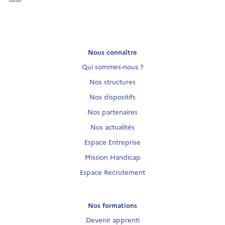
Nous connaître
Qui sommes-nous ?
Nos structures
Nos dispositifs
Nos partenaires
Nos actualités
Espace Entreprise
Mission Handicap
Espace Recrutement
Nos formations
Devenir apprenti