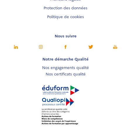
Protection des données
Politique de cookies
Nous suivre
Notre démarche Qualité
Nos engagements qualité
Nos certificats qualité