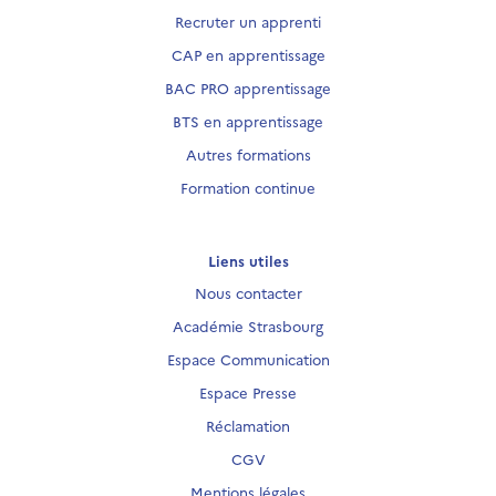
Recruter un apprenti
CAP en apprentissage
BAC PRO apprentissage
BTS en apprentissage
Autres formations
Formation continue
Liens utiles
Nous contacter
Académie Strasbourg
Espace Communication
Espace Presse
Réclamation
CGV
Mentions légales