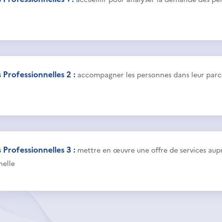
Professionnelles 2 :
accompagner les personnes dans leur parco
Professionnelles 3 :
mettre en œuvre une offre de services aup
nelle