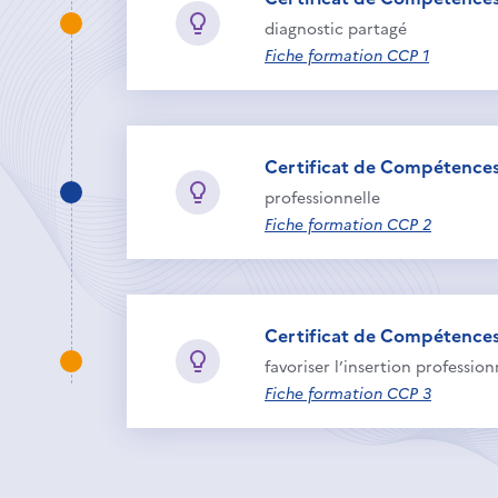
diagnostic partagé
Fiche formation CCP 1
Certificat de Compétences 
professionnelle
Fiche formation CCP 2
Certificat de Compétences 
favoriser l’insertion profession
Fiche formation CCP 3