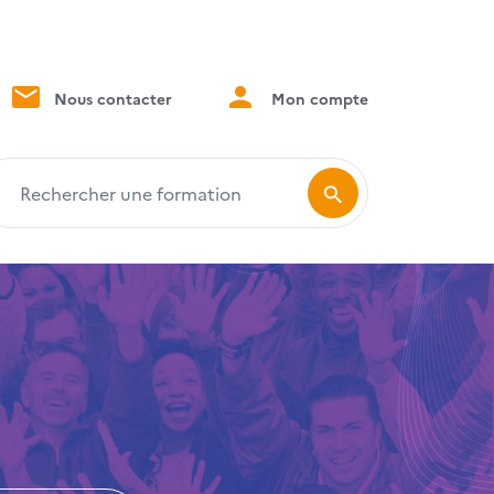
Nous contacter
Mon compte
echercher une formation