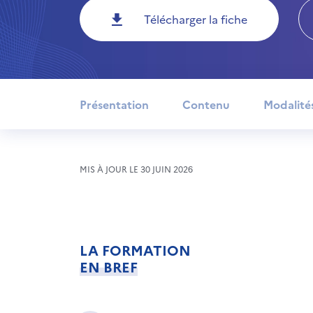
Télécharger la fiche
Présentation
Contenu
Modalité
MIS À JOUR LE 30 JUIN 2026
LA FORMATION
EN BREF