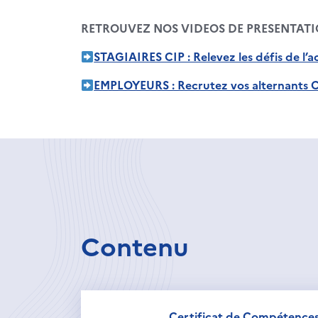
RETROUVEZ NOS VIDEOS DE PRESENTATI
STAGIAIRES CIP : Relevez les défis de l
EMPLOYEURS : Recrutez vos alternants C
Contenu
Certificat de Compétences 