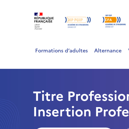
Formations d’adultes
Alternance
Titre Professio
Insertion Profe