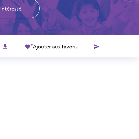
 intéressé
Ajouter aux favoris