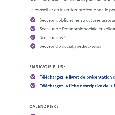
Le conseiller en insertion professionnelle pe
Secteur public et les structures assura
Secteur de l’économie sociale et solida
Secteur privé
Secteur du social, médico-social
EN SAVOIR PLUS :
Téléchargez le livret de présentation 
Téléchargez la fiche descriptive de l
CALENDRIER :