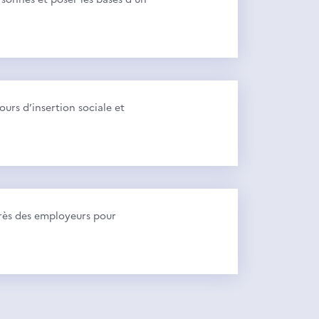
urs d’insertion sociale et
rès des employeurs pour