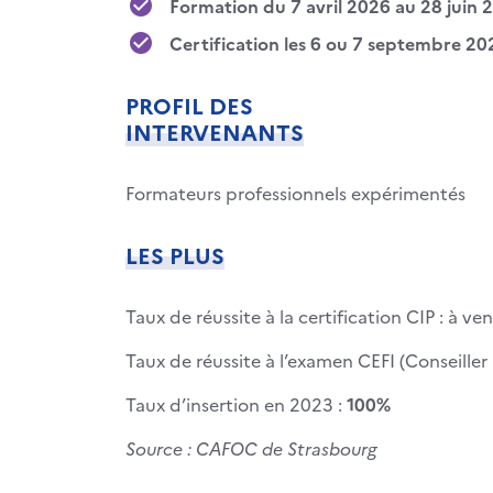
Formation du 7 avril 2026 au 28 juin 
Certification les 6 ou 7 septembre 2
PROFIL DES
INTERVENANTS
Formateurs professionnels expérimentés
LES PLUS
Taux de réussite à la certification CIP : à ven
Taux de réussite à l’examen CEFI (Conseiller
Taux d’insertion en 2023 :
100%
Source : CAFOC de Strasbourg