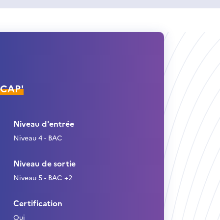
ÉCAP'
Niveau d'entrée
Niveau 4 - BAC
Niveau de sortie
Niveau 5 - BAC +2
Certification
Oui