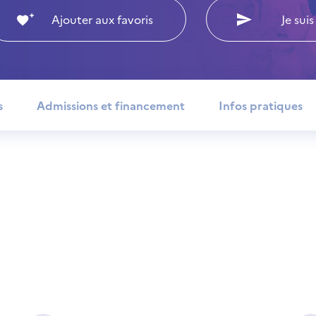
Ajouter aux favoris
Je suis
s
Admissions et financement
Infos pratiques