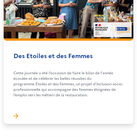
Des Etoiles et des Femmes
Cette journée a été l’occasion de faire le bilan de l’année
écoulée et de célébrer les belles réussites du
programme Étoiles et des Femmes, un projet d’inclusion socio-
professionnelle qui accompagne des femmes éloignées de
l’emploi vers les métiers de la restauration.