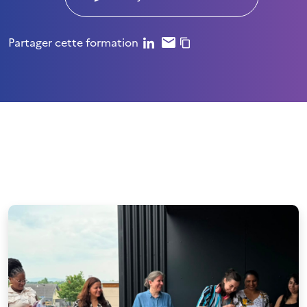
Partager cette formation