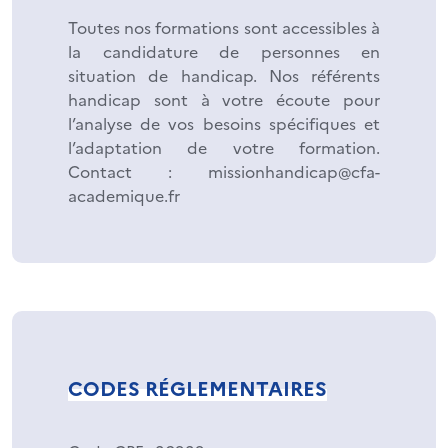
Toutes nos formations sont accessibles à
la candidature de personnes en
situation de handicap. Nos référents
handicap sont à votre écoute pour
l’analyse de vos besoins spécifiques et
l’adaptation de votre formation.
Contact : missionhandicap@cfa-
academique.fr
CODES RÉGLEMENTAIRES