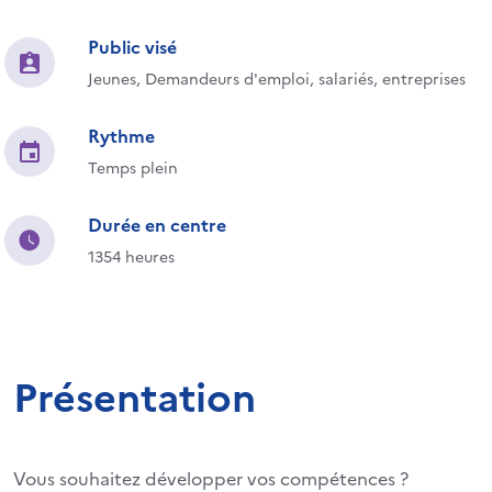
Public visé
Jeunes, Demandeurs d'emploi, salariés, entreprises
Rythme
Temps plein
Durée en centre
1354 heures
Présentation
Vous souhaitez développer vos compétences ?