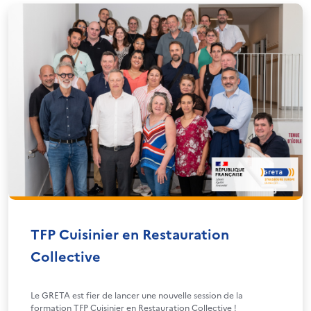
TFP Cuisinier en Restauration
Collective
Le GRETA est fier de lancer une nouvelle session de la
formation TFP Cuisinier en Restauration Collective !