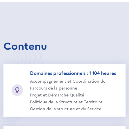
Contenu
Domaines professionnels : 1 104 heures
Accompagnement et Coordination du
Parcours de la personne
Projet et Démarche Qualité
Politique de la Structure et Territoire
Gestion de la structure et du Service