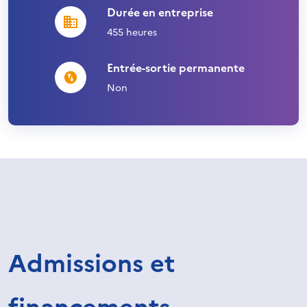
Durée en entreprise
455 heures
Entrée-sortie permanente
Non
Admissions et
financements