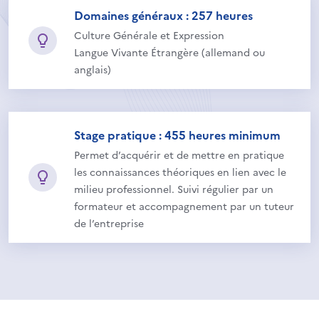
Domaines généraux : 257 heures
Culture Générale et Expression
Langue Vivante Étrangère (allemand ou
anglais)
Stage pratique : 455 heures minimum
Permet d’acquérir et de mettre en pratique
les connaissances théoriques en lien avec le
milieu professionnel. Suivi régulier par un
formateur et accompagnement par un tuteur
de l’entreprise