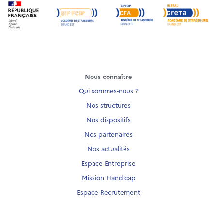
Nous connaître
Qui sommes-nous ?
Nos structures
Nos dispositifs
Nos partenaires
Nos actualités
Espace Entreprise
Mission Handicap
Espace Recrutement