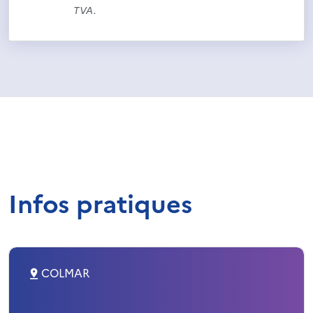
TVA.
Infos pratiques
COLMAR