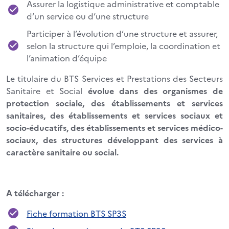
Assurer la logistique administrative et comptable
d’un service ou d’une structure
Participer à l’évolution d’une structure et assurer,
selon la structure qui l’emploie, la coordination et
l’animation d’équipe
Le titulaire du BTS Services et Prestations des Secteurs
Sanitaire et Social
évolue dans des organismes de
protection sociale, des établissements et services
sanitaires, des établissements et services sociaux et
socio-éducatifs, des établissements et services médico-
sociaux, des structures développant des services à
caractère sanitaire ou social.
A télécharger :
Fiche formation BTS SP3S