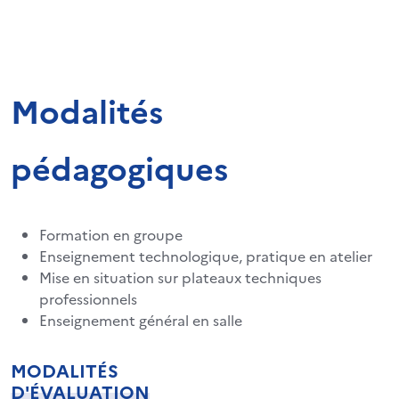
Modalités
pédagogiques
Formation en groupe
Enseignement technologique, pratique en atelier
Mise en situation sur plateaux techniques
professionnels
Enseignement général en salle
MODALITÉS
D'ÉVALUATION