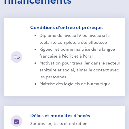
Conditions d'entrée et prérequis
Diplôme de niveau IV ou niveau si la
scolarité complète a été effectuée
Rigueur et bonne maîtrise de la langue
française à l’écrit et à l’oral
Motivation pour travailler dans le secteur
sanitaire et social, aimer le contact avec
les personnes
Maîtrise des logiciels de bureautique
Délais et modalités d’accès
Sur dossier, tests et entretien