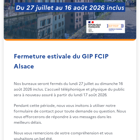
Fermeture estivale du GIP FCIP
Alsace
Nos bureaux seront fermés du lundi 27 juillet au dimanche 16
août 2026 inclus. L’accueil téléphonique et physique du public
sera à nouveau assuré à partir du lundi 17 août 2026.
Pendant cette période, nous vous invitons à utiliser notre
formulaire de contact pour toute demande ou question. Nous
nous efforcerons de répondre à vos messages dans les
meilleurs délais.
Nous vous remercions de votre compréhension et vous
souhaitons un bel été.