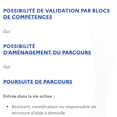
POSSIBILITÉ DE VALIDATION PAR BLOCS
DE COMPÉTENCES
Oui
POSSIBILITÉ
D'AMÉNAGEMENT DU PARCOURS
Oui
POURSUITE DE PARCOURS
Entrée dans la vie active :
Assistant, coordinateur ou responsable de
structure d’aide à domicile