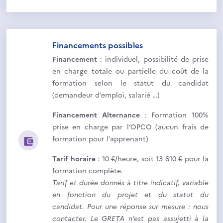
Financements possibles
Financement
: individuel, possibilité de prise
en charge totale ou partielle du coût de la
formation selon le statut du candidat
(demandeur d’emploi, salarié …)
Financement Alternance
: Formation 100%
prise en charge par l’OPCO (aucun frais de
formation pour l’apprenant)
Tarif horaire
: 10 €/heure, soit 13 610 € pour la
formation complète.
Tarif et durée donnés à titre indicatif, variable
en fonction du projet et du statut du
candidat. Pour une réponse sur mesure : nous
contacter. Le GRETA n’est pas assujetti à la