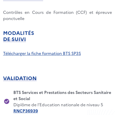
Contrôles en Cours de Formation (CCF) et épreuve
ponctuelle
MODALITÉS
DE SUIVI
Télécharger la fiche formation BTS SP3S
VALIDATION
BTS Services et Prestations des Secteurs Sanitaire
et Social
Diplôme de l’Education nationale de niveau 5
RNCP36939