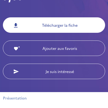
Télécharger la fiche
Ajouter aux favoris
Je suis intéressé
Présentation