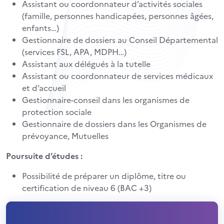
Assistant ou coordonnateur d’activités sociales
(famille, personnes handicapées, personnes âgées,
enfants…)
Gestionnaire de dossiers au Conseil Départemental
(services FSL, APA, MDPH…)
Assistant aux délégués à la tutelle
Assistant ou coordonnateur de services médicaux
et d’accueil
Gestionnaire-conseil dans les organismes de
protection sociale
Gestionnaire de dossiers dans les Organismes de
prévoyance, Mutuelles
Poursuite d’études :
Possibilité de préparer un diplôme, titre ou
certification de niveau 6 (BAC +3)