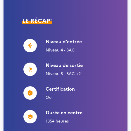
LE RÉCAP'
Niveau d'entrée
Niveau 4 - BAC
Niveau de sortie
Niveau 5 - BAC +2
Certification
Oui
Durée en centre
1354 heures