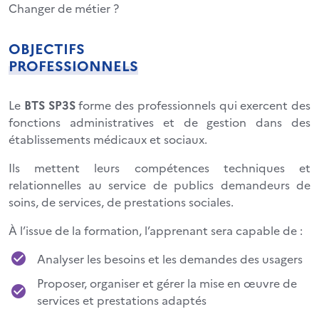
Changer de métier ?
OBJECTIFS
PROFESSIONNELS
Le
BTS SP3S
forme des professionnels qui exercent des
fonctions administratives et de gestion dans des
établissements médicaux et sociaux.
Ils mettent leurs compétences techniques et
relationnelles au service de publics demandeurs de
soins, de services, de prestations sociales.
À l’issue de la formation, l’apprenant sera capable de :
Analyser les besoins et les demandes des usagers
Proposer, organiser et gérer la mise en œuvre de
services et prestations adaptés