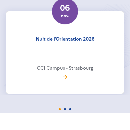
06
nov.
Nuit de l’Orientation 2026
CCI Campus - Strasbourg