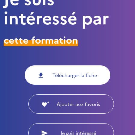
intéressé par
cette formation
Télécharger la fiche
Ajouter aux favoris
Je suis intéressé