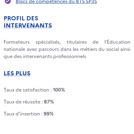
Blocs de compétences du BTS SP3S
PROFIL DES
INTERVENANTS
Formateurs spécialisés, titulaires de l’Éducation
nationale avec parcours dans les métiers du social ainsi
que des intervenants professionnels
LES PLUS
Taux de satisfaction :
100%
Taux de réussite :
87%
Taux d’insertion :
99%