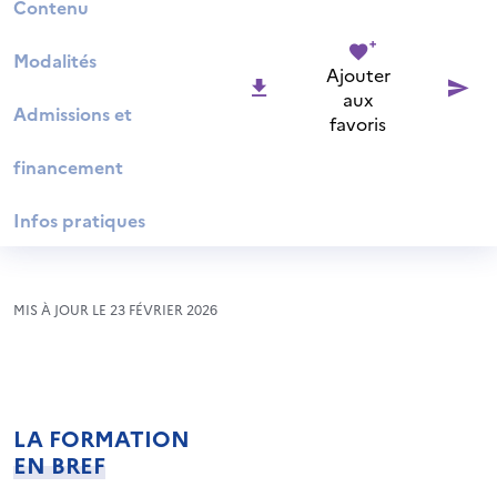
Contenu
Modalités
Ajouter
aux
Admissions et
favoris
financement
Infos pratiques
MIS À JOUR LE 23 FÉVRIER 2026
LA FORMATION
EN BREF