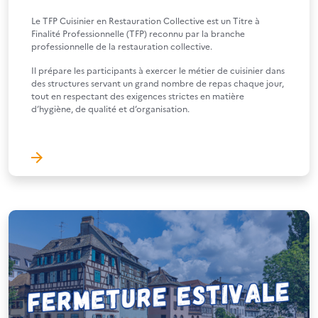
Le TFP Cuisinier en Restauration Collective est un Titre à
Finalité Professionnelle (TFP) reconnu par la branche
professionnelle de la restauration collective.
Il prépare les participants à exercer le métier de cuisinier dans
des structures servant un grand nombre de repas chaque jour,
tout en respectant des exigences strictes en matière
d’hygiène, de qualité et d’organisation.