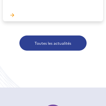
Toutes les actualités