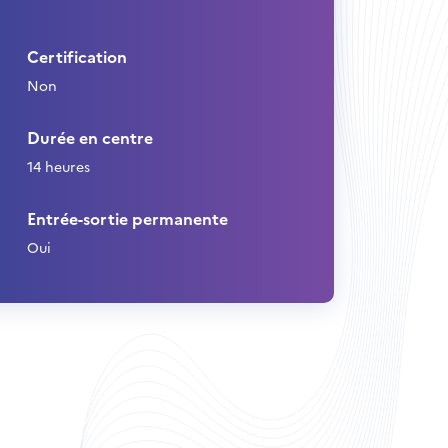
Certification
Non
Durée en centre
14 heures
Entrée-sortie permanente
Oui