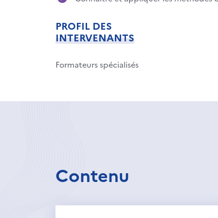
PROFIL DES
INTERVENANTS
Formateurs spécialisés
Contenu