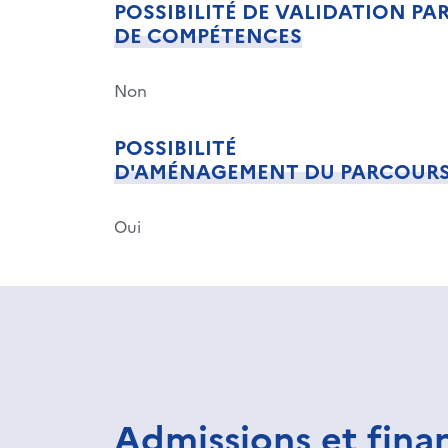
POSSIBILITÉ DE VALIDATION PA
DE COMPÉTENCES
Non
POSSIBILITÉ
D'AMÉNAGEMENT DU PARCOUR
Oui
Admissions et fin