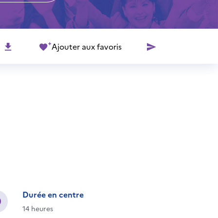
Ajouter aux favoris
Durée en centre
14 heures