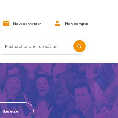
Nous contacter
Mon compte
echercher une formation
 intéressé