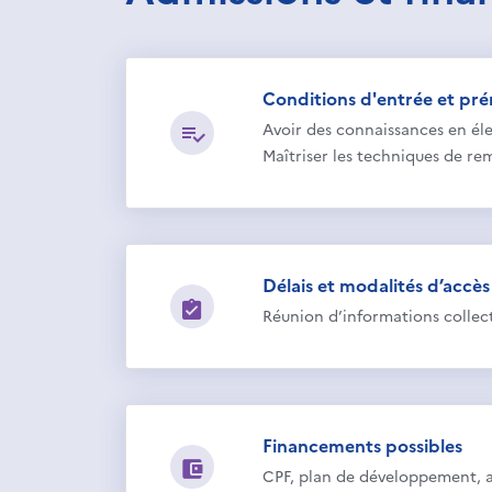
Conditions d'entrée et pré
Avoir des connaissances en éle
Maîtriser les techniques de r
Délais et modalités d’accès
Réunion d’informations collect
Financements possibles
CPF, plan de développement, 