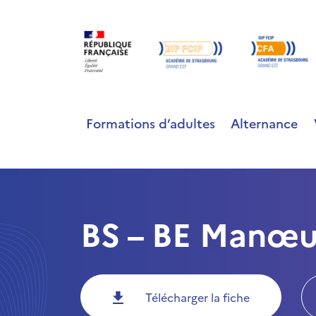
Formations d’adultes
Alternance
BS – BE Manœu
Télécharger la fiche