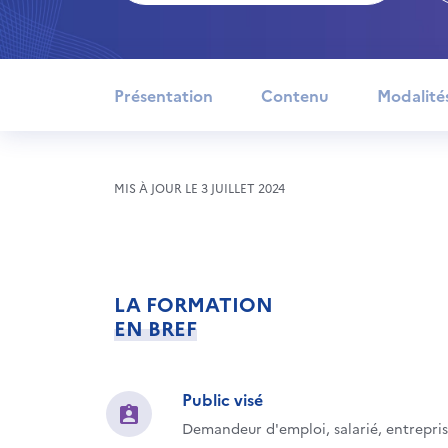
Présentation
Contenu
Modalité
MIS À JOUR LE 3 JUILLET 2024
LA FORMATION
EN BREF
Public visé
Demandeur d'emploi, salarié, entrepri