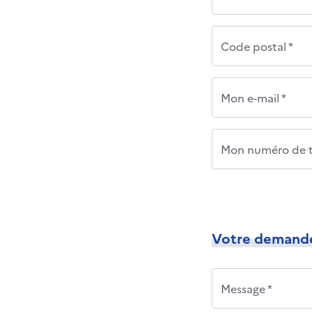
Code postal *
Mon e-mail *
Mon numéro de t
Votre demand
Message *