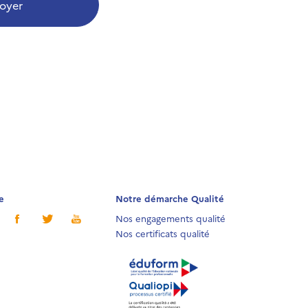
oyer
e
Notre démarche Qualité
Nos engagements qualité
Nos certificats qualité