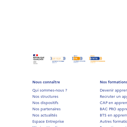
Nous connaître
Nos formation
Qui sommes-nous ?
Devenir appren
Nos structures
Recruter un ap
Nos dispositifs
CAP en appren
Nos partenaires
BAC PRO appre
Nos actualités
BTS en apprent
Espace Entreprise
Autres formati