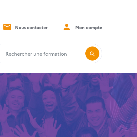
Nous contacter
Mon compte
echercher une formation