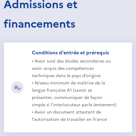
Admissions et
financements
Conditions d'entrée et prérequis
▪ Avoir suivi des études secondaires ou
avoir acquis des compétences
techniques dans le pays d’origine
▪ Niveau minimum de maîtrise de la
langue française A1 (savoir se
présenter, communiquer de façon
simple si l’interlocuteur parle lentement)
▪ Avoir un document attestant de
l’autorisation de travailler en France