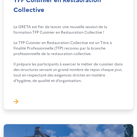
Collective
Le GRETA est fier de lancer une nouvelle session de la
formation TFP Cuisinier en Restauration Collective !
Le TFP Cuisinier en Restauration Collective est un Titre à
Finalité Professionnelle (TFP) reconnu par la branche
professionnelle de la restauration collective.
Il prépare les participants à exercer le métier de cuisinier dans
des structures servant un grand nombre de repas chaque jour,
tout en respectant des exigences strictes en matière
d’hygiène, de qualité et d’organisation.