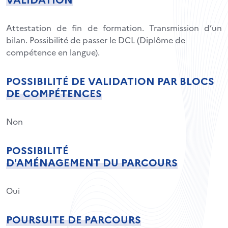
Attestation de fin de formation. Transmission d’un
bilan. Possibilité de passer le DCL (Diplôme de
compétence en langue).
POSSIBILITÉ DE VALIDATION PAR BLOCS
DE COMPÉTENCES
Non
POSSIBILITÉ
D'AMÉNAGEMENT DU PARCOURS
Oui
POURSUITE DE PARCOURS