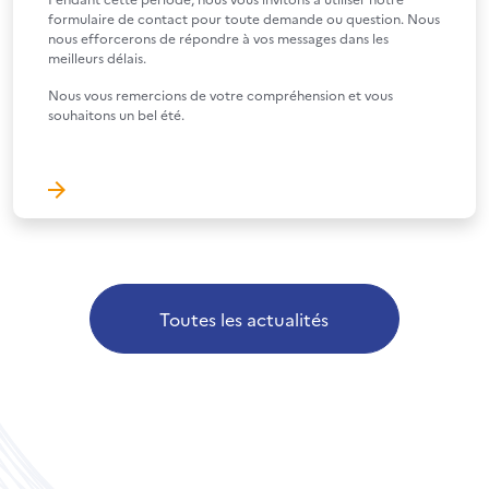
formulaire de contact pour toute demande ou question. Nous
nous efforcerons de répondre à vos messages dans les
meilleurs délais.
Nous vous remercions de votre compréhension et vous
souhaitons un bel été.
Toutes les actualités