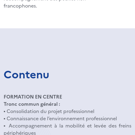
francophones.
Contenu
FORMATION EN CENTRE
Tronc commun général :
▪ Consolidation du projet professionnel
▪ Connaissance de l’environnement professionnel
▪ Accompagnement à la mobilité et levée des freins
périphériques