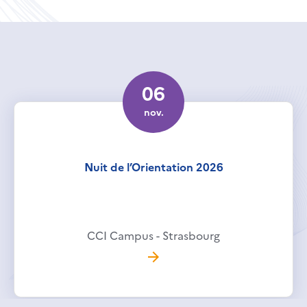
06
nov.
Nuit de l’Orientation 2026
CCI Campus - Strasbourg