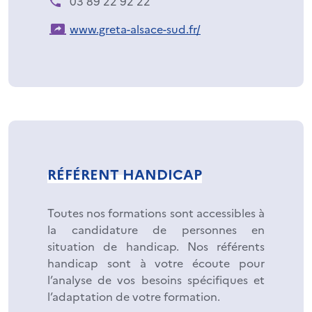
03 89 22 92 22
www.greta-alsace-sud.fr/
RÉFÉRENT HANDICAP
Toutes nos formations sont accessibles à
la candidature de personnes en
situation de handicap. Nos référents
handicap sont à votre écoute pour
l’analyse de vos besoins spécifiques et
l’adaptation de votre formation.