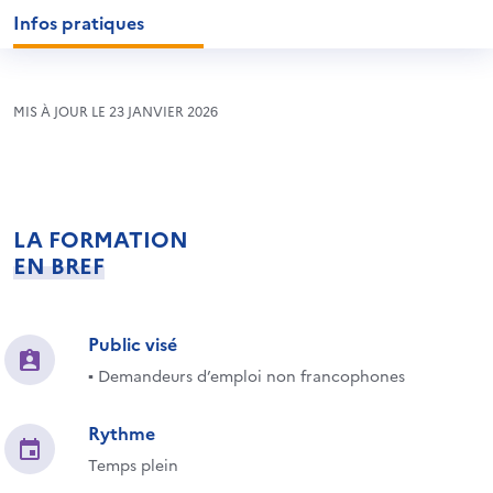
Infos pratiques
MIS À JOUR LE 23 JANVIER 2026
LA FORMATION
EN BREF
Public visé
▪ Demandeurs d’emploi non francophones
Rythme
Temps plein