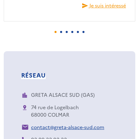
Je suis intéressé
RÉSEAU
GRETA ALSACE SUD (GAS)
74 rue de Logelbach
68000 COLMAR
contact@greta-alsace-sud.com