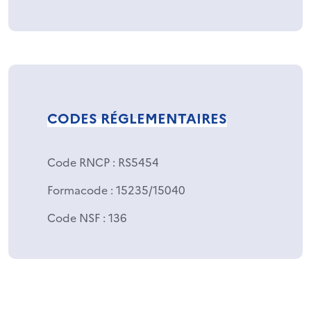
CODES RÉGLEMENTAIRES
Code RNCP
: RS5454
Formacode
: 15235/15040
Code NSF
: 136