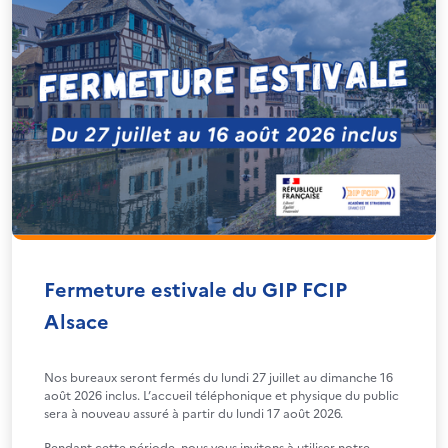
Fermeture estivale du GIP FCIP
Alsace
Nos bureaux seront fermés du lundi 27 juillet au dimanche 16
août 2026 inclus. L’accueil téléphonique et physique du public
sera à nouveau assuré à partir du lundi 17 août 2026.
Pendant cette période, nous vous invitons à utiliser notre