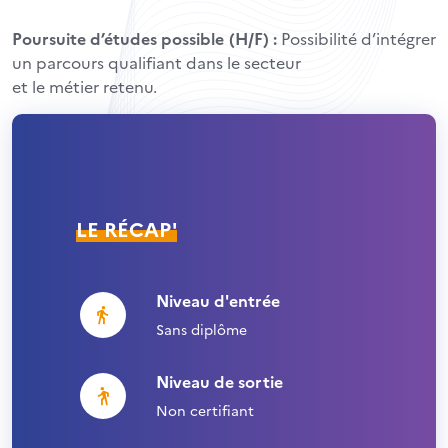
Poursuite d’études possible (H/F) :
Possibilité d’intégrer
un parcours qualifiant dans le secteur
et le métier retenu.
LE RÉCAP'
Niveau d'entrée
Sans diplôme
Niveau de sortie
Non certifiant