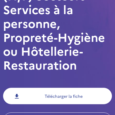
Services à la
personne,
Propreté-Hygiène
ou Hôtellerie-
Restauration
Télécharger la fiche