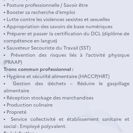
▪ Posture professionnelle / Savoir être
▪ Booster sa recherche d’emploi
▪ Lutte contre les violences sexistes et sexuelles
▪ Appropriation des savoirs de base numériques
▪ Préparer et passer la certification du DCL (diplôme de
compétence en langue)
▪ Sauveteur Secouriste du Travail (SST)
▪ Prévention des risques liés à l’activité physique
(PRAAP)
Tronc commun professionnel :
▪ Hygiène et sécurité alimentaire (HACCP/HRT)
▪ Gestion des déchets – Réduire le gaspillage
alimentaire
▪ Réception stockage des marchandises
▪ Production culinaire
▪ Propreté
▪ Service collectivité et établissement sanitaire et
social : Employé polyvalent.