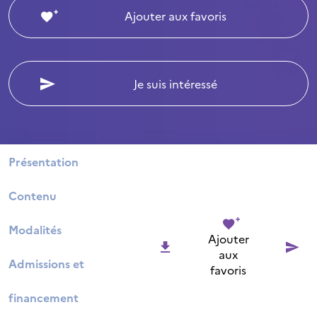
Ajouter aux favoris
Je suis intéressé
Présentation
Contenu
Modalités
Ajouter
aux
Admissions et
favoris
financement