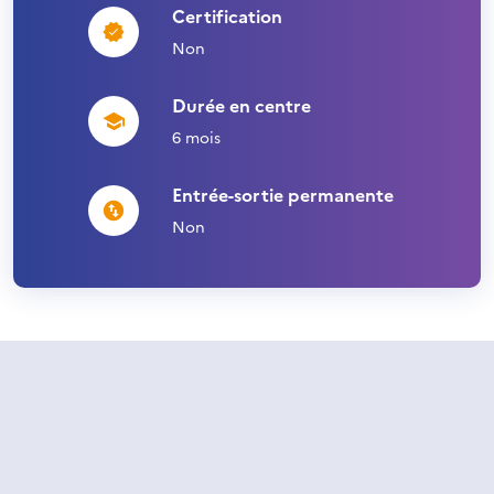
Certification
Non
Durée en centre
6 mois
Entrée-sortie permanente
Non