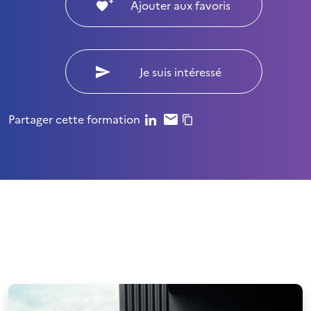
Ajouter aux favoris
Je suis intéressé
Partager cette formation