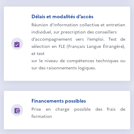
Délais et modalités d’accès
Réunion d’information collective et entretien
individuel, sur prescription des conseillers
d’accompagnement vers l’emploi. Test de
sélection en FLE (Français Langue Étrangère),
et test
sur le niveau de compétences techniques ou
sur des raisonnements logiques.
Financements possibles
Prise en charge possible des frais de
formation