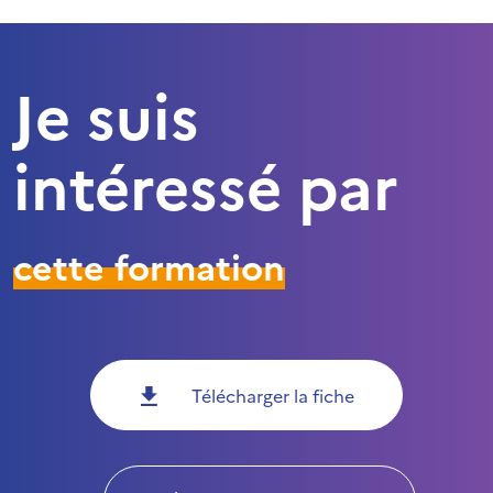
Je suis
intéressé par
cette formation
Télécharger la fiche