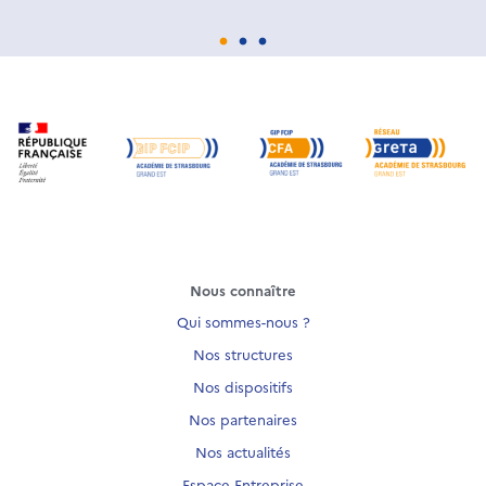
Nous connaître
Qui sommes-nous ?
Nos structures
Nos dispositifs
Nos partenaires
Nos actualités
Espace Entreprise