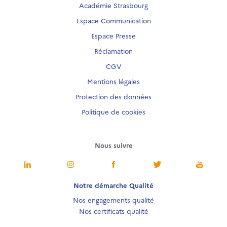
Académie Strasbourg
Espace Communication
Espace Presse
Réclamation
CGV
Mentions légales
Protection des données
Politique de cookies
Nous suivre
Notre démarche Qualité
Nos engagements qualité
Nos certificats qualité