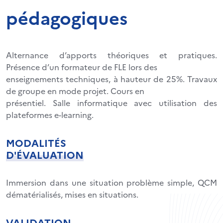
pédagogiques
Alternance d’apports théoriques et pratiques.
Présence d’un formateur de FLE lors des
enseignements techniques, à hauteur de 25%. Travaux
de groupe en mode projet. Cours en
présentiel. Salle informatique avec utilisation des
plateformes e-learning.
MODALITÉS
D'ÉVALUATION
Immersion dans une situation problème simple, QCM
dématérialisés, mises en situations.
VALIDATION