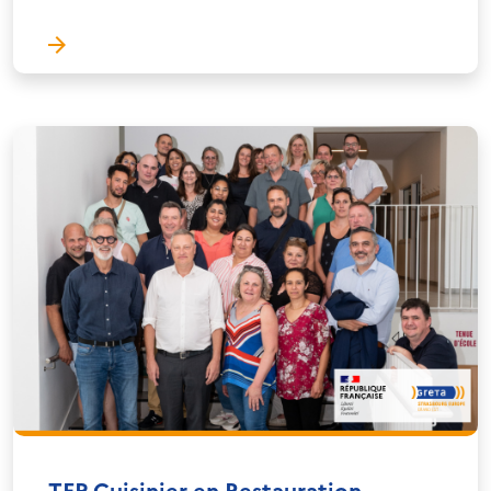
TFP Cuisinier en Restauration