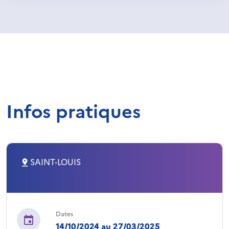
Infos pratiques
SAINT-LOUIS
Dates
14/10/2024 au 27/03/2025