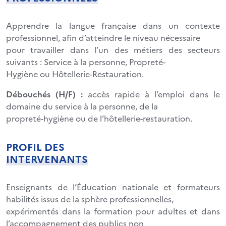
Apprendre la langue française dans un contexte
professionnel, afin d’atteindre le niveau nécessaire
pour travailler dans l’un des métiers des secteurs
suivants : Service à la personne, Propreté-
Hygiène ou Hôtellerie-Restauration.
Débouchés (H/F) :
accès rapide à l’emploi dans le
domaine du service à la personne, de la
propreté-hygiène ou de l’hôtellerie-restauration.
PROFIL DES
INTERVENANTS
Enseignants de l’Éducation nationale et formateurs
habilités issus de la sphère professionnelles,
expérimentés dans la formation pour adultes et dans
l’accompagnement des publics non