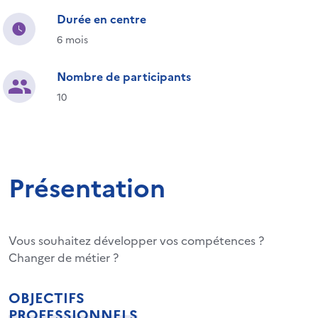
Durée en centre
6 mois
Nombre de participants
10
Présentation
Vous souhaitez développer vos compétences ?
Changer de métier ?
OBJECTIFS
PROFESSIONNELS