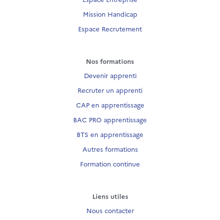
Mission Handicap
Espace Recrutement
Nos formations
Devenir apprenti
Recruter un apprenti
CAP en apprentissage
BAC PRO apprentissage
BTS en apprentissage
Autres formations
Formation continue
Liens utiles
Nous contacter