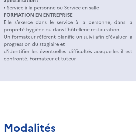
Spécialisation :
▪ Service à la personne ou Service en salle
FORMATION EN ENTREPRISE
Elle s’exerce dans le service à la personne, dans la
propreté-hygiène ou dans l’hôtellerie restauration.
Un formateur référent planifie un suivi afin d’évaluer la
progression du stagiaire et
d’identifier les éventuelles difficultés auxquelles il est
confronté. Formateur et tuteur
Modalités