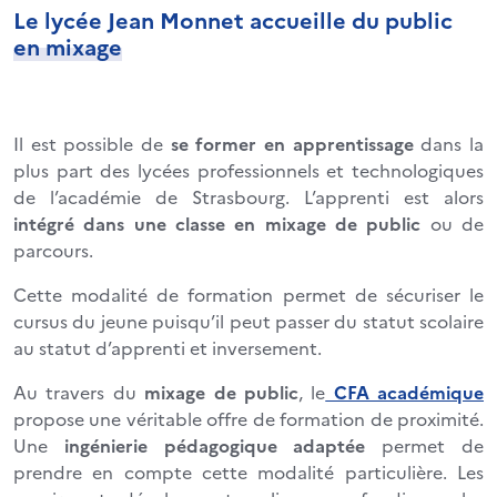
Le lycée Jean Monnet accueille du public
en mixage
Il est possible de
se former en apprentissage
dans la
plus part des lycées professionnels et technologiques
de l’académie de Strasbourg. L’apprenti est alors
intégré dans une classe en mixage de public
ou de
parcours.
Cette modalité de formation permet de sécuriser le
cursus du jeune puisqu’il peut passer du statut scolaire
au statut d’apprenti et inversement.
Au travers du
mixage de public
, le
CFA académique
propose une véritable offre de formation de proximité.
Une
ingénierie pédagogique adaptée
permet de
prendre en compte cette modalité particulière. Les