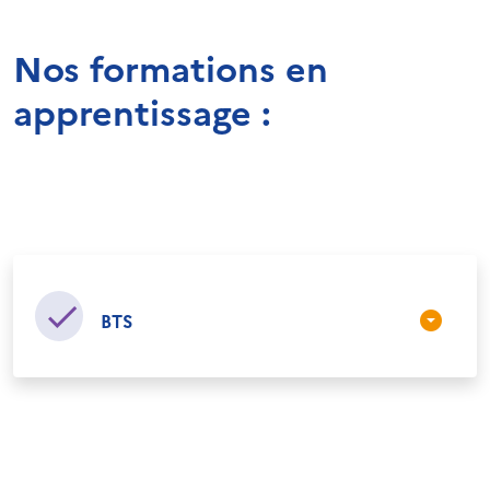
Nos formations en
apprentissage :
BTS