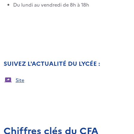
Du lundi au vendredi de 8h à 18h
SUIVEZ L'ACTUALITÉ DU LYCÉE :
Site
Chiffres clés du CFA