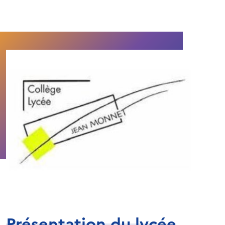
Présentation du lycée