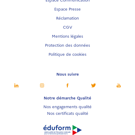
Espace Presse
Réclamation
CGV
Mentions légales
Protection des données
Politique de cookies
Nous suivre
Notre démarche Qualité
Nos engagements qualité
Nos certificats qualité