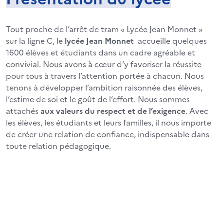
Tout proche de l’arrêt de tram « Lycée Jean Monnet »
sur la ligne C, le
lycée Jean Monnet
accueille quelques
1600 élèves et étudiants dans un cadre agréable et
convivial. Nous avons à cœur d’y favoriser la réussite
pour tous à travers l’attention portée à chacun. Nous
tenons à développer l’ambition raisonnée des élèves,
l’estime de soi et le goût de l’effort. Nous sommes
attachés
aux valeurs du respect et de l’exigence
. Avec
les élèves, les étudiants et leurs familles, il nous importe
de créer une relation de confiance, indispensable dans
toute relation pédagogique.