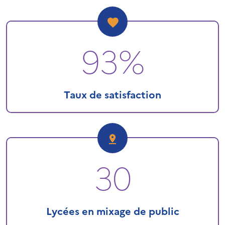
93%
Taux de satisfaction
30
Lycées en mixage de public