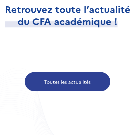
Retrouvez toute l’actualité
du CFA académique !
Toutes les actualités