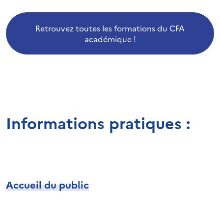
Retrouvez toutes les formations du CFA
académique !
Informations pratiques :
Accueil du public