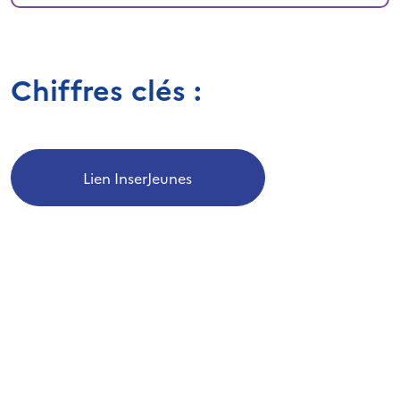
Chiffres clés :
Lien InserJeunes