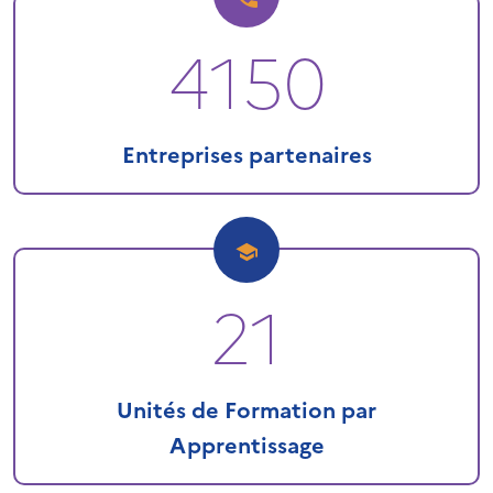
4150
Entreprises partenaires
21
Unités de Formation par
Apprentissage