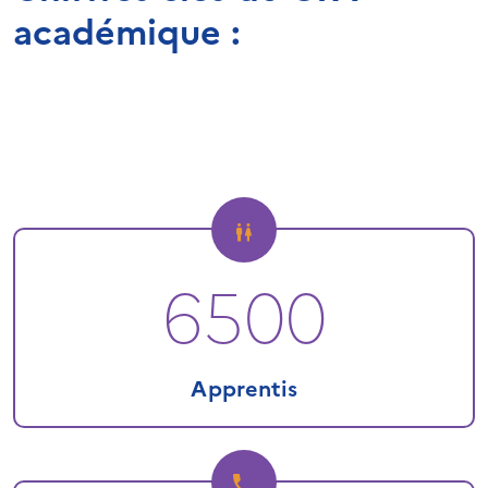
académique :
6500
Apprentis