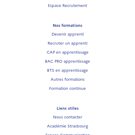
Espace Recrutement
Nos formations
Devenir apprenti
Recruter un apprenti
CAP en apprentissage
BAC PRO apprentissage
BTS en apprentissage
Autres formations
Formation continue
Liens utiles
Nous contacter
Académie Strasbourg
Espace Communication