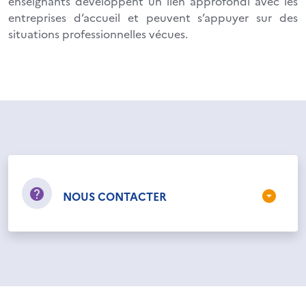
enseignants développent un lien approfondi avec les
entreprises d’accueil et peuvent s’appuyer sur des
situations professionnelles vécues.
NOUS CONTACTER