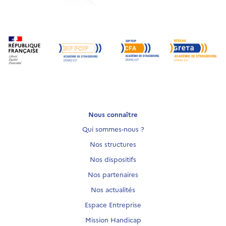
Nous connaître
Qui sommes-nous ?
Nos structures
Nos dispositifs
Nos partenaires
Nos actualités
Espace Entreprise
Mission Handicap