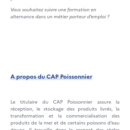
Vous souhaitez suivre une formation en
alternance dans un métier porteur d’emploi ?
A propos du CAP Poissonnier
Le titulaire du CAP Poissonnier assure la
réception, le stockage des produits livrés, la
transformation et la commercialisation des
produits de la mer et de certains poissons d’eau
douce. Il travaille dans le respect des règles