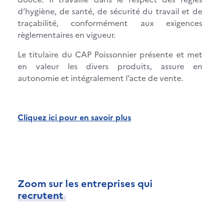
d’hygiène, de santé, de sécurité du travail et de
traçabilité, conformément aux exigences
règlementaires en vigueur.
Le titulaire du CAP Poissonnier présente et met
en valeur les divers produits, assure en
autonomie et intégralement l’acte de vente.
Cliquez ici pour en savoir plus
Zoom sur les entreprises qui
recrutent