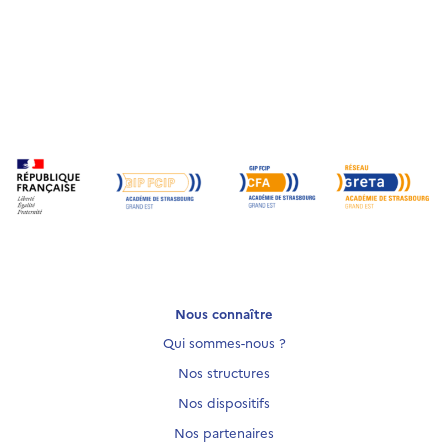
Nous connaître
Qui sommes-nous ?
Nos structures
Nos dispositifs
Nos partenaires