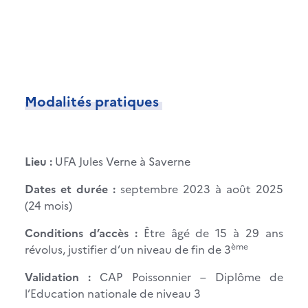
Modalités pratiques
Lieu :
UFA Jules Verne à Saverne
Dates et durée :
septembre 2023 à août 2025
(24 mois)
Conditions d’accès :
Être âgé de 15 à 29 ans
ème
révolus, justifier d’un niveau de fin de 3
Validation :
CAP Poissonnier – Diplôme de
l’Education nationale de niveau 3