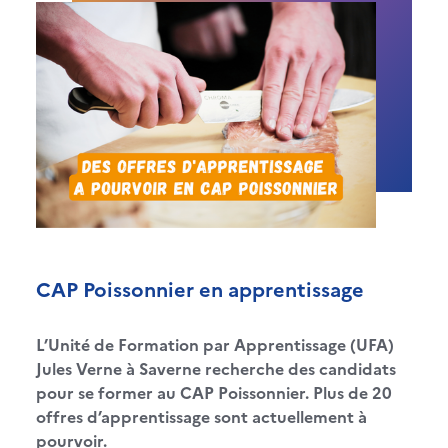
CAP Poissonnier en apprentissage
L’Unité de Formation par Apprentissage (UFA)
Jules Verne à Saverne recherche des candidats
pour se former au CAP Poissonnier. Plus de 20
offres d’apprentissage sont actuellement à
pourvoir.