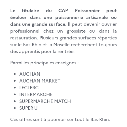
Le titulaire du CAP Poissonnier peut
évoluer dans une poissonnerie artisanale ou
dans une grande surface.
Il peut devenir ouvrier
professionnel chez un grossiste ou dans la
restauration. Plusieurs grandes surfaces réparties
sur le Bas-Rhin et la Moselle recherchent toujours
des apprentis pour la rentrée.
Parmi les principales enseignes :
AUCHAN
AUCHAN MARKET
LECLERC
INTERMARCHE
SUPERMARCHE MATCH
SUPER U
Ces offres sont à pourvoir sur tout le Bas-Rhin.