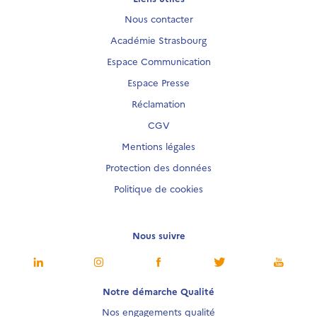
Nous contacter
Académie Strasbourg
Espace Communication
Espace Presse
Réclamation
CGV
Mentions légales
Protection des données
Politique de cookies
Nous suivre
Notre démarche Qualité
Nos engagements qualité