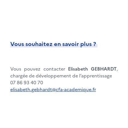
Vous souhaitez en savoir plus ?
Vous pouvez contacter
Elisabeth GEBHARDT
,
chargée de développement de l’apprentissage
07 86 93 40 70
elisabeth.gebhardt@cfa-academique.fr