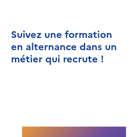
Suivez une formation
en alternance dans un
métier qui recrute !