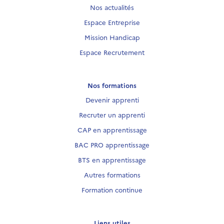
Nos actualités
Espace Entreprise
Mission Handicap
Espace Recrutement
Nos formations
Devenir apprenti
Recruter un apprenti
CAP en apprentissage
BAC PRO apprentissage
BTS en apprentissage
Autres formations
Formation continue
Liens utiles