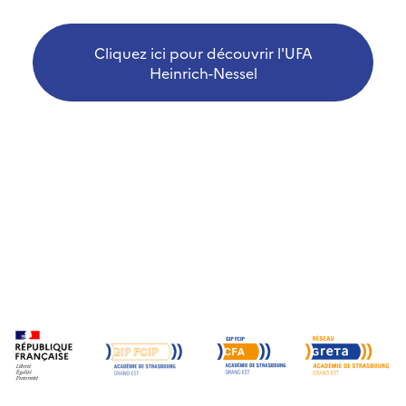
Cliquez ici pour découvrir l'UFA
Heinrich-Nessel