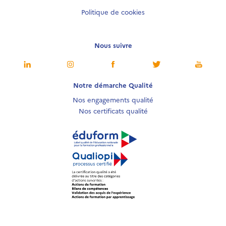
Politique de cookies
Nous suivre
Notre démarche Qualité
Nos engagements qualité
Nos certificats qualité