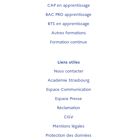
CAP en apprentissage
BAC PRO apprentissage
BTS en apprentissage
Autres formations
Formation continue
Liens utiles
Nous contacter
Académie Strasbourg
Espace Communication
Espace Presse
Réclamation
CGV
Mentions légales
Protection des données