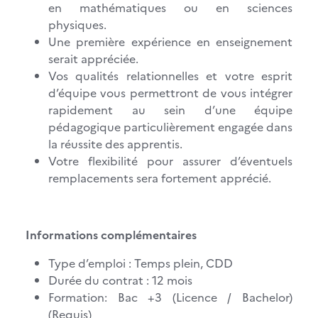
en mathématiques ou en sciences
physiques.
Une première expérience en enseignement
serait appréciée.
Vos qualités relationnelles et votre esprit
d’équipe vous permettront de vous intégrer
rapidement au sein d’une équipe
pédagogique particulièrement engagée dans
la réussite des apprentis.
Votre flexibilité pour assurer d’éventuels
remplacements sera fortement apprécié.
Informations complémentaires
Type d’emploi : Temps plein, CDD
Durée du contrat : 12 mois
Formation: Bac +3 (Licence / Bachelor)
(Requis)