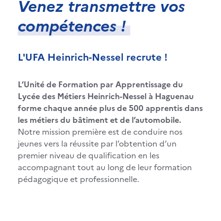
Venez transmettre vos
compétences !
L'UFA Heinrich-Nessel recrute !
L’Unité de Formation par Apprentissage du
Lycée des Métiers Heinrich-Nessel à Haguenau
forme chaque année plus de 500 apprentis dans
les métiers du bâtiment et de l’automobile.
Notre mission première est de conduire nos
jeunes vers la réussite par l’obtention d’un
premier niveau de qualification en les
accompagnant tout au long de leur formation
pédagogique et professionnelle.