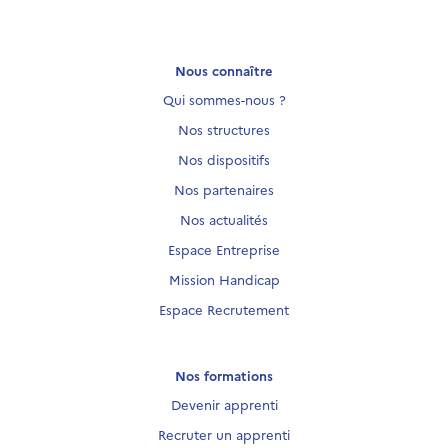
Nous connaître
Qui sommes-nous ?
Nos structures
Nos dispositifs
Nos partenaires
Nos actualités
Espace Entreprise
Mission Handicap
Espace Recrutement
Nos formations
Devenir apprenti
Recruter un apprenti