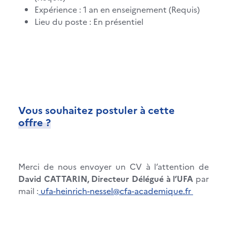
Expérience : 1 an en enseignement (Requis)
Lieu du poste : En présentiel
Vous souhaitez postuler à cette
offre ?
Merci de nous envoyer un CV à l’attention de
David CATTARIN, Directeur Délégué à l’UFA
par
mail :
ufa-heinrich-nessel@cfa-academique.fr