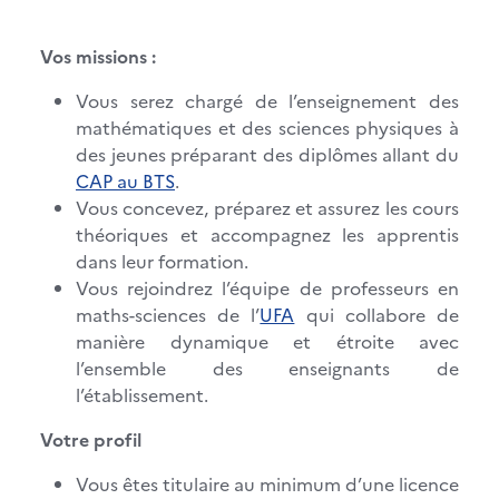
Vos missions :
Vous serez chargé de l’enseignement des
mathématiques et des sciences physiques à
des jeunes préparant des diplômes allant du
CAP au BTS
.
Vous concevez, préparez et assurez les cours
théoriques et accompagnez les apprentis
dans leur formation.
Vous rejoindrez l’équipe de professeurs en
maths-sciences de l’
UFA
qui collabore de
manière dynamique et étroite avec
l’ensemble des enseignants de
l’établissement.
Votre profil
Vous êtes titulaire au minimum d’une licence