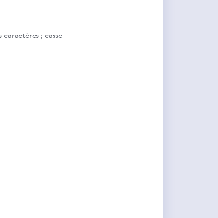
s caractères ; casse