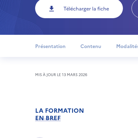
Télécharger la fiche
Présentation
Contenu
Modalité
MIS À JOUR LE 13 MARS 2026
LA FORMATION
EN BREF