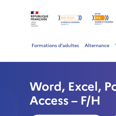
Formations d’adultes
Alternance
Word, Excel, P
Access – F/H