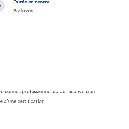
Durée en centre
100 heures
 personnel, professionnel ou de reconversion
e d’une certification