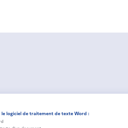
le logiciel de traitement de texte Word :
rd