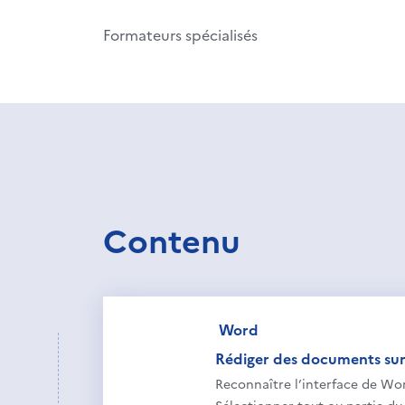
Formateurs spécialisés
Contenu
Word
Rédiger des documents sur 
Reconnaître l’interface de Wo