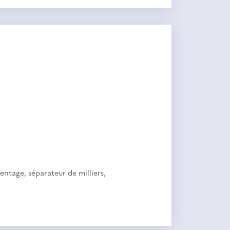
centage, séparateur de milliers,