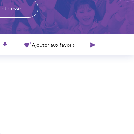
 intéressé
Ajouter aux favoris