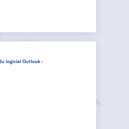
u logiciel Outlook :