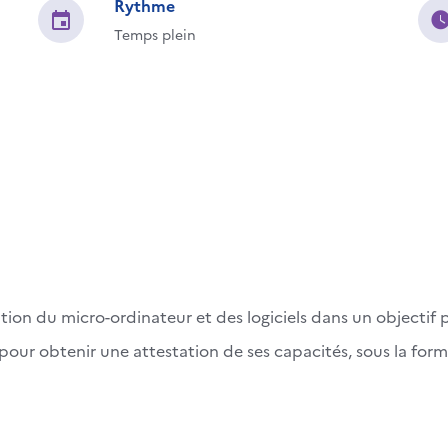
Rythme
Temps plein
ation du micro-ordinateur et des logiciels dans un objectif
pour obtenir une attestation de ses capacités, sous la form