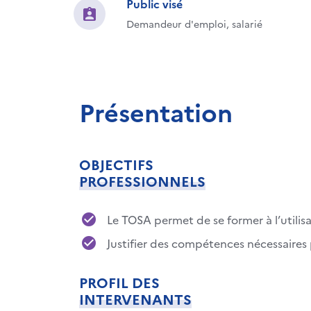
Public visé
Demandeur d'emploi, salarié
Présentation
OBJECTIFS
PROFESSIONNELS
Le TOSA permet de se former à l’utilis
Justifier des compétences nécessaires 
PROFIL DES
INTERVENANTS