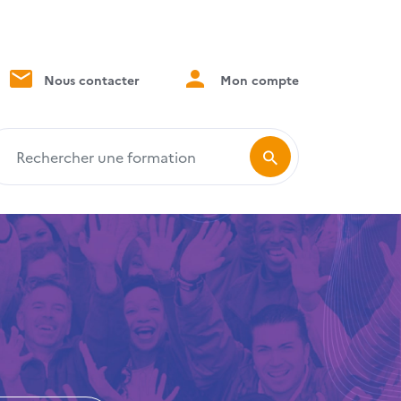
Nous contacter
Mon compte
echercher une formation