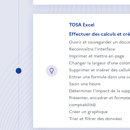
TOSA Excel
Effectuer des calculs et cré
Ouvrir et sauvegarder un docu
Reconnaître l’interface
Imprimer et mettre en page
Changer la largeur d’une colon
Supprimer et insérer des cellul
Entrer une formule dans une ce
Saisir une heure
Déterminer l’impact de la supp
Présenter, encadrer et formater
comptabilité)
Créer un graphique
Trier et filtrer des données