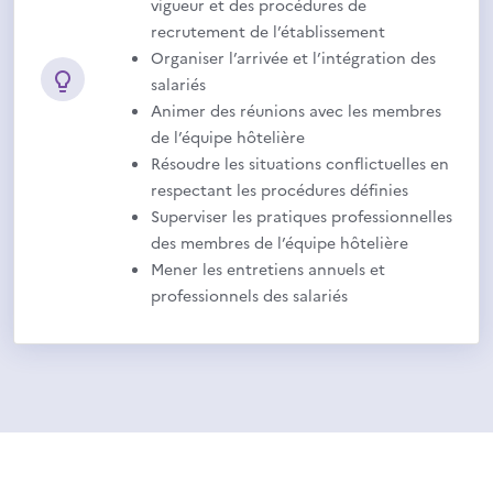
vigueur et des procédures de
recrutement de l’établissement
Organiser l’arrivée et l’intégration des
salariés
Animer des réunions avec les membres
de l’équipe hôtelière
Résoudre les situations conflictuelles en
respectant les procédures définies
Superviser les pratiques professionnelles
des membres de l’équipe hôtelière
Mener les entretiens annuels et
professionnels des salariés