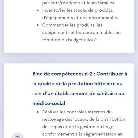
patients/résidents et leurs familles
Inventorier les stocks de produits,
d’équipements et de consommables
Commander les produits, les
équipements et les consommables en
fonction du budget alloué
Bloc de compétences n°2 : Contribuer à
la qualité de la prestation hôtelière au
sein d’un établissement de sanitaire ou
médico-social
Réaliser les contrôles internes du
nettoyage des locaux, de la distribution
des repas et de la gestion du linge,
conformément à la règlementation en