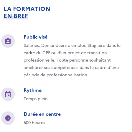
LA FORMATION
EN BREF
Public visé
Salariés. Demandeurs d’emploi. Stagiaire dans le
cadre du CPF ou d’un projet de transition
professionnelle. Toute personne souhaitant
améliorer ses compétences dans le cadre d’une
période de professionnalisation.
Rythme
Temps plein
Durée en centre
500 heures