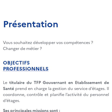
Présentation
Vous souhaitez développer vos compétences ?
Changer de métier ?
OBJECTIFS
PROFESSIONNELS
Le
titulaire du TFP
Gouvernant en Etablissement
de
Santé
prend en charge la gestion du service d’étages. Il
coordonne, contrôle et planifie l’activité du personnel
d’étages.
Ses principales missions sont :