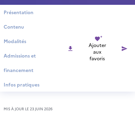
Présentation
Contenu
Modalités
Ajouter
aux
Admissions et
favoris
financement
Infos pratiques
MIS À JOUR LE 23 JUIN 2026