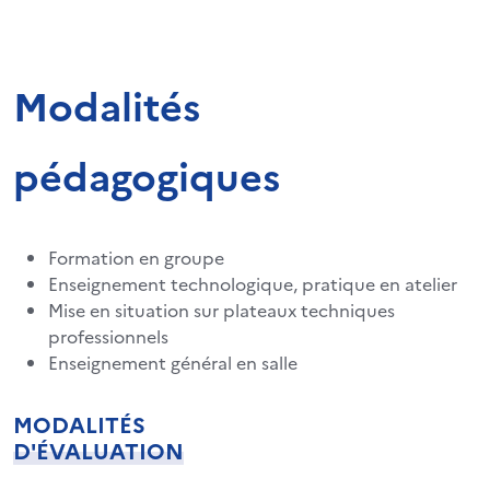
Modalités
pédagogiques
Formation en groupe
Enseignement technologique, pratique en atelier
Mise en situation sur plateaux techniques
professionnels
Enseignement général en salle
MODALITÉS
D'ÉVALUATION