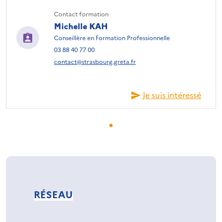
Contact formation
Michelle KAH
Conseillère en Formation Professionnelle
03 88 40 77 00
contact@strasbourg.greta.fr
Je suis intéressé
RÉSEAU