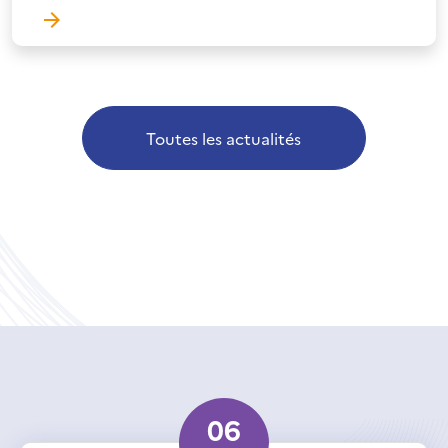
Toutes les actualités
06