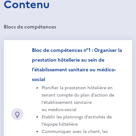
Contenu
Blocs de compétences
Bloc de compétences n°1 : Organiser la
prestation hôtellerie au sein de
l'établissement sanitaire ou médico-
social
Planifier la prestation hôtelière en
tenant compte du plan d’action de
l’établissement sanitaire
ou médico-social
Etablir les plannings d’activités de
l’équipe hôtelière
Communiquer avec le client, les