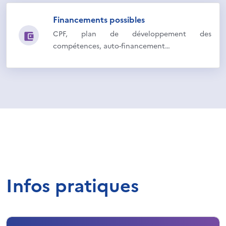
Financements possibles
CPF, plan de développement des
compétences, auto-financement…
Infos pratiques