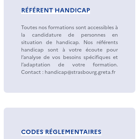
RÉFÉRENT HANDICAP
Toutes nos formations sont accessibles à
la candidature de personnes en
situation de handicap. Nos référents
handicap sont à votre écoute pour
l’analyse de vos besoins spécifiques et
l’adaptation de votre formation.
Contact : handicap@strasbourg.greta.fr
CODES RÉGLEMENTAIRES