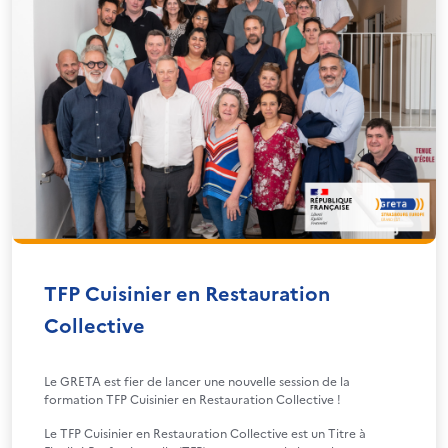
TFP Cuisinier en Restauration
Collective
Le GRETA est fier de lancer une nouvelle session de la
formation TFP Cuisinier en Restauration Collective !
Le TFP Cuisinier en Restauration Collective est un Titre à