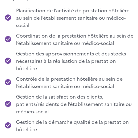
Planification de l’activité de prestation hôtelière
au sein de l’établissement sanitaire ou médico-
social
Coordination de la prestation hôtelière au sein de
l’établissement sanitaire ou médico-social
Gestion des approvisionnements et des stocks
nécessaires à la réalisation de la prestation
hôtelière
Contrôle de la prestation hôtelière au sein de
l’établissement sanitaire ou médico-social
Gestion de la satisfaction des clients,
patients/résidents de l’établissement sanitaire ou
médico-social
Gestion de la démarche qualité de la prestation
hôtelière