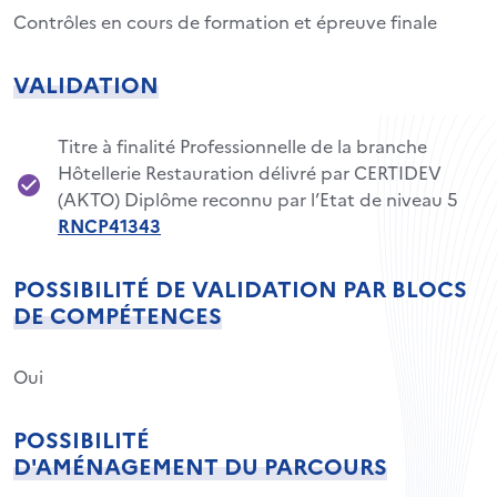
Contrôles en cours de formation et épreuve finale
VALIDATION
Titre à finalité Professionnelle de la branche
Hôtellerie Restauration délivré par CERTIDEV
(AKTO) Diplôme reconnu par l’Etat de niveau 5
RNCP41343
POSSIBILITÉ DE VALIDATION PAR BLOCS
DE COMPÉTENCES
Oui
POSSIBILITÉ
D'AMÉNAGEMENT DU PARCOURS