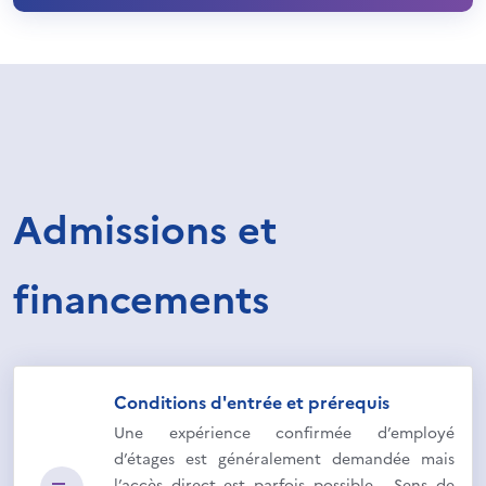
Admissions et
financements
Conditions d'entrée et prérequis
Une expérience confirmée d’employé
d’étages est généralement demandée mais
l’accès direct est parfois possible. Sens de