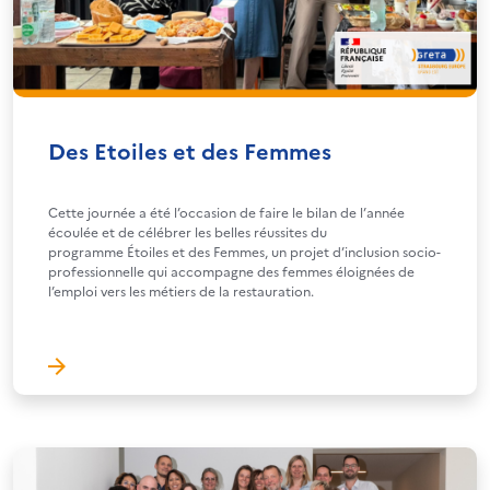
Des Etoiles et des Femmes
Cette journée a été l’occasion de faire le bilan de l’année
écoulée et de célébrer les belles réussites du
programme Étoiles et des Femmes, un projet d’inclusion socio-
professionnelle qui accompagne des femmes éloignées de
l’emploi vers les métiers de la restauration.