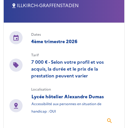
ILLKIRCH-GRAFFENSTADEN
Dates
4ème trimestre 2026
Tarif
7 000 € - Selon votre profil et vos
acquis, la durée et le prix de la
prestation peuvent varier
Localisation
Lycée hôtelier Alexandre Dumas
Accessibilité aux personnes en situation de
handicap : OUI