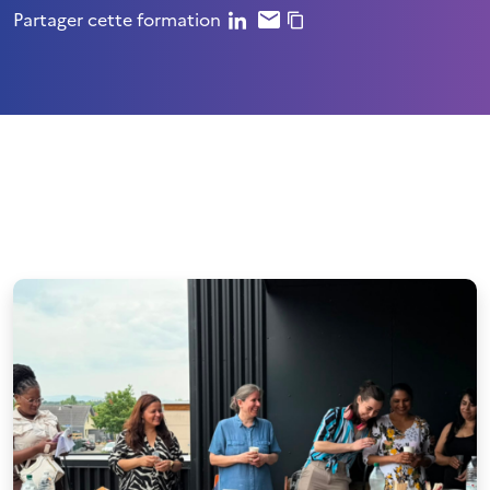
Partager cette formation