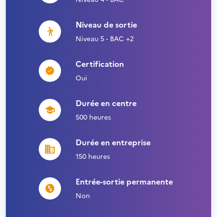
Niveau de sortie
Niveau 5 - BAC +2
Certification
Oui
Durée en centre
500 heures
Durée en entreprise
150 heures
Entrée-sortie permanente
Non