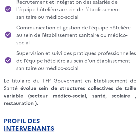
Recrutement et intégration des salariés de
l’équipe hôtelière au sein de l’établissement
sanitaire ou médico-social
Communication et gestion de l’équipe hôtelière
au sein de l’établissement sanitaire ou médico-
social
Supervision et suivi des pratiques professionnelles
de l’équipe hôtelière au sein d’un établissement
sanitaire ou médico-social
Le titulaire du TFP
Gouvernant en Etablissement de
Santé
évolue sein de structures collectives de taille
variable (secteur médico-social, santé, scolaire ,
restauration ).
PROFIL DES
INTERVENANTS