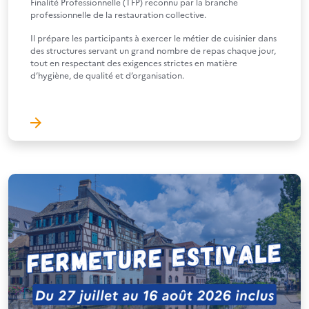
Finalité Professionnelle (TFP) reconnu par la branche
professionnelle de la restauration collective.
Il prépare les participants à exercer le métier de cuisinier dans
des structures servant un grand nombre de repas chaque jour,
tout en respectant des exigences strictes en matière
d’hygiène, de qualité et d’organisation.