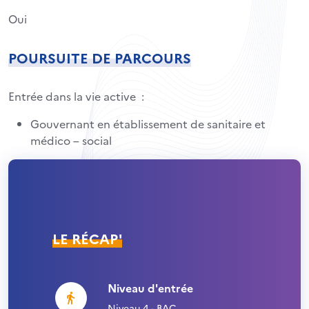
Oui
POURSUITE DE PARCOURS
Entrée dans la vie active :
Gouvernant en établissement de sanitaire et
médico – social
LE RÉCAP'
Niveau d'entrée
Niveau 4 - BAC