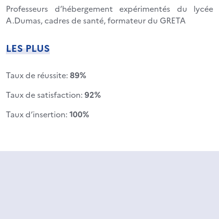
Professeurs d’hébergement expérimentés du lycée
A.Dumas, cadres de santé, formateur du GRETA
LES PLUS
Taux de réussite:
89%
Taux de satisfaction:
92%
Taux d’insertion:
100%