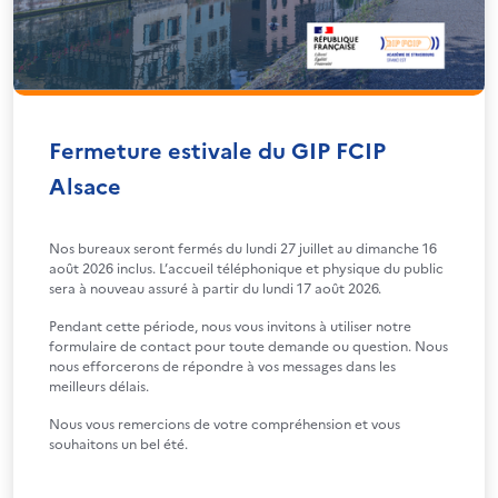
Fermeture estivale du GIP FCIP
Alsace
Nos bureaux seront fermés du lundi 27 juillet au dimanche 16
août 2026 inclus. L’accueil téléphonique et physique du public
sera à nouveau assuré à partir du lundi 17 août 2026.
Pendant cette période, nous vous invitons à utiliser notre
formulaire de contact pour toute demande ou question. Nous
nous efforcerons de répondre à vos messages dans les
meilleurs délais.
Nous vous remercions de votre compréhension et vous
souhaitons un bel été.