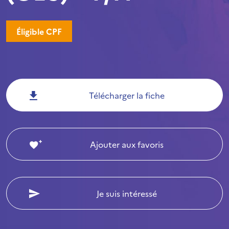
Éligible CPF
Télécharger la fiche
Ajouter aux favoris
Je suis intéressé