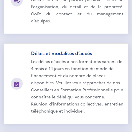
l’organisation, du détail et de la propreté.
Goût du contact et du management
d’équipes.
Délais et modalités d’accès
Les délais d’accès à nos formations varient de
4 mois à 14 jours en fonction du mode de
financement et du nombre de places
disponibles. Veuillez vous rapprocher de nos
Conseillers en Formation Professionnelle pour
connaître le délai qui vous concerne.
Réunion d’informations collectives, entretien
téléphonique et individuel.