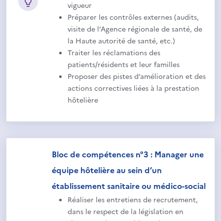
vigueur
Préparer les contrôles externes (audits,
visite de l’Agence régionale de santé, de
la Haute autorité de santé, etc.)
Traiter les réclamations des
patients/résidents et leur familles
Proposer des pistes d’amélioration et des
actions correctives liées à la prestation
hôtelière
Bloc de compétences n°3 : Manager une
équipe hôtelière au sein d’un
établissement sanitaire ou médico-social
Réaliser les entretiens de recrutement,
dans le respect de la législation en