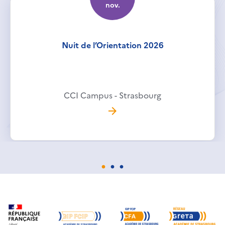
nov.
Nuit de l’Orientation 2026
CCI Campus - Strasbourg