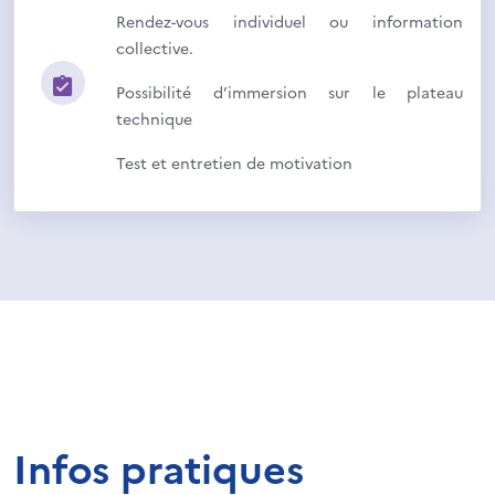
Rendez-vous individuel ou information
collective.
Possibilité d’immersion sur le plateau
technique
Test et entretien de motivation
Infos pratiques