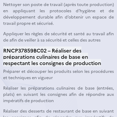
Nettoyer son poste de travail (après toute production)
en appliquant les protocoles d’hygiène et de
développement durable afin d’obtenir un espace de
travail propre et sécurisé.
Appliquer les règles de sécurité et santé au travail afin
de afin de veiller à sa sécurité et celles des autres
RNCP37859BC02 – Réaliser des
préparations culinaires de base en
respectant les consignes de production
Préparer et découper les produits selon les procédures
et techniques en vigueur
Réaliser les préparations culinaires de base (entrées,
plats) en suivant les consignes afin de répondre aux
impératifs de production
Réaliser des desserts de restaurant de base en suivant