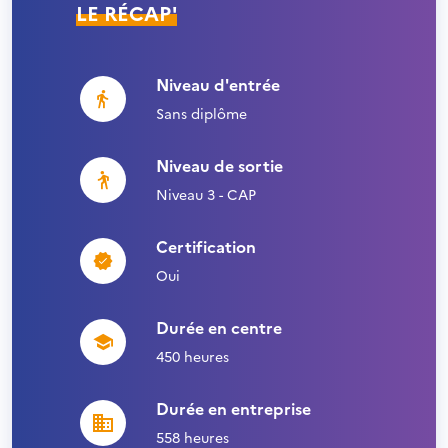
LE RÉCAP'
Niveau d'entrée
Sans diplôme
Niveau de sortie
Niveau 3 - CAP
Certification
Oui
Durée en centre
450 heures
Durée en entreprise
558 heures