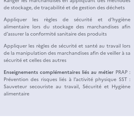
Ranger les marchandises en appliquant des méthodes
de stockage, de traçabilité et de gestion des déchets
Appliquer les règles de sécurité et d’hygiène
alimentaire lors du stockage des marchandises afin
d’assurer la conformité sanitaire des produits
Appliquer les règles de sécurité et santé au travail lors
de la manipulation des marchandises afin de veiller à sa
sécurité et celles des autres
Enseignements complémentaires liés au métier
PRAP :
Prévention des risques liés à l’activité physique SST :
Sauveteur secouriste au travail, Sécurité et Hygiène
alimentaire