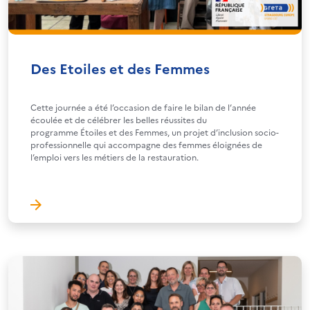
Des Etoiles et des Femmes
Cette journée a été l’occasion de faire le bilan de l’année
écoulée et de célébrer les belles réussites du
programme Étoiles et des Femmes, un projet d’inclusion socio-
professionnelle qui accompagne des femmes éloignées de
l’emploi vers les métiers de la restauration.