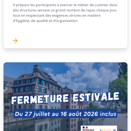
Il prépare les participants à exercer le métier de cuisinier dans
des structures servant un grand nombre de repas chaque jour,
tout en respectant des exigences strictes en matière
d’hygiène, de qualité et d’organisation.