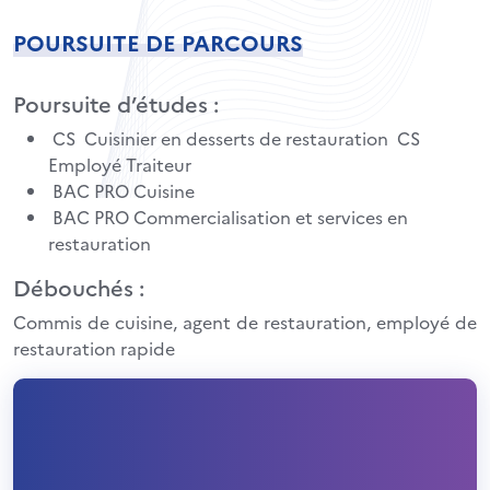
POURSUITE DE PARCOURS
Poursuite d’études :
CS Cuisinier en desserts de restauration CS
Employé Traiteur
BAC PRO Cuisine
BAC PRO Commercialisation et services en
restauration
Débouchés :
Commis de cuisine, agent de restauration, employé de
restauration rapide