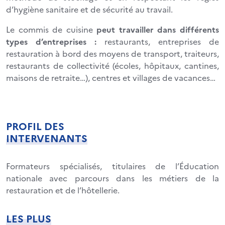
d’hygiène sanitaire et de sécurité au travail.
Le commis de cuisine
peut
travailler
dans
différents
types
d’entreprises
:
restaurants, entreprises de
restauration à bord des moyens de transport, traiteurs,
restaurants de collectivité (écoles, hôpitaux, cantines,
maisons de retraite…), centres et villages de vacances…
PROFIL DES
INTERVENANTS
Formateurs spécialisés, titulaires de l’Éducation
nationale avec parcours dans les métiers de la
restauration et de l’hôtellerie.
LES PLUS