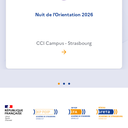
Nuit de l’Orientation 2026
CCI Campus - Strasbourg