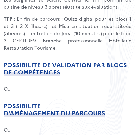
cuisine de niveau 3 après réussite aux évaluations.
TFP :
En fin de parcours : Quizz digital pour les blocs 1
et 3 ( 2 X 1heure) et Mise en situation reconstituée
(5heures) + entretien du Jury (10 minutes) pour le bloc
2 CERTIDEV Branche professionnelle Hôtellerie
Restauration Tourisme.
POSSIBILITÉ DE VALIDATION PAR BLOCS
DE COMPÉTENCES
Oui
POSSIBILITÉ
D'AMÉNAGEMENT DU PARCOURS
Oui