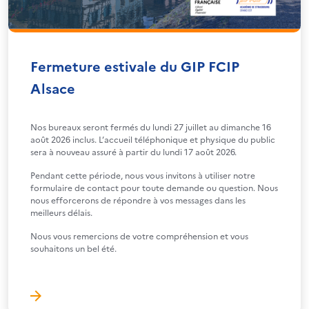
Fermeture estivale du GIP FCIP
Alsace
Nos bureaux seront fermés du lundi 27 juillet au dimanche 16
août 2026 inclus. L’accueil téléphonique et physique du public
sera à nouveau assuré à partir du lundi 17 août 2026.
Pendant cette période, nous vous invitons à utiliser notre
formulaire de contact pour toute demande ou question. Nous
nous efforcerons de répondre à vos messages dans les
meilleurs délais.
Nous vous remercions de votre compréhension et vous
souhaitons un bel été.