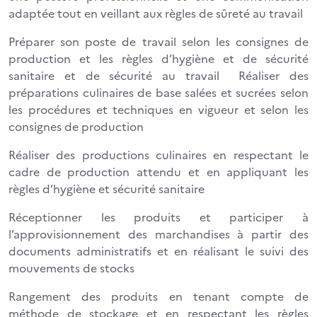
adaptée tout en veillant aux règles de sûreté au travail
Préparer son poste de travail selon les consignes de
production et les règles d’hygiène et de sécurité
sanitaire et de sécurité au travail Réaliser des
préparations culinaires de base salées et sucrées selon
les procédures et techniques en vigueur et selon les
consignes de production
Réaliser des productions culinaires en respectant le
cadre de production attendu et en appliquant les
règles d’hygiène et sécurité sanitaire
Réceptionner les produits et participer à
l’approvisionnement des marchandises à partir des
documents administratifs et en réalisant le suivi des
mouvements de stocks
Rangement des produits en tenant compte de
méthode de stockage et en respectant les règles