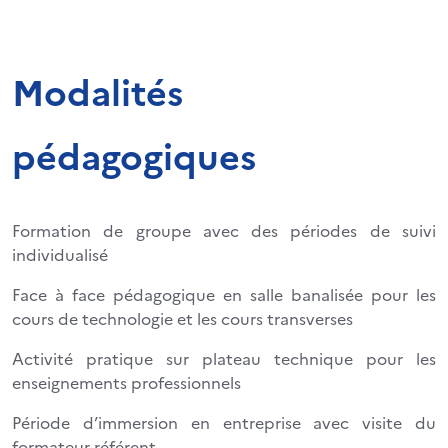
Modalités
pédagogiques
Formation de groupe avec des périodes de suivi
individualisé
Face à face pédagogique en salle banalisée pour les
cours de technologie et les cours transverses
Activité pratique sur plateau technique pour les
enseignements professionnels
Période d’immersion en entreprise avec visite du
formateur référent