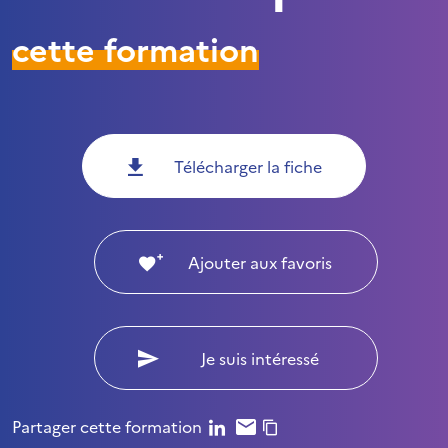
cette formation
Télécharger la fiche
Ajouter aux favoris
Je suis intéressé
Partager cette formation