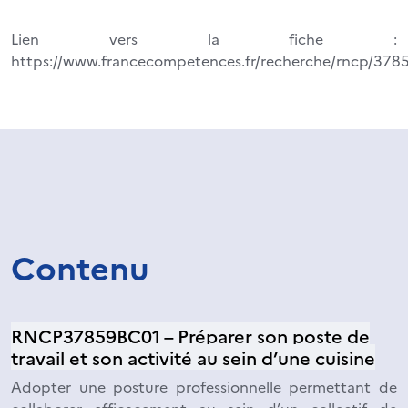
Lien vers la fiche :
https://www.francecompetences.fr/recherche/rncp/378
Contenu
RNCP37859BC01 – Préparer son poste de
travail et son activité au sein d’une cuisine
Adopter une posture professionnelle permettant de