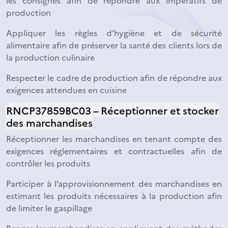
les consignes afin de répondre aux impératifs de
production
Appliquer les règles d’hygiène et de sécurité
alimentaire afin de préserver la santé des clients lors de
la production culinaire
Respecter le cadre de production afin de répondre aux
exigences attendues en cuisine
RNCP37859BC03 – Réceptionner et stocker
des marchandises
Réceptionner les marchandises en tenant compte des
exigences réglementaires et contractuelles afin de
contrôler les produits
Participer à l’approvisionnement des marchandises en
estimant les produits nécessaires à la production afin
de limiter le gaspillage