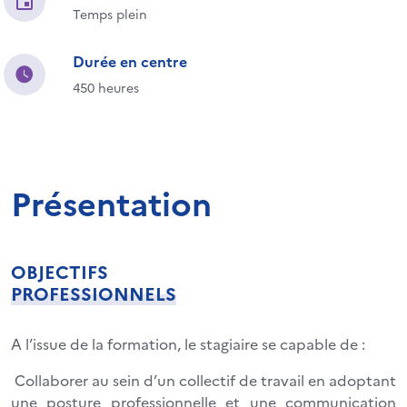
Temps plein
Durée en centre
450 heures
Présentation
OBJECTIFS
PROFESSIONNELS
A l’issue de la formation, le stagiaire se capable de :
Collaborer au sein d’un collectif de travail en adoptant
une posture professionnelle et une communication