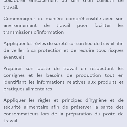
collaborer efficacement au sein d’un collectif de
travail.
Communiquer de manière compréhensible avec son
environnement de travail pour faciliter les
transmissions d’information
Appliquer les règles de sureté sur son lieu de travail afin
de veiller à sa protection et de réduire tous risques
éventuels
Préparer son poste de travail en respectant les
consignes et les besoins de production tout en
identifiant les informations relatives aux produits et
pratiques alimentaires
Appliquer les règles et principes d’hygiène et de
sécurité alimentaire afin de préserver la santé des
consommateurs lors de la préparation du poste de
travail