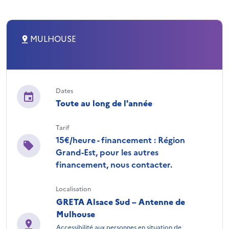
MULHOUSE
Dates
Toute au long de l'année
Tarif
15€/heure - financement : Région
Grand-Est, pour les autres
financement, nous contacter.
Localisation
GRETA Alsace Sud – Antenne de
Mulhouse
Accessibilité aux personnes en situation de