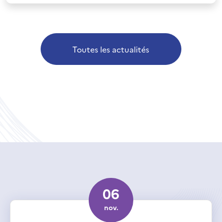
Toutes les actualités
06
nov.