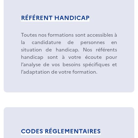
RÉFÉRENT HANDICAP
Toutes nos formations sont accessibles à
la candidature de personnes en
situation de handicap. Nos référents
handicap sont à votre écoute pour
l’analyse de vos besoins spécifiques et
l’adaptation de votre formation.
CODES RÉGLEMENTAIRES