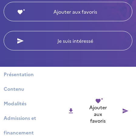
Ajouter aux favoris
Je suis intéressé
Présentation
Contenu
Modalités
Ajouter
aux
Admissions et
favoris
financement