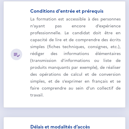
Conditions d'entrée et prérequis
La formation est accessible à des personnes
n’ayant pas encore d’expérience
professionnelle. Le candidat doit être en
capacité de lire et de comprendre des écrits
simples (fiches techniques, consignes, etc.),
rédiger des informations élémentaires
(transmission d’informations ou liste de
produits manquants par exemple), de réaliser
des opérations de calcul et de conversion
simples, et de s’exprimer en français et se
faire comprendre au sein d’un collectif de
travail.
Délais et modalités d’accès