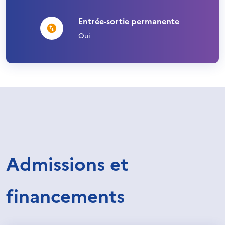
Entrée-sortie permanente
Oui
Admissions et
financements