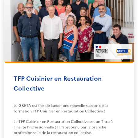
TFP Cuisinier en Restauration
Collective
Le GRETA est fier de lancer une nouvelle session de la
formation TFP Cuisinier en Restauration Collective !
Le TFP Cuisinier en Restauration Collective est un Titre à
Finalité Professionnelle (TFP) reconnu par la branche
professionnelle de la restauration collective.