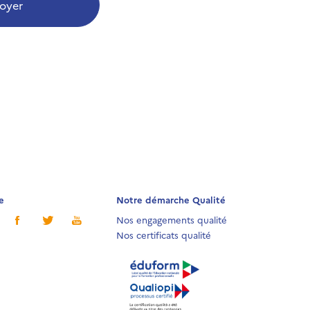
oyer
e
Notre démarche Qualité
Nos engagements qualité
Nos certificats qualité