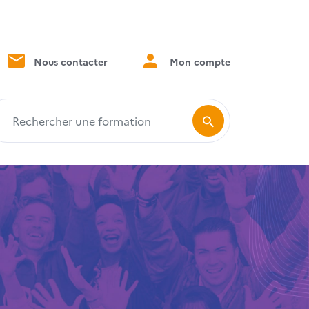
Nous contacter
Mon compte
echercher une formation