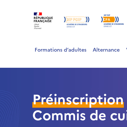
Formations d’adultes
Alternance
Préinscription
Commis de cui