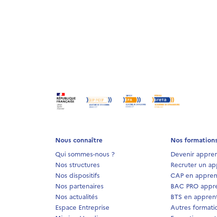
Nous connaître
Nos formation
Qui sommes-nous ?
Devenir appren
Nos structures
Recruter un ap
Nos dispositifs
CAP en appren
Nos partenaires
BAC PRO appre
Nos actualités
BTS en apprent
Espace Entreprise
Autres formati