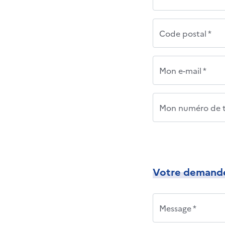
Code postal *
Mon e-mail *
Mon numéro de t
Votre demand
Message *