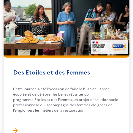
Des Etoiles et des Femmes
Cette journée a été l’occasion de faire le bilan de l’année
écoulée et de célébrer les belles réussites du
programme Étoiles et des Femmes, un projet d’inclusion socio-
professionnelle qui accompagne des femmes éloignées de
l’emploi vers les métiers de la restauration.