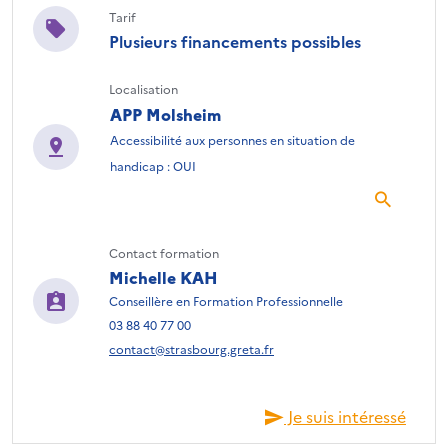
Tarif
Plusieurs financements possibles
Localisation
APP Molsheim
Accessibilité aux personnes en situation de
handicap : OUI
Contact formation
Michelle KAH
Conseillère en Formation Professionnelle
03 88 40 77 00
contact@strasbourg.greta.fr
Je suis intéressé