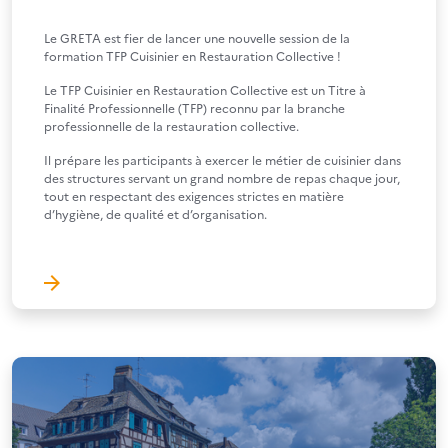
Le GRETA est fier de lancer une nouvelle session de la
formation TFP Cuisinier en Restauration Collective !
Le TFP Cuisinier en Restauration Collective est un Titre à
Finalité Professionnelle (TFP) reconnu par la branche
professionnelle de la restauration collective.
Il prépare les participants à exercer le métier de cuisinier dans
des structures servant un grand nombre de repas chaque jour,
tout en respectant des exigences strictes en matière
d’hygiène, de qualité et d’organisation.