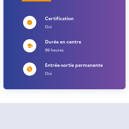
Certification
Oui
Durée en centre
99 heures
Entrée-sortie permanente
Oui