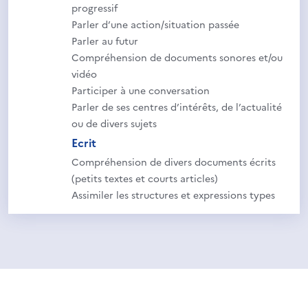
progressif
Parler d’une action/situation passée
Parler au futur
Compréhension de documents sonores et/ou
vidéo
Participer à une conversation
Parler de ses centres d’intérêts, de l’actualité
ou de divers sujets
Ecrit
Compréhension de divers documents écrits
(petits textes et courts articles)
Assimiler les structures et expressions types