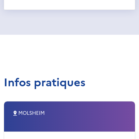
Infos pratiques
MOLSHEIM