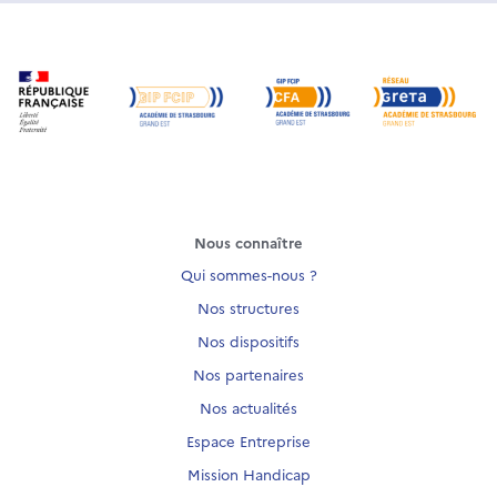
Nous connaître
Qui sommes-nous ?
Nos structures
Nos dispositifs
Nos partenaires
Nos actualités
Espace Entreprise
Mission Handicap