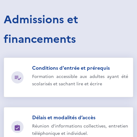
Admissions et
financements
Conditions d'entrée et prérequis
Formation accessible aux adultes ayant été
scolarisés et sachant lire et écrire
Délais et modalités d’accès
Réunion d’informations collectives, entretien
téléphonique et individuel.