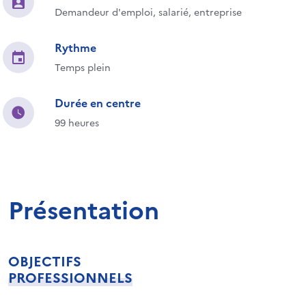
Demandeur d'emploi, salarié, entreprise
Rythme
Temps plein
Durée en centre
99 heures
Présentation
OBJECTIFS
PROFESSIONNELS