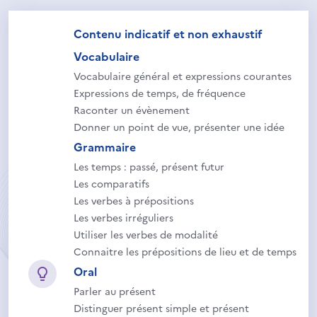
Contenu indicatif et non exhaustif
Vocabulaire
Vocabulaire général et expressions courantes
Expressions de temps, de fréquence
Raconter un évènement
Donner un point de vue, présenter une idée
Grammaire
Les temps : passé, présent futur
Les comparatifs
Les verbes à prépositions
Les verbes irréguliers
Utiliser les verbes de modalité
Connaitre les prépositions de lieu et de temps
Oral
Parler au présent
Distinguer présent simple et présent