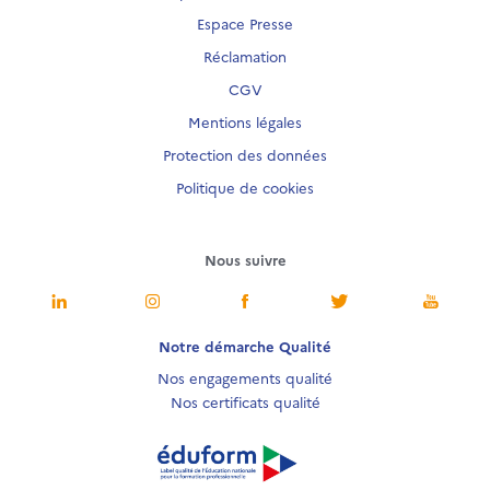
Espace Presse
Réclamation
CGV
Mentions légales
Protection des données
Politique de cookies
Nous suivre
Notre démarche Qualité
Nos engagements qualité
Nos certificats qualité