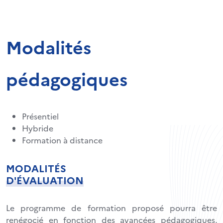
Modalités
pédagogiques
Présentiel
Hybride
Formation à distance
MODALITÉS
D'ÉVALUATION
Le programme de formation proposé pourra être
renégocié en fonction des avancées pédagogiques,