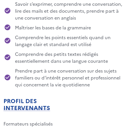
Savoir s’exprimer, comprendre une conversation,
lire des mails et des documents, prendre part à
une conversation en anglais
Maîtriser les bases de la grammaire
Comprendre les points essentiels quand un
langage clair et standard est utilisé
Comprendre des petits textes rédigés
essentiellement dans une langue courante
Prendre part à une conversation sur des sujets
familiers ou d’intérêt personnel et professionnel
qui concernent la vie quotidienne
PROFIL DES
INTERVENANTS
Formateurs spécialisés