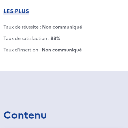
LES PLUS
Taux de réussite :
Non communiqué
Taux de satisfaction :
88%
Taux d’insertion :
Non communiqué
Contenu