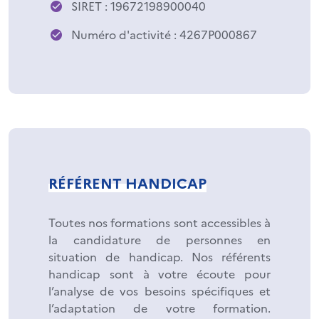
SIRET : 19672198900040
Numéro d'activité : 4267P000867
RÉFÉRENT HANDICAP
Toutes nos formations sont accessibles à
la candidature de personnes en
situation de handicap. Nos référents
handicap sont à votre écoute pour
l’analyse de vos besoins spécifiques et
l’adaptation de votre formation.