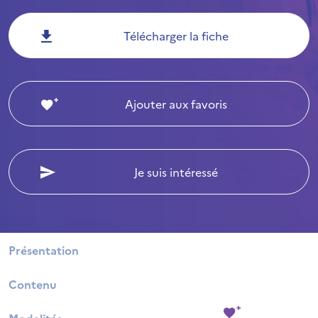
Télécharger la fiche
Ajouter aux favoris
Je suis intéressé
Présentation
Contenu