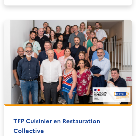
TFP Cuisinier en Restauration
Collective