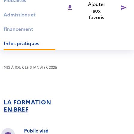
Modalités
Ajouter
aux
Admissions et
favoris
financement
Infos pratiques
MIS À JOUR LE 6 JANVIER 2025
LA FORMATION
EN BREF
Public visé