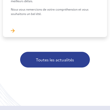
meilleurs délais.
Nous vous remercions de votre compréhension et vous
souhaitons un bel été.
Toutes les actualités