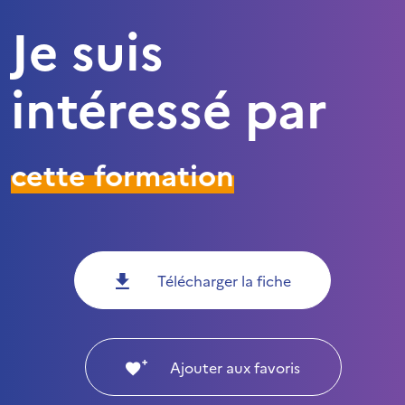
Je suis
intéressé par
cette formation
Télécharger la fiche
Ajouter aux favoris