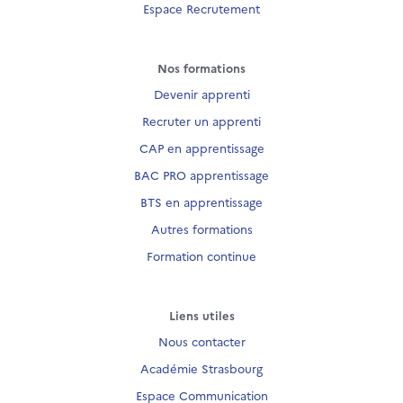
Espace Recrutement
Nos formations
Devenir apprenti
Recruter un apprenti
CAP en apprentissage
BAC PRO apprentissage
BTS en apprentissage
Autres formations
Formation continue
Liens utiles
Nous contacter
Académie Strasbourg
Espace Communication