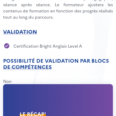
séance après séance. Le formateur ajustera les
contenus de formation en fonction des progrès réalisés
tout au long du parcours.
VALIDATION
Certification Bright Anglais Level A
POSSIBILITÉ DE VALIDATION PAR BLOCS
DE COMPÉTENCES
Non
LE RÉCAP'