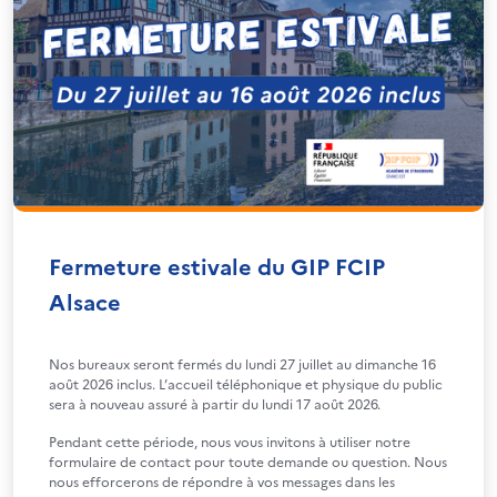
Fermeture estivale du GIP FCIP
Alsace
Nos bureaux seront fermés du lundi 27 juillet au dimanche 16
août 2026 inclus. L’accueil téléphonique et physique du public
sera à nouveau assuré à partir du lundi 17 août 2026.
Pendant cette période, nous vous invitons à utiliser notre
formulaire de contact pour toute demande ou question. Nous
nous efforcerons de répondre à vos messages dans les