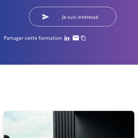
Je suis intéressé
Partager cette formation