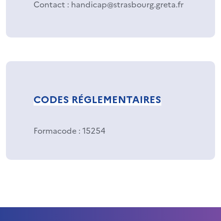
Contact : handicap@strasbourg.greta.fr
CODES RÉGLEMENTAIRES
Formacode
: 15254