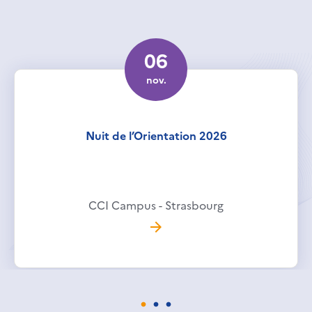
06
nov.
Nuit de l’Orientation 2026
CCI Campus - Strasbourg