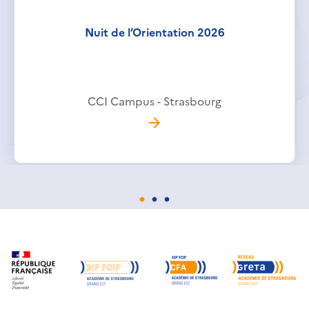
Nuit de l’Orientation 2026
CCI Campus - Strasbourg