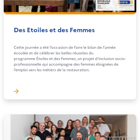
Des Etoiles et des Femmes
Cette journée a été l’occasion de faire le bilan de l’année
écoulée et de célébrer les belles réussites du
programme Étoiles et des Femmes, un projet d’inclusion socio-
professionnelle qui accompagne des femmes éloignées de
l’emploi vers les métiers de la restauration.