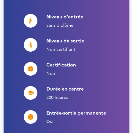
Niveau d'entrée
Sans diplôme
Niveau de sortie
Non certifiant
Certification
Non
Durée en centre
300 heures
Entrée-sortie permanente
Oui