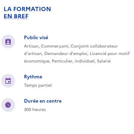
LA FORMATION
EN BREF
Public visé
Artisan, Commerçant, Conjoint collaborateur
d'artisan, Demandeur d'emploi, Licencié pour motif
économique, Particulier, individuel, Salarié
Rythme
Temps partiel
Durée en centre
300 heures