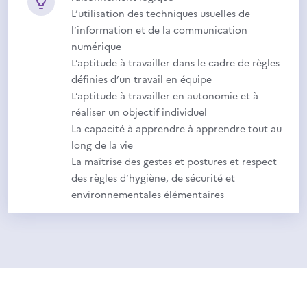
L’utilisation des techniques usuelles de
l’information et de la communication
numérique
L’aptitude à travailler dans le cadre de règles
définies d’un travail en équipe
L’aptitude à travailler en autonomie et à
réaliser un objectif individuel
La capacité à apprendre à apprendre tout au
long de la vie
La maîtrise des gestes et postures et respect
des règles d’hygiène, de sécurité et
environnementales élémentaires