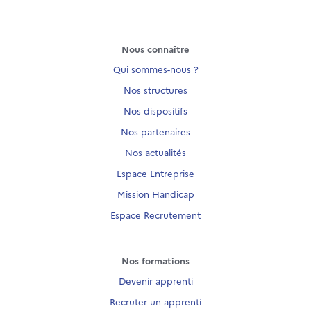
Nous connaître
Qui sommes-nous ?
Nos structures
Nos dispositifs
Nos partenaires
Nos actualités
Espace Entreprise
Mission Handicap
Espace Recrutement
Nos formations
Devenir apprenti
Recruter un apprenti