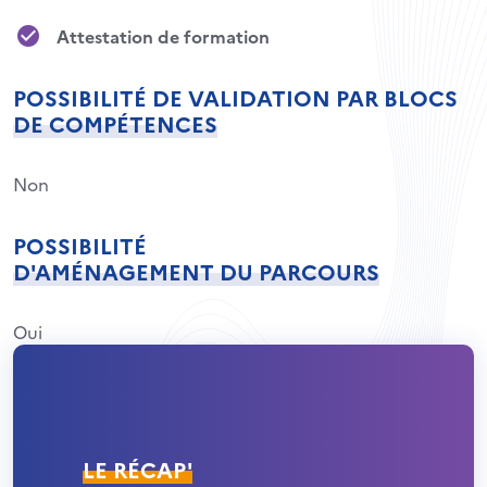
Attestation de formation
POSSIBILITÉ DE VALIDATION PAR BLOCS
DE COMPÉTENCES
Non
POSSIBILITÉ
D'AMÉNAGEMENT DU PARCOURS
Oui
LE RÉCAP'