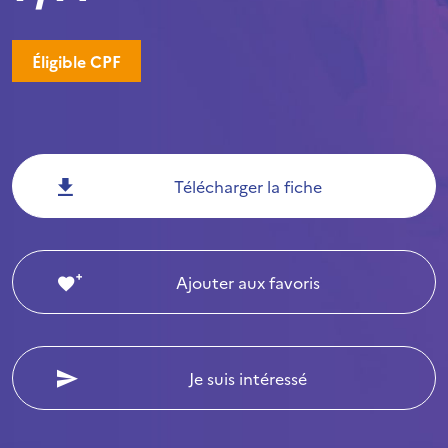
Éligible CPF
Télécharger la fiche
Ajouter aux favoris
Je suis intéressé