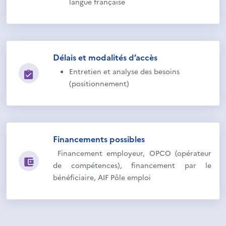
langue française
Délais et modalités d’accès
Entretien et analyse des besoins
(positionnement)
Financements possibles
Financement employeur, OPCO (opérateur
de compétences), financement par le
bénéficiaire, AIF Pôle emploi