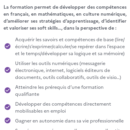
La formation permet de développer des compétences
en français, en mathématiques, en culture numérique,
d’améliorer ses stratégies d’apprentissage, d’identifier
et valoriser ses soft skills…, dans la perspective de :
Acquérir les savoirs et compétences de base (lire/
écrire/s’exprimer/calculer/se repérer dans l’espace
et le temps/développer sa logique et sa mémoire)
Utiliser les outils numériques (messagerie
électronique, internet, logiciels éditeurs de
documents, outils collaboratifs, outils de visio…)
Atteindre les prérequis d’une formation
qualifiante
Développer des compétences directement
mobilisables en emploi
Gagner en autonomie dans sa vie professionnelle