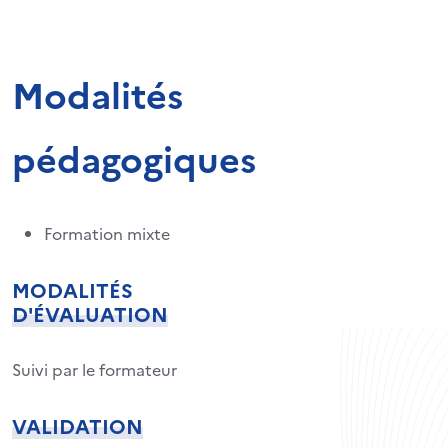
Modalités
pédagogiques
Formation mixte
MODALITÉS
D'ÉVALUATION
Suivi par le formateur
VALIDATION