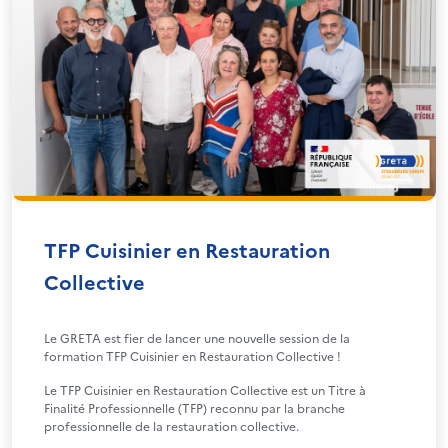
TFP Cuisinier en Restauration
Collective
Le GRETA est fier de lancer une nouvelle session de la
formation TFP Cuisinier en Restauration Collective !
Le TFP Cuisinier en Restauration Collective est un Titre à
Finalité Professionnelle (TFP) reconnu par la branche
professionnelle de la restauration collective.