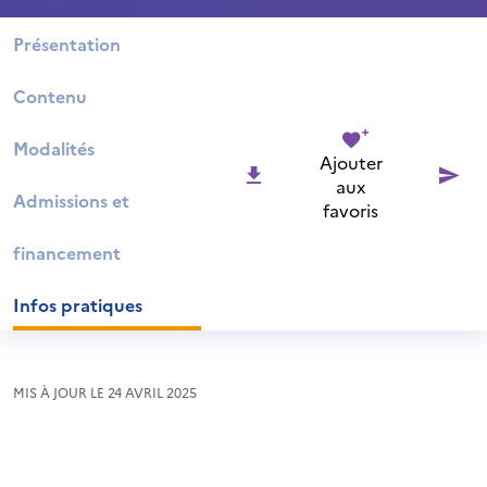
Présentation
Contenu
Modalités
Ajouter
aux
Admissions et
favoris
financement
Infos pratiques
MIS À JOUR LE 24 AVRIL 2025