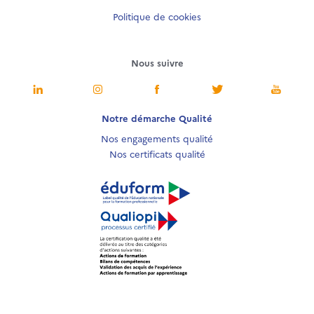
Politique de cookies
Nous suivre
Notre démarche Qualité
Nos engagements qualité
Nos certificats qualité