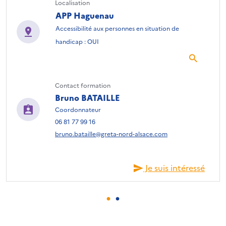
Localisation
APP Haguenau
Accessibilité aux personnes en situation de
handicap : OUI
Contact formation
Bruno BATAILLE
Coordonnateur
06 81 77 99 16
bruno.bataille@greta-nord-alsace.com
Je suis intéressé