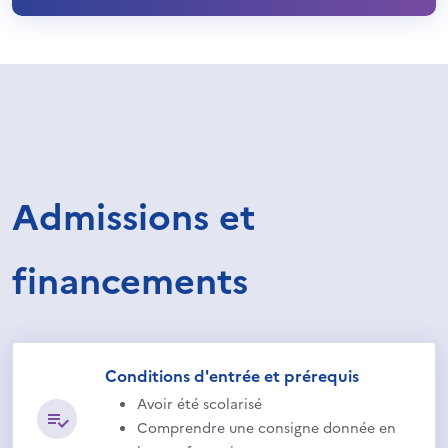
Admissions et
financements
Conditions d'entrée et prérequis
Avoir été scolarisé
Comprendre une consigne donnée en