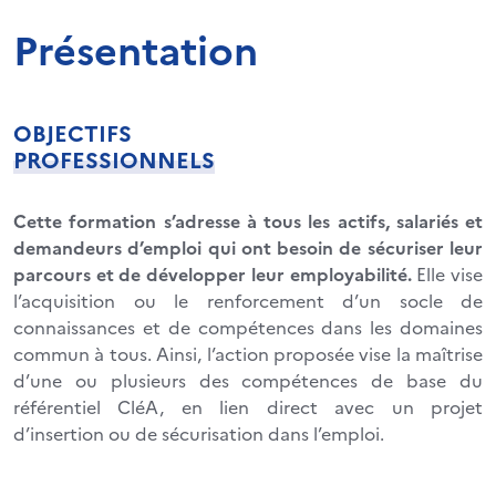
Présentation
OBJECTIFS
PROFESSIONNELS
Cette formation s’adresse à tous les actifs, salariés et
demandeurs d’emploi qui ont besoin de sécuriser leur
parcours et de développer leur employabilité.
Elle vise
l’acquisition ou le renforcement d’un socle de
connaissances et de compétences dans les domaines
commun à tous. Ainsi, l’action proposée vise la maîtrise
d’une ou plusieurs des compétences de base du
référentiel CléA, en lien direct avec un projet
d’insertion ou de sécurisation dans l’emploi.