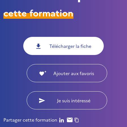
cette formation
Télécharger la fiche
Ajouter aux favoris
Je suis intéressé
Partager cette formation