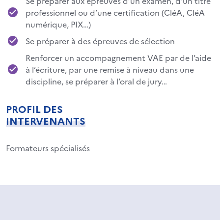
Se préparer aux épreuves d’un examen, d’un titre
professionnel ou d’une certification (CléA, CléA
numérique, PIX…)
Se préparer à des épreuves de sélection
Renforcer un accompagnement VAE par de l’aide
à l’écriture, par une remise à niveau dans une
discipline, se préparer à l’oral de jury…
PROFIL DES
INTERVENANTS
Formateurs spécialisés