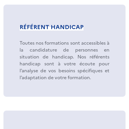
RÉFÉRENT HANDICAP
Toutes nos formations sont accessibles à
la candidature de personnes en
situation de handicap. Nos référents
handicap sont à votre écoute pour
l’analyse de vos besoins spécifiques et
l’adaptation de votre formation.