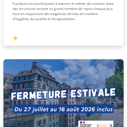
Il prépare les participants à exercer le métier de cuisinier dans
des structures servant un grand nombre de repas chaque jour,
tout en respectant des exigences strictes en matière
d’hygiène, de qualité et d’organisation.