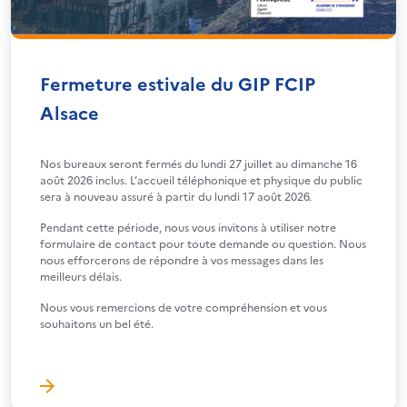
Fermeture estivale du GIP FCIP
Alsace
Nos bureaux seront fermés du lundi 27 juillet au dimanche 16
août 2026 inclus. L’accueil téléphonique et physique du public
sera à nouveau assuré à partir du lundi 17 août 2026.
Pendant cette période, nous vous invitons à utiliser notre
formulaire de contact pour toute demande ou question. Nous
nous efforcerons de répondre à vos messages dans les
meilleurs délais.
Nous vous remercions de votre compréhension et vous
souhaitons un bel été.