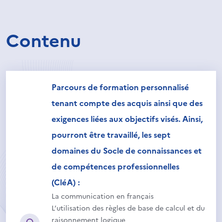
Contenu
Parcours de formation personnalisé
tenant compte des acquis ainsi que des
exigences liées aux objectifs visés. Ainsi,
pourront être travaillé, les sept
domaines du Socle de connaissances et
de compétences professionnelles
(CléA) :
La communication en français
L’utilisation des règles de base de calcul et du
raisonnement logique