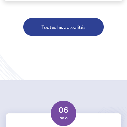
Toutes les actualités
06
nov.