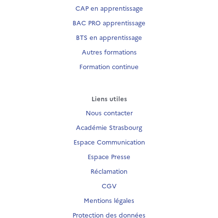
CAP en apprentissage
BAC PRO apprentissage
BTS en apprentissage
Autres formations
Formation continue
Liens utiles
Nous contacter
Académie Strasbourg
Espace Communication
Espace Presse
Réclamation
CGV
Mentions légales
Protection des données