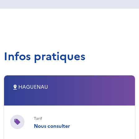
Infos pratiques
HAGUENAU
Tarif
Nous consulter