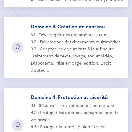
Domaine 3. Création de contenu
3.1 : Développer des documents textuels
3.2 : Développer des documents multimédias
3.3 : Adapter les documents à leur finalité
Traitement de texte, Image, son et vidéo,
Diaporama, Mise en page, édition, Droit
d’auteur…
Domaine 4. Protection et sécurité
4.1 : Sécuriser l’environnement numérique
4.2 : Protéger les données personnelles et la
vie privée
4.3 : Protéger la santé, le bien-être et