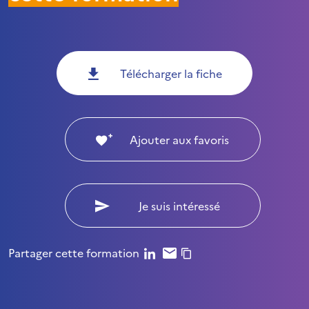
Télécharger la fiche
Ajouter aux favoris
Je suis intéressé
Partager cette formation