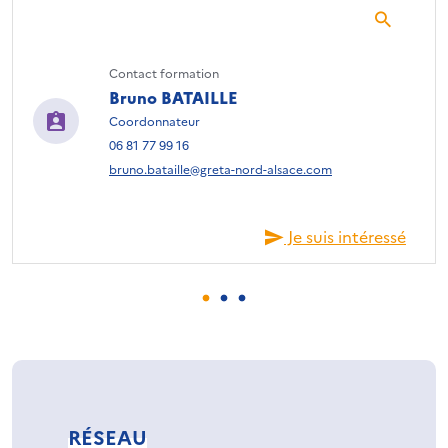
Contact formation
Bruno BATAILLE
Coordonnateur
06 81 77 99 16
bruno.bataille@greta-nord-alsace.com
Je suis intéressé
RÉSEAU