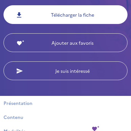
Télécharger la fiche
Ajouter aux favoris
Je suis intéressé
Présentation
Contenu