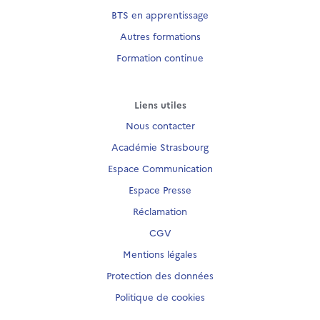
BTS en apprentissage
Autres formations
Formation continue
Liens utiles
Nous contacter
Académie Strasbourg
Espace Communication
Espace Presse
Réclamation
CGV
Mentions légales
Protection des données
Politique de cookies