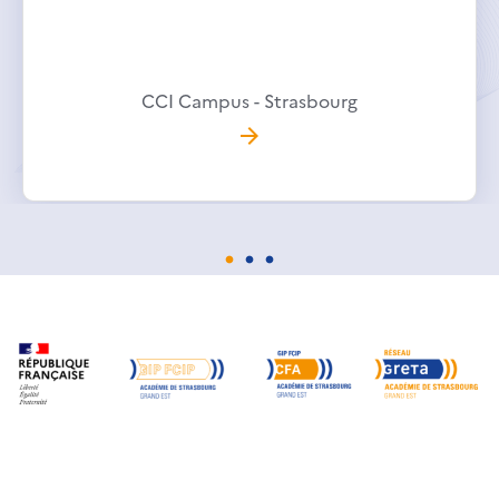
CCI Campus - Strasbourg