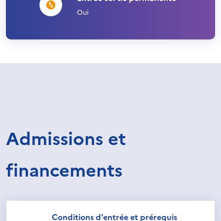
Oui
Admissions et
financements
Conditions d'entrée et prérequis