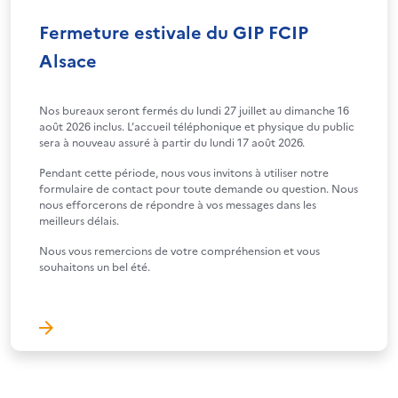
Fermeture estivale du GIP FCIP
Alsace
Nos bureaux seront fermés du lundi 27 juillet au dimanche 16
août 2026 inclus. L’accueil téléphonique et physique du public
sera à nouveau assuré à partir du lundi 17 août 2026.
Pendant cette période, nous vous invitons à utiliser notre
formulaire de contact pour toute demande ou question. Nous
nous efforcerons de répondre à vos messages dans les
meilleurs délais.
Nous vous remercions de votre compréhension et vous
souhaitons un bel été.