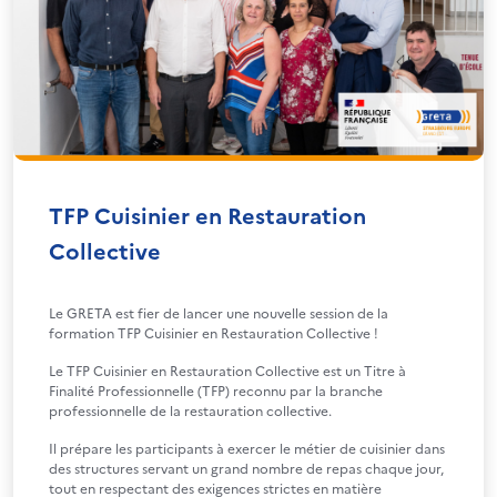
TFP Cuisinier en Restauration
Collective
Le GRETA est fier de lancer une nouvelle session de la
formation TFP Cuisinier en Restauration Collective !
Le TFP Cuisinier en Restauration Collective est un Titre à
Finalité Professionnelle (TFP) reconnu par la branche
professionnelle de la restauration collective.
Il prépare les participants à exercer le métier de cuisinier dans
des structures servant un grand nombre de repas chaque jour,
tout en respectant des exigences strictes en matière