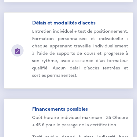
Délais et modalités d’accès
Entretien individuel + test de positionnement.
Formation personnalisée et individuelle :
chaque apprenant travaille individuellement
à l’aide de supports de cours et progresse à
son rythme, avec assistance d’un formateur
qualifié. Aucun délai d’accès (entrées et
sorties permanentes).
Financements possibles
Coût horaire individuel maximum : 35 €/heure
+ 45 € pour le passage de la certification.
Tarif public donné à titre indicatif, hors