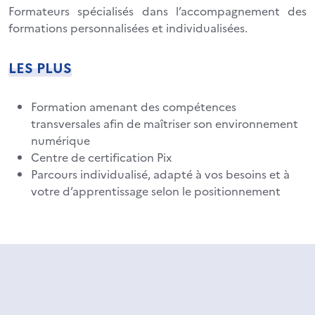
Formateurs spécialisés dans l’accompagnement des
formations personnalisées et individualisées.
LES PLUS
Formation amenant des compétences
transversales afin de maîtriser son environnement
numérique
Centre de certification Pix
Parcours individualisé, adapté à vos besoins et à
votre d’apprentissage selon le positionnement