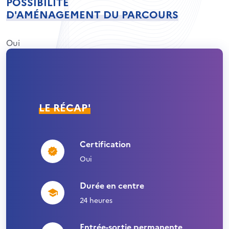
POSSIBILITÉ
D'AMÉNAGEMENT DU PARCOURS
Oui
LE RÉCAP'
Certification
Oui
Durée en centre
24 heures
Entrée-sortie permanente