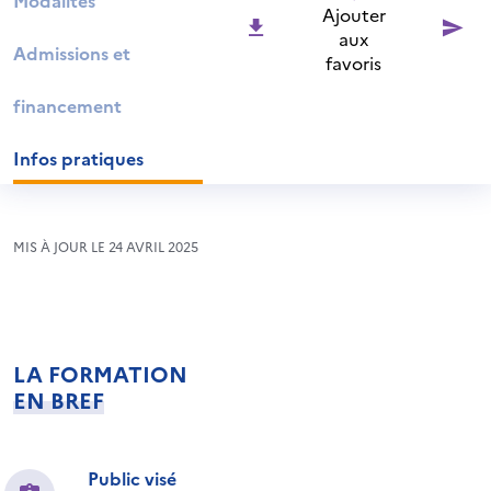
Modalités
Ajouter
aux
Admissions et
favoris
financement
Infos pratiques
MIS À JOUR LE 24 AVRIL 2025
LA FORMATION
EN BREF
Public visé