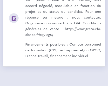
accord négocié, modulable en fonction du
projet et du statut du candidat. Pour une
réponse sur mesure : nous contacter.
Organisme non assujetti à la TVA. Conditions
générales de vente : https://www.greta-cfa-
alsace.fr/cgv-cgu/
Financements possibles :
Compte personnel
de formation (CPF), entreprises et/ou OPCO,
France Travail, financement individuel.