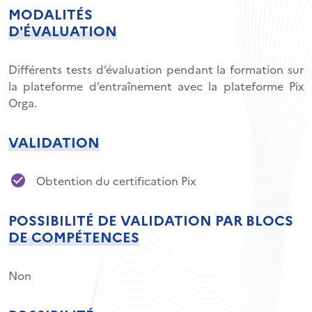
MODALITÉS
D'ÉVALUATION
Différents tests d’évaluation pendant la formation sur
la plateforme d’entraînement avec la plateforme Pix
Orga.
VALIDATION
Obtention du certification Pix
POSSIBILITÉ DE VALIDATION PAR BLOCS
DE COMPÉTENCES
Non