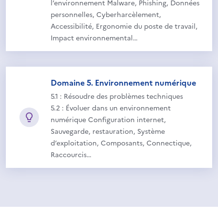
l’environnement Malware, Phishing, Données
personnelles, Cyberharcèlement,
Accessibilité, Ergonomie du poste de travail,
Impact environnemental…
Domaine 5. Environnement numérique
5.1 : Résoudre des problèmes techniques
5.2 : Évoluer dans un environnement
numérique Configuration internet,
Sauvegarde, restauration, Système
d’exploitation, Composants, Connectique,
Raccourcis…