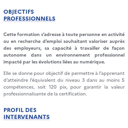
OBJECTIFS
PROFESSIONNELS
Cette formation s’adresse à toute personne en activité
ou en recherche d’emploi souhaitant valoriser auprès
des employeurs, sa capacité à travailler de façon
autonome dans un environnement professionnel
impacté par les évolutions liées au numérique.
Elle se donne pour objectif de permettre à l’apprenant
d’atteindre l’équivalent du niveau 3 dans au moins 5
compétences, soit 120 pix, pour garantir la valeur
professionnalisante de la certification.
PROFIL DES
INTERVENANTS