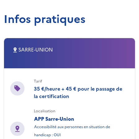
Infos pratiques
SARRE-UNION
Tarif
35 €/heure + 45 € pour le passage de
la certification
Localisation
APP Sarre-Union
Accessibilité aux personnes en situation de
handicap : OUI