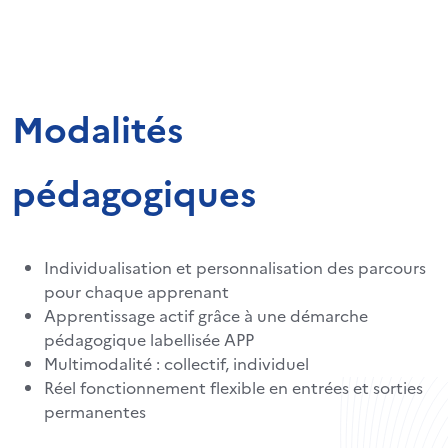
Modalités
pédagogiques
Individualisation et personnalisation des parcours
pour chaque apprenant
Apprentissage actif grâce à une démarche
pédagogique labellisée APP
Multimodalité : collectif, individuel
Réel fonctionnement flexible en entrées et sorties
permanentes