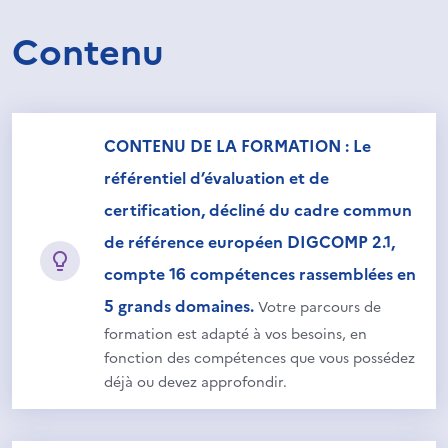
Contenu
CONTENU DE LA FORMATION : Le
référentiel d’évaluation et de
certification, décliné du cadre commun
de référence européen DIGCOMP 2.1,
compte 16 compétences rassemblées en
5 grands domaines.
Votre parcours de
formation est adapté à vos besoins, en
fonction des compétences que vous possédez
déjà ou devez approfondir.