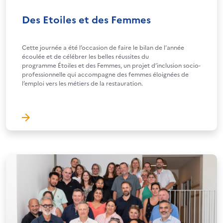
Des Etoiles et des Femmes
Cette journée a été l’occasion de faire le bilan de l’année
écoulée et de célébrer les belles réussites du
programme Étoiles et des Femmes, un projet d’inclusion socio-
professionnelle qui accompagne des femmes éloignées de
l’emploi vers les métiers de la restauration.