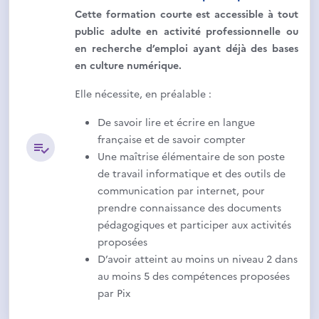
Cette formation courte est accessible à tout
public adulte en activité professionnelle ou
en recherche d’emploi ayant déjà des bases
en culture numérique.
Elle nécessite, en préalable :
De savoir lire et écrire en langue
française et de savoir compter
Une maîtrise élémentaire de son poste
de travail informatique et des outils de
communication par internet, pour
prendre connaissance des documents
pédagogiques et participer aux activités
proposées
D’avoir atteint au moins un niveau 2 dans
au moins 5 des compétences proposées
par Pix