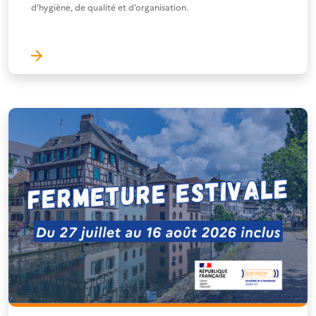
d’hygiène, de qualité et d’organisation.