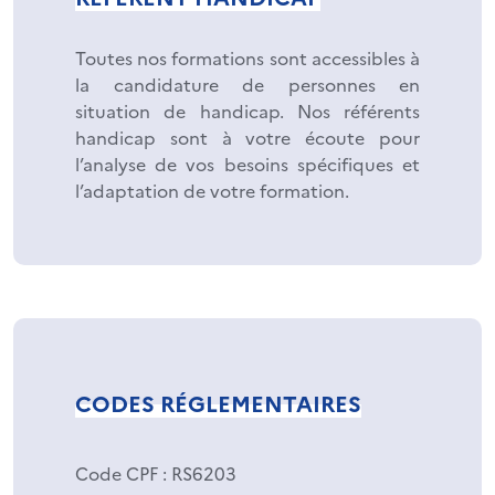
Toutes nos formations sont accessibles à
la candidature de personnes en
situation de handicap. Nos référents
handicap sont à votre écoute pour
l’analyse de vos besoins spécifiques et
l’adaptation de votre formation.
CODES RÉGLEMENTAIRES
Code CPF
: RS6203