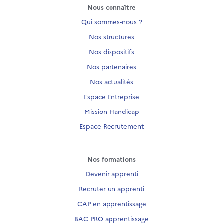
Nous connaître
Qui sommes-nous ?
Nos structures
Nos dispositifs
Nos partenaires
Nos actualités
Espace Entreprise
Mission Handicap
Espace Recrutement
Nos formations
Devenir apprenti
Recruter un apprenti
CAP en apprentissage
BAC PRO apprentissage