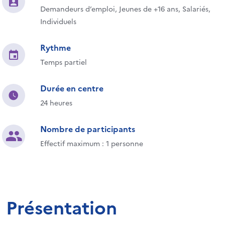
Demandeurs d’emploi, Jeunes de +16 ans, Salariés,
Individuels
Rythme
Temps partiel
Durée en centre
24 heures
Nombre de participants
Effectif maximum : 1 personne
Présentation