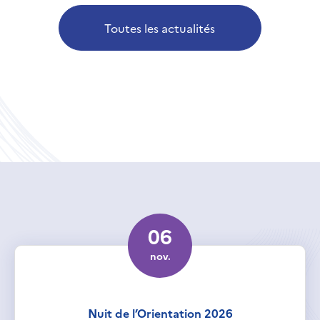
Toutes les actualités
06
nov.
Nuit de l’Orientation 2026