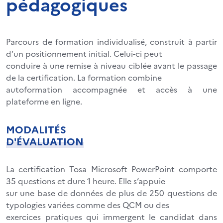
pédagogiques
Parcours de formation individualisé, construit à partir
d’un positionnement initial. Celui-ci peut
conduire à une remise à niveau ciblée avant le passage
de la certification. La formation combine
autoformation accompagnée et accès à une
plateforme en ligne.
MODALITÉS
D'ÉVALUATION
La certification Tosa Microsoft PowerPoint comporte
35 questions et dure 1 heure. Elle s’appuie
sur une base de données de plus de 250 questions de
typologies variées comme des QCM ou des
exercices pratiques qui immergent le candidat dans