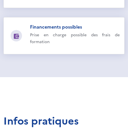
Financements possibles
Prise en charge possible des frais de
formation
Infos pratiques