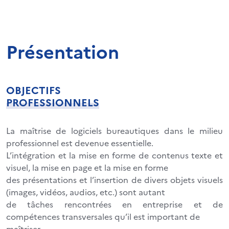
Présentation
OBJECTIFS
PROFESSIONNELS
La maîtrise de logiciels bureautiques dans le milieu
professionnel est devenue essentielle.
L’intégration et la mise en forme de contenus texte et
visuel, la mise en page et la mise en forme
des présentations et l’insertion de divers objets visuels
(images, vidéos, audios, etc.) sont autant
de tâches rencontrées en entreprise et de
compétences transversales qu’il est important de
maîtriser.