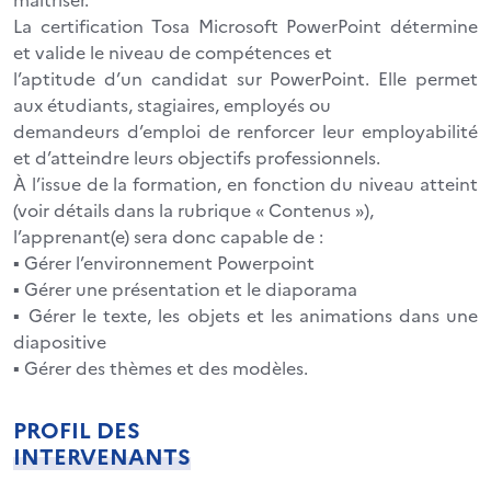
La certification Tosa Microsoft PowerPoint détermine
et valide le niveau de compétences et
l’aptitude d’un candidat sur PowerPoint. Elle permet
aux étudiants, stagiaires, employés ou
demandeurs d’emploi de renforcer leur employabilité
et d’atteindre leurs objectifs professionnels.
À l’issue de la formation, en fonction du niveau atteint
(voir détails dans la rubrique « Contenus »),
l’apprenant(e) sera donc capable de :
▪ Gérer l’environnement Powerpoint
▪ Gérer une présentation et le diaporama
▪ Gérer le texte, les objets et les animations dans une
diapositive
▪ Gérer des thèmes et des modèles.
PROFIL DES
INTERVENANTS