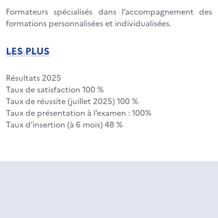
Formateurs spécialisés dans l’accompagnement des
formations personnalisées et individualisées.
LES PLUS
Résultats 2025
Taux de satisfaction 100 %
Taux de réussite (juillet 2025) 100 %
Taux de présentation à l’examen : 100%
Taux d’insertion (à 6 mois) 48 %