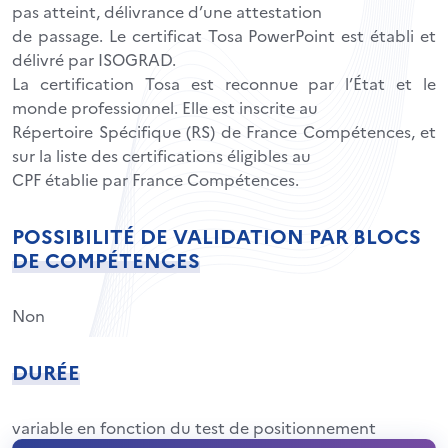
pas atteint, délivrance d’une attestation
de passage. Le certificat Tosa PowerPoint est établi et
délivré par ISOGRAD.
La certification Tosa est reconnue par l’État et le
monde professionnel. Elle est inscrite au
Répertoire Spécifique (RS) de France Compétences, et
sur la liste des certifications éligibles au
CPF établie par France Compétences.
POSSIBILITÉ DE VALIDATION PAR BLOCS
DE COMPÉTENCES
Non
DURÉE
variable en fonction du test de positionnement