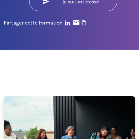
Je suis intéressé
Partager cette formation