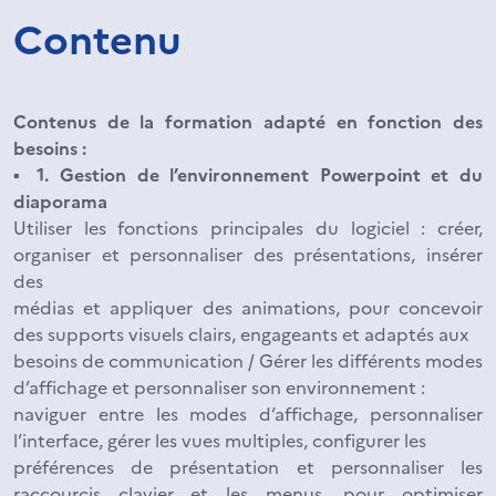
Contenu
Contenus de la formation adapté en fonction des
besoins :
▪ 1. Gestion de l’environnement Powerpoint et du
diaporama
Utiliser les fonctions principales du logiciel : créer,
organiser et personnaliser des présentations, insérer
des
médias et appliquer des animations, pour concevoir
des supports visuels clairs, engageants et adaptés aux
besoins de communication / Gérer les différents modes
d’affichage et personnaliser son environnement :
naviguer entre les modes d’affichage, personnaliser
l’interface, gérer les vues multiples, configurer les
préférences de présentation et personnaliser les
raccourcis clavier et les menus, pour optimiser