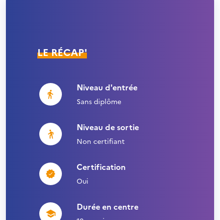
LE RÉCAP'
Niveau d'entrée
Sans diplôme
Niveau de sortie
Non certifiant
Certification
Oui
Durée en centre