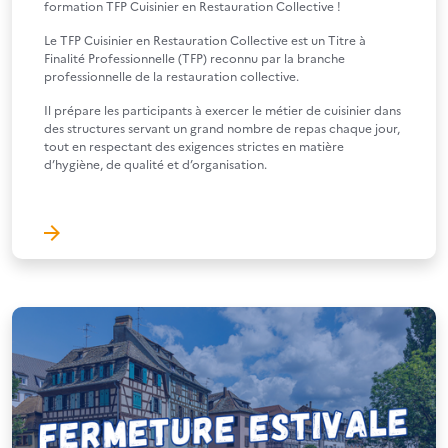
formation TFP Cuisinier en Restauration Collective !
Le TFP Cuisinier en Restauration Collective est un Titre à
Finalité Professionnelle (TFP) reconnu par la branche
professionnelle de la restauration collective.
Il prépare les participants à exercer le métier de cuisinier dans
des structures servant un grand nombre de repas chaque jour,
tout en respectant des exigences strictes en matière
d’hygiène, de qualité et d’organisation.