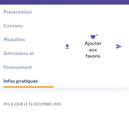
Présentation
Contenu
Modalités
Ajouter
aux
Admissions et
favoris
financement
Infos pratiques
MIS À JOUR LE 15 DÉCEMBRE 2025