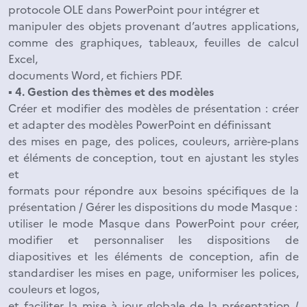
protocole OLE dans PowerPoint pour intégrer et
manipuler des objets provenant d’autres applications,
comme des graphiques, tableaux, feuilles de calcul
Excel,
documents Word, et fichiers PDF.
▪ 4. Gestion des thèmes et des modèles
Créer et modifier des modèles de présentation : créer
et adapter des modèles PowerPoint en définissant
des mises en page, des polices, couleurs, arrière-plans
et éléments de conception, tout en ajustant les styles
et
formats pour répondre aux besoins spécifiques de la
présentation / Gérer les dispositions du mode Masque :
utiliser le mode Masque dans PowerPoint pour créer,
modifier et personnaliser les dispositions de
diapositives et les éléments de conception, afin de
standardiser les mises en page, uniformiser les polices,
couleurs et logos,
et faciliter la mise à jour globale de la présentation /