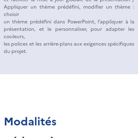
Appliquer un thème prédéfini, modifier un thème :
choisir
un thème prédéfini dans PowerPoint, l’appliquer à la
présentation, et le personnaliser, pour adapter les
couleurs,
les polices et les arrière-plans aux exigences spécifiques
du projet.
Modalités