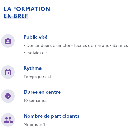
LA FORMATION
EN BREF
Public visé
▪ Demandeurs d’emploi ▪ Jeunes de +16 ans ▪ Salariés
▪ Individuels
Rythme
Temps partiel
Durée en centre
10 semaines
Nombre de participants
Minimum 1