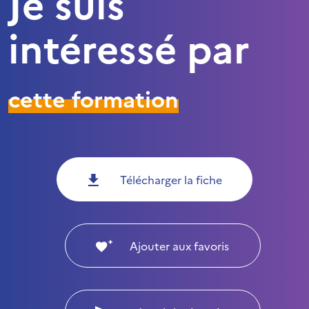
Je suis
intéressé par
cette formation
Télécharger la fiche
Ajouter aux favoris