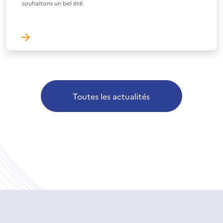
souhaitons un bel été.
Toutes les actualités