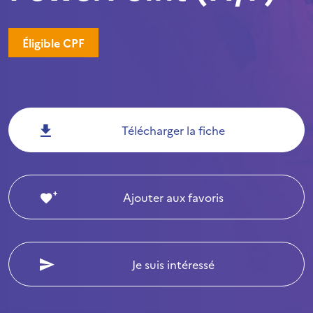
Éligible CPF
Télécharger la fiche
Ajouter aux favoris
Je suis intéressé