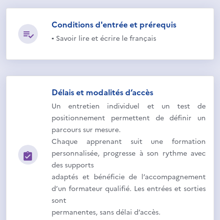
Conditions d'entrée et prérequis
▪ Savoir lire et écrire le français
Délais et modalités d’accès
Un entretien individuel et un test de
positionnement permettent de définir un
parcours sur mesure.
Chaque apprenant suit une formation
personnalisée, progresse à son rythme avec
des supports
adaptés et bénéficie de l’accompagnement
d’un formateur qualifié. Les entrées et sorties
sont
permanentes, sans délai d’accès.