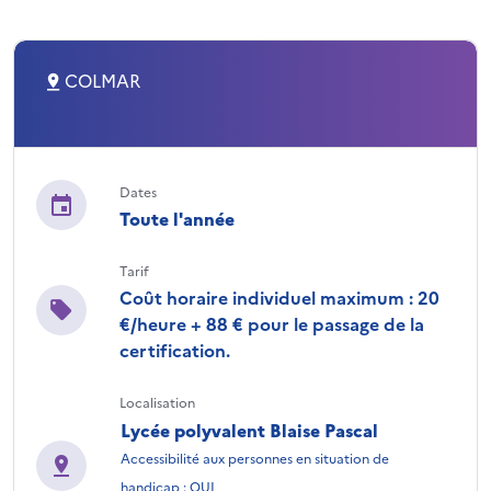
COLMAR
Dates
Toute l'année
Tarif
Coût horaire individuel maximum : 20
€/heure + 88 € pour le passage de la
certification.
Localisation
Lycée polyvalent Blaise Pascal
Accessibilité aux personnes en situation de
handicap : OUI