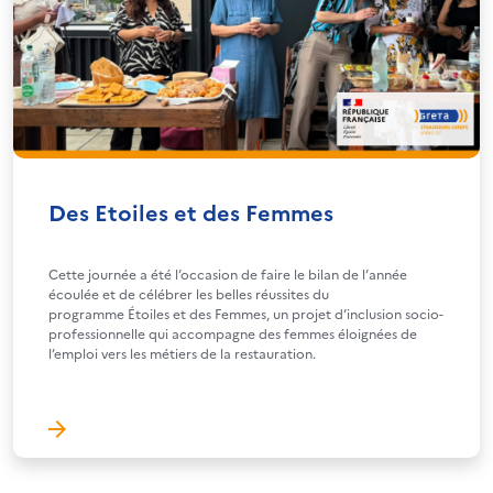
Des Etoiles et des Femmes
Cette journée a été l’occasion de faire le bilan de l’année
écoulée et de célébrer les belles réussites du
programme Étoiles et des Femmes, un projet d’inclusion socio-
professionnelle qui accompagne des femmes éloignées de
l’emploi vers les métiers de la restauration.