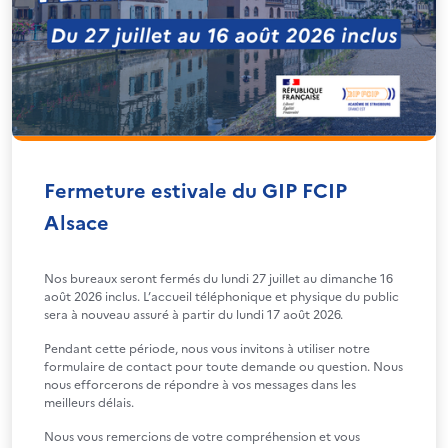
Fermeture estivale du GIP FCIP
Alsace
Nos bureaux seront fermés du lundi 27 juillet au dimanche 16
août 2026 inclus. L’accueil téléphonique et physique du public
sera à nouveau assuré à partir du lundi 17 août 2026.
Pendant cette période, nous vous invitons à utiliser notre
formulaire de contact pour toute demande ou question. Nous
nous efforcerons de répondre à vos messages dans les
meilleurs délais.
Nous vous remercions de votre compréhension et vous