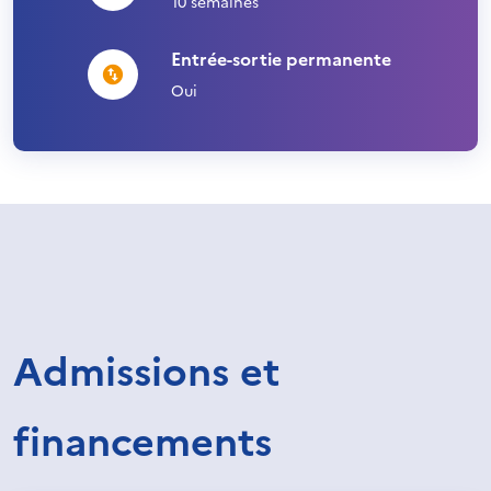
10 semaines
Entrée-sortie permanente
Oui
Admissions et
financements