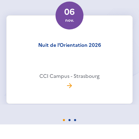
06
nov.
Nuit de l’Orientation 2026
CCI Campus - Strasbourg