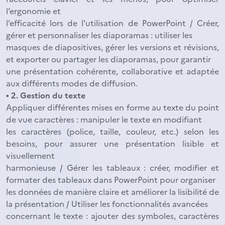
l’ergonomie et
l’efficacité lors de l’utilisation de PowerPoint / Créer,
gérer et personnaliser les diaporamas : utiliser les
masques de diapositives, gérer les versions et révisions,
et exporter ou partager les diaporamas, pour garantir
une présentation cohérente, collaborative et adaptée
aux différents modes de diffusion.
▪ 2. Gestion du texte
Appliquer différentes mises en forme au texte du point
de vue caractères : manipuler le texte en modifiant
les caractères (police, taille, couleur, etc.) selon les
besoins, pour assurer une présentation lisible et
visuellement
harmonieuse / Gérer les tableaux : créer, modifier et
formater des tableaux dans PowerPoint pour organiser
les données de manière claire et améliorer la lisibilité de
la présentation / Utiliser les fonctionnalités avancées
concernant le texte : ajouter des symboles, caractères