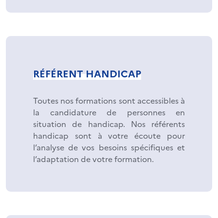
RÉFÉRENT HANDICAP
Toutes nos formations sont accessibles à
la candidature de personnes en
situation de handicap. Nos référents
handicap sont à votre écoute pour
l’analyse de vos besoins spécifiques et
l’adaptation de votre formation.