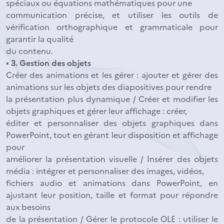
spéciaux ou équations mathématiques pour une
communication précise, et utiliser les outils de
vérification orthographique et grammaticale pour
garantir la qualité
du contenu.
▪ 3. Gestion des objets
Créer des animations et les gérer : ajouter et gérer des
animations sur les objets des diapositives pour rendre
la présentation plus dynamique / Créer et modifier les
objets graphiques et gérer leur affichage : créer,
éditer et personnaliser des objets graphiques dans
PowerPoint, tout en gérant leur disposition et affichage
pour
améliorer la présentation visuelle / Insérer des objets
média : intégrer et personnaliser des images, vidéos,
fichiers audio et animations dans PowerPoint, en
ajustant leur position, taille et format pour répondre
aux besoins
de la présentation / Gérer le protocole OLE : utiliser le