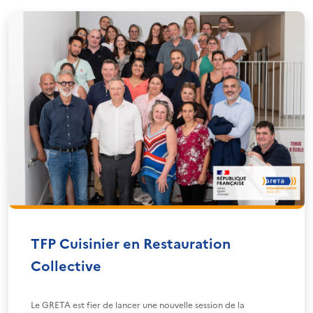
TFP Cuisinier en Restauration
Collective
Le GRETA est fier de lancer une nouvelle session de la