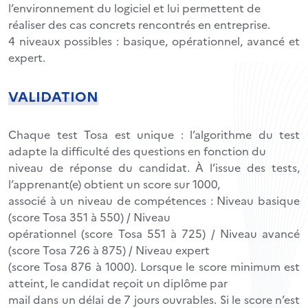
l’environnement du logiciel et lui permettent de
réaliser des cas concrets rencontrés en entreprise.
4 niveaux possibles : basique, opérationnel, avancé et
expert.
VALIDATION
Chaque test Tosa est unique : l’algorithme du test
adapte la difficulté des questions en fonction du
niveau de réponse du candidat. À l’issue des tests,
l’apprenant(e) obtient un score sur 1000,
associé à un niveau de compétences : Niveau basique
(score Tosa 351 à 550) / Niveau
opérationnel (score Tosa 551 à 725) / Niveau avancé
(score Tosa 726 à 875) / Niveau expert
(score Tosa 876 à 1000). Lorsque le score minimum est
atteint, le candidat reçoit un diplôme par
mail dans un délai de 7 jours ouvrables. Si le score n’est