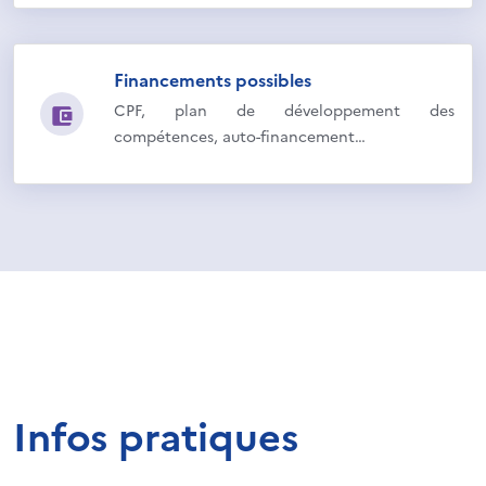
Financements possibles
CPF, plan de développement des
compétences, auto-financement…
Infos pratiques