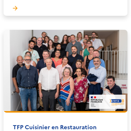
TFP Cuisinier en Restauration