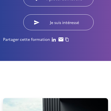
Je suis intéressé
Partager cette formation