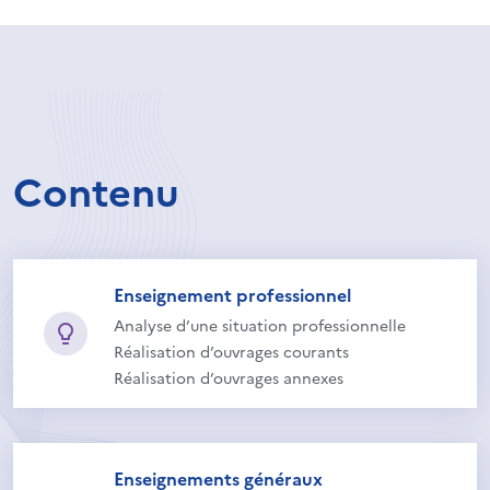
Contenu
Enseignement professionnel
Analyse d’une situation professionnelle
Réalisation d’ouvrages courants
Réalisation d’ouvrages annexes
Enseignements généraux