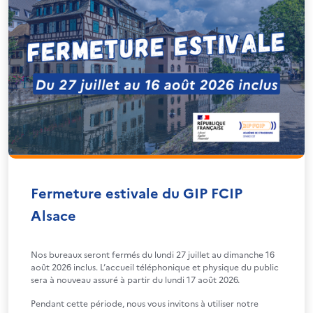
Fermeture estivale du GIP FCIP
Alsace
Nos bureaux seront fermés du lundi 27 juillet au dimanche 16
août 2026 inclus. L’accueil téléphonique et physique du public
sera à nouveau assuré à partir du lundi 17 août 2026.
Pendant cette période, nous vous invitons à utiliser notre