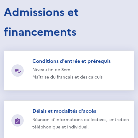
Admissions et
financements
Conditions d'entrée et prérequis
Niveau fin de 3èm
Maîtrise du français et des calculs
Délais et modalités d’accès
Réunion d’informations collectives, entretien
téléphonique et individuel.