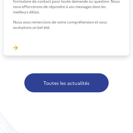
formulaire de contact pour toute demande ou question. Nous
nous efforcerons de répondre à vos messages dans les
meilleurs délais.
Nous vous remercions de votre compréhension et vous
souhaitons un bel été.
Toutes les actualités