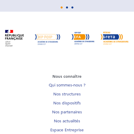
Nous connaître
Qui sommes-nous ?
Nos structures
Nos dispositifs
Nos partenaires
Nos actualités
Espace Entreprise