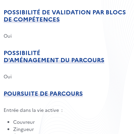
POSSIBILITÉ DE VALIDATION PAR BLOCS
DE COMPÉTENCES
Oui
POSSIBILITÉ
D'AMÉNAGEMENT DU PARCOURS
Oui
POURSUITE DE PARCOURS
Entrée dans la vie active :
Couvreur
Zingueur