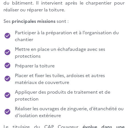
du bâtiment. Il intervient après le charpentier pour
réaliser ou réparer la toiture.
Ses
principales missions
sont :
Participer à la préparation et à l’organisation du
chantier
Mettre en place un échafaudage avec ses
protections
Préparer la toiture
Placer et fixer les tuiles, ardoises et autres
matériaux de couverture
Appliquer des produits de traitement et de
protection
Réaliser les ouvrages de zinguerie, d’étanchéité ou
d’isolation extérieure
Le titulaire du CAP Couvreur
évolue dans une