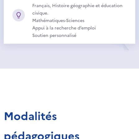
Français, Histoire géographie et éducation
civique.
Mathématiques-Sciences
Appui à la recherche d’emploi
Soutien personnalisé
Modalités
pédagogiques