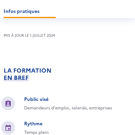
Infos pratiques
MIS À JOUR LE 1 JUILLET 2024
LA FORMATION
EN BREF
Public visé
Demandeurs d'emploi, salariés, entreprises
Rythme
Temps plein