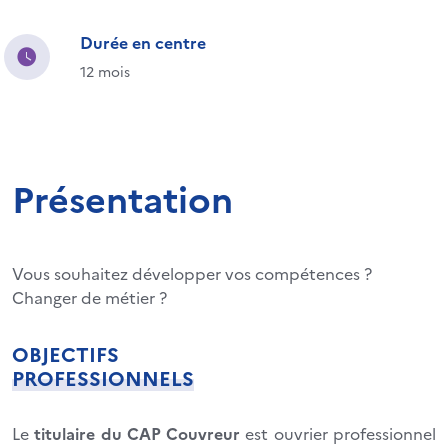
Durée en centre
12 mois
Présentation
Vous souhaitez développer vos compétences ?
Changer de métier ?
OBJECTIFS
PROFESSIONNELS
Le
titulaire du CAP Couvreur
est ouvrier professionnel