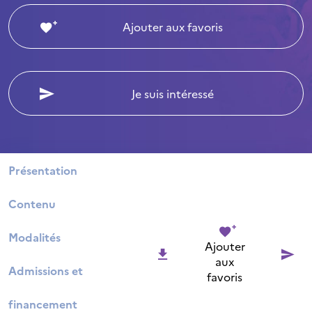
Ajouter aux favoris
Je suis intéressé
Présentation
Contenu
Modalités
Ajouter
aux
Admissions et
favoris
financement