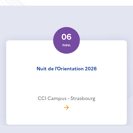
06
nov.
Nuit de l’Orientation 2026
CCI Campus - Strasbourg