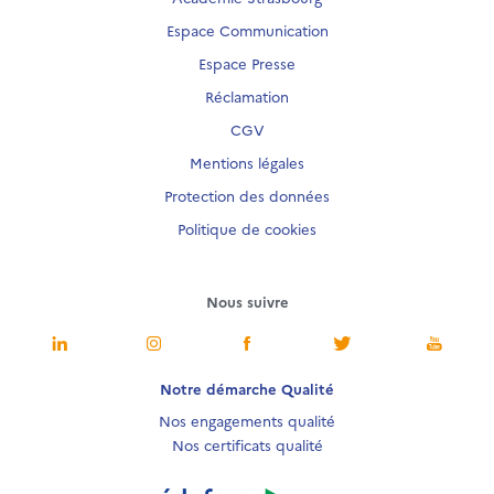
Espace Communication
Espace Presse
Réclamation
CGV
Mentions légales
Protection des données
Politique de cookies
Nous suivre
Notre démarche Qualité
Nos engagements qualité
Nos certificats qualité