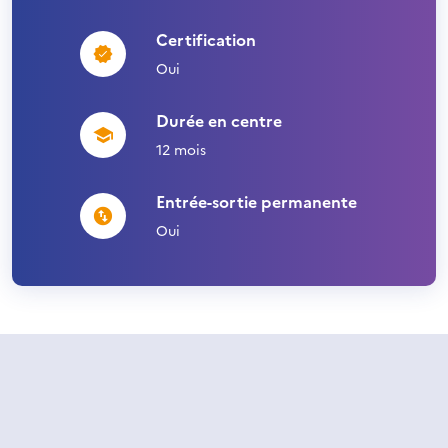
Certification
Oui
Durée en centre
12 mois
Entrée-sortie permanente
Oui