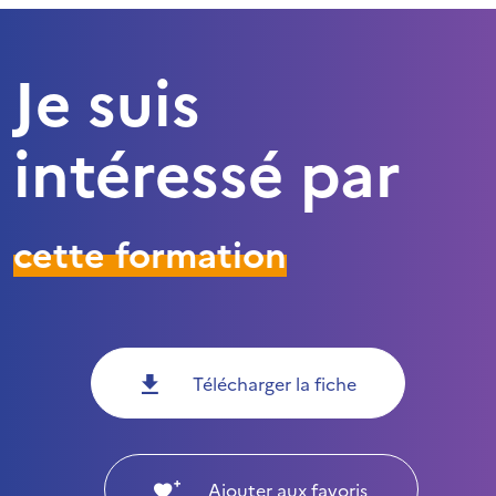
Je suis
intéressé par
cette formation
Télécharger la fiche
Ajouter aux favoris