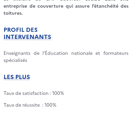
entreprise de couverture qui assure l’étanchéité des
toitures.
PROFIL DES
INTERVENANTS
Enseignants de l’Éducation nationale et formateurs
spécialisés
LES PLUS
Taux de satisfaction : 100%
Taux de réussite : 100%