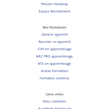
Mission Handicap
Espace Recrutement
Nos formations
Devenir apprenti
Recruter un apprenti
CAP en apprentissage
BAC PRO apprentissage
BTS en apprentissage
Autres formations
Formation continue
Liens utiles
Nous contacter
Académie Strasbourg