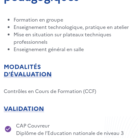
Formation en groupe
Enseignement technologique, pratique en atelier
Mise en situation sur plateaux techniques
professionnels
Enseignement général en salle
MODALITÉS
D'ÉVALUATION
Contrôles en Cours de Formation (CCF)
VALIDATION
CAP Couvreur
Diplôme de l’Education nationale de niveau 3