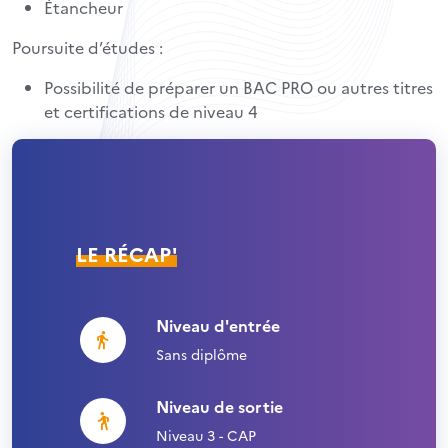
Étancheur
Poursuite d’études :
Possibilité de préparer un BAC PRO ou autres titres
et certifications de niveau 4
LE RÉCAP'
Niveau d'entrée
Sans diplôme
Niveau de sortie
Niveau 3 - CAP