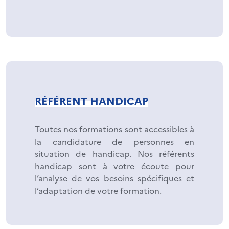
RÉFÉRENT HANDICAP
Toutes nos formations sont accessibles à
la candidature de personnes en
situation de handicap. Nos référents
handicap sont à votre écoute pour
l’analyse de vos besoins spécifiques et
l’adaptation de votre formation.