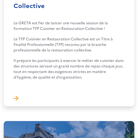
Collective
Le GRETA est fier de lancer une nouvelle session de la
formation TFP Cuisinier en Restauration Collective !
Le TFP Cuisinier en Restauration Collective est un Titre à
Finalité Professionnelle (TFP) reconnu par la branche
professionnelle de la restauration collective.
Il prépare les participants à exercer le métier de cuisinier dans
des structures servant un grand nombre de repas chaque jour,
tout en respectant des exigences strictes en matière
d’hygiène, de qualité et d’organisation.