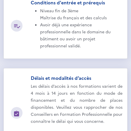
Conditions d'entrée et prérequis
Niveau fin de 3ème
Maîtrise du français et des calculs
Avoir déjà une expérience
professionnelle dans le domaine du
bâtiment ou avoir un projet
professionnel validé.
Délais et modalités d’accès
Les délais d’accès à nos formations varient de
4 mois à 14 jours en fonction du mode de
financement et du nombre de places
disponibles. Veuillez vous rapprocher de nos
Conseillers en Formation Professionnelle pour
connaître le délai qui vous concerne.