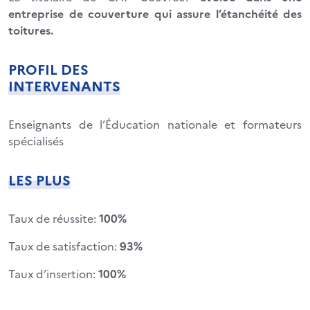
entreprise de couverture qui assure l’étanchéité des
toitures.
PROFIL DES
INTERVENANTS
Enseignants de l’Éducation nationale et formateurs
spécialisés
LES PLUS
Taux de réussite:
100%
Taux de satisfaction:
93%
Taux d’insertion:
100%