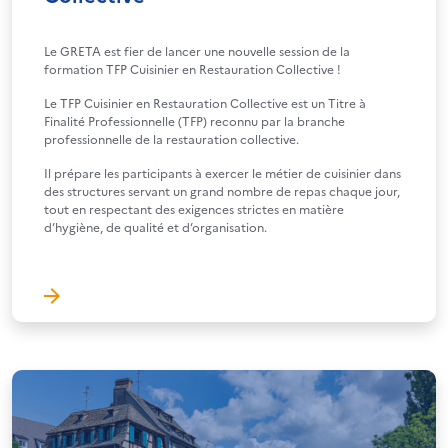
Le GRETA est fier de lancer une nouvelle session de la
formation TFP Cuisinier en Restauration Collective !
Le TFP Cuisinier en Restauration Collective est un Titre à
Finalité Professionnelle (TFP) reconnu par la branche
professionnelle de la restauration collective.
Il prépare les participants à exercer le métier de cuisinier dans
des structures servant un grand nombre de repas chaque jour,
tout en respectant des exigences strictes en matière
d’hygiène, de qualité et d’organisation.