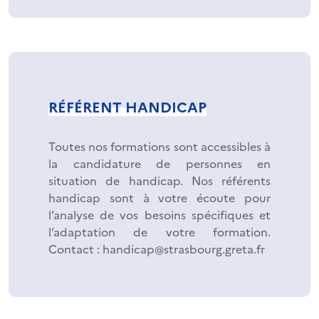
RÉFÉRENT HANDICAP
Toutes nos formations sont accessibles à
la candidature de personnes en
situation de handicap. Nos référents
handicap sont à votre écoute pour
l’analyse de vos besoins spécifiques et
l’adaptation de votre formation.
Contact : handicap@strasbourg.greta.fr