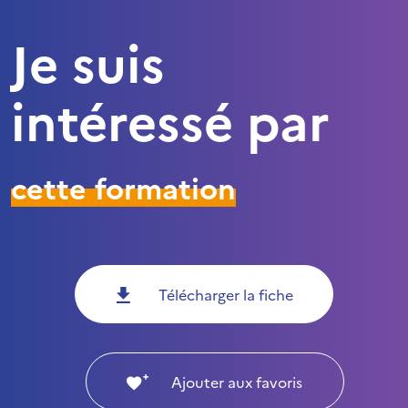
Je suis
intéressé par
cette formation
Télécharger la fiche
Ajouter aux favoris