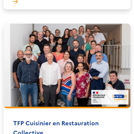
TFP Cuisinier en Restauration
Collective