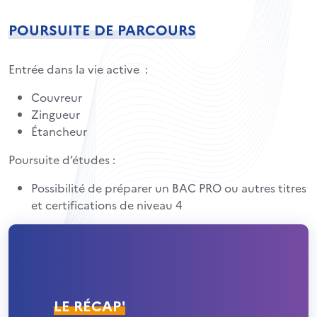
POURSUITE DE PARCOURS
Entrée dans la vie active :
Couvreur
Zingueur
Étancheur
Poursuite d’études :
Possibilité de préparer un BAC PRO ou autres titres
et certifications de niveau 4
LE RÉCAP'