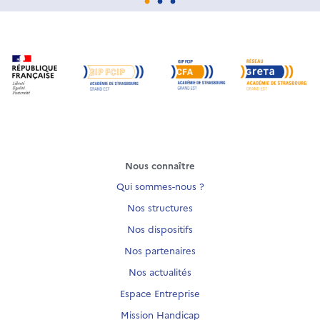
Nous connaître
Qui sommes-nous ?
Nos structures
Nos dispositifs
Nos partenaires
Nos actualités
Espace Entreprise
Mission Handicap