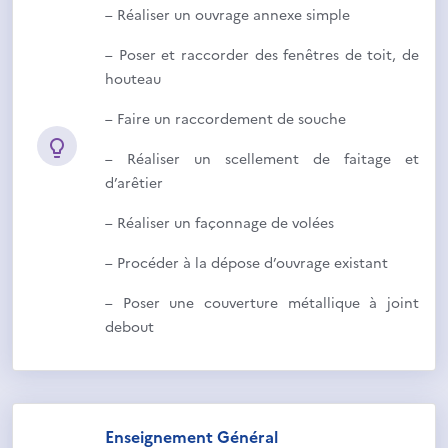
– Réaliser un ouvrage annexe simple
– Poser et raccorder des fenêtres de toit, de
houteau
– Faire un raccordement de souche
– Réaliser un scellement de faitage et
d’arêtier
– Réaliser un façonnage de volées
– Procéder à la dépose d’ouvrage existant
– Poser une couverture métallique à joint
debout
Enseignement Général