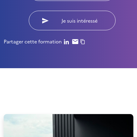
Je suis intéressé
Partager cette formation