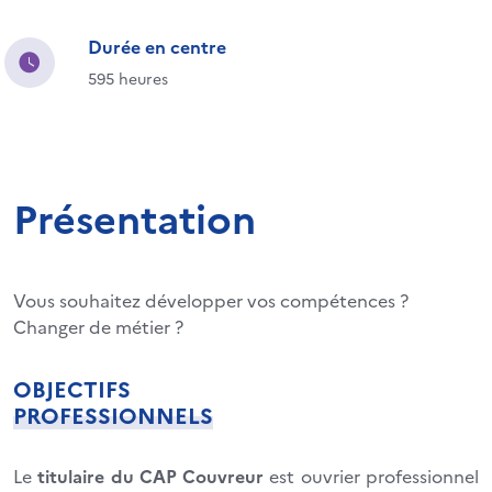
Durée en centre
595 heures
Présentation
Vous souhaitez développer vos compétences ?
Changer de métier ?
OBJECTIFS
PROFESSIONNELS
Le
titulaire du CAP Couvreur
est ouvrier professionnel