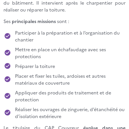
du bâtiment. Il intervient après le charpentier pour
réaliser ou réparer la toiture.
Ses
principales missions
sont :
Participer à la préparation et à l’organisation du
chantier
Mettre en place un échafaudage avec ses
protections
Préparer la toiture
Placer et fixer les tuiles, ardoises et autres
matériaux de couverture
Appliquer des produits de traitement et de
protection
Réaliser les ouvrages de zinguerie, d’étanchéité ou
d’isolation extérieure
Le titulaire du CAP Couvreur
évolue dans une