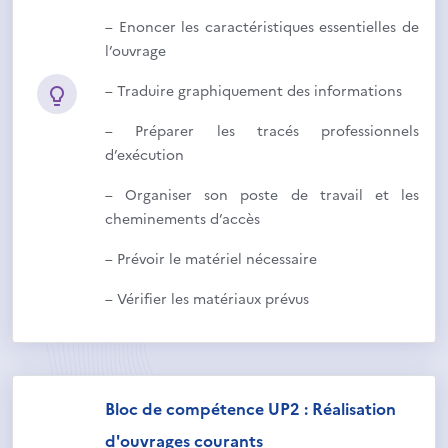
– Enoncer les caractéristiques essentielles de
l’ouvrage
– Traduire graphiquement des informations
– Préparer les tracés professionnels
d’exécution
– Organiser son poste de travail et les
cheminements d’accès
– Prévoir le matériel nécessaire
– Vérifier les matériaux prévus
Bloc de compétence UP2 : Réalisation
d'ouvrages courants