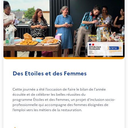
Des Etoiles et des Femmes
Cette journée a été l’occasion de faire le bilan de l’année
écoulée et de célébrer les belles réussites du
programme Étoiles et des Femmes, un projet d’inclusion socio-
professionnelle qui accompagne des femmes éloignées de
l’emploi vers les métiers de la restauration.