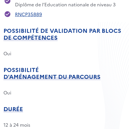
Diplôme de l’Education nationale de niveau 3
RNCP35889
POSSIBILITÉ DE VALIDATION PAR BLOCS
DE COMPÉTENCES
Oui
POSSIBILITÉ
D'AMÉNAGEMENT DU PARCOURS
Oui
DURÉE
12 à 24 mois