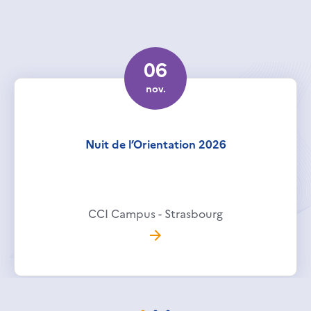
06
nov.
Nuit de l’Orientation 2026
CCI Campus - Strasbourg