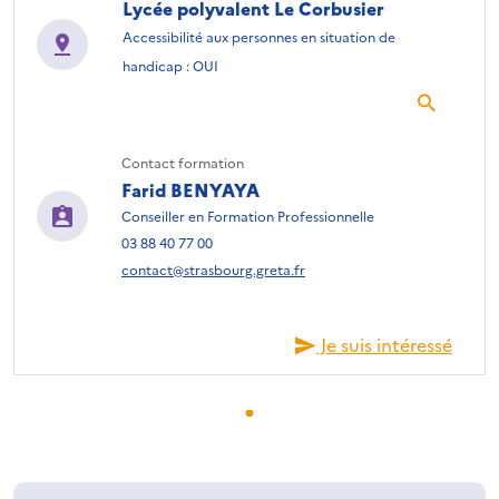
Lycée polyvalent Le Corbusier
Accessibilité aux personnes en situation de
handicap : OUI
Contact formation
Farid BENYAYA
Conseiller en Formation Professionnelle
03 88 40 77 00
contact@strasbourg.greta.fr
Je suis intéressé