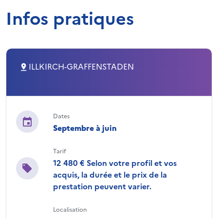
Infos pratiques
ILLKIRCH-GRAFFENSTADEN
Dates
Septembre à juin
Tarif
12 480 € Selon votre profil et vos
acquis, la durée et le prix de la
prestation peuvent varier.
Localisation