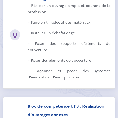
– Réaliser un ouvrage simple et courant de la
profession
– Faire un tri sélectif des matériaux
– Installer un échafaudage
– Poser des supports d’éléments de
couverture
– Poser des éléments de couverture
– Façonner et poser des systèmes
d’évacuation d’eaux pluviales
Bloc de compétence UP3 : Réalisation
d'ouvrages annexes