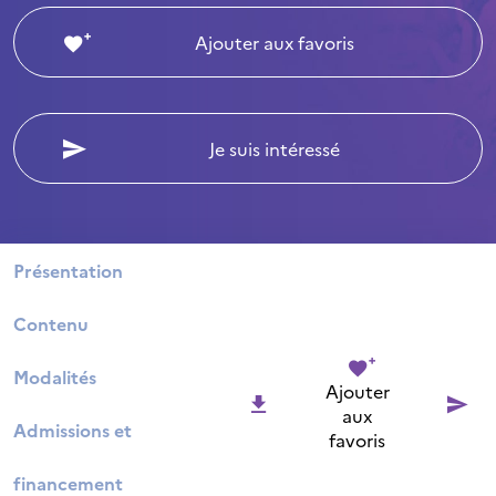
Ajouter aux favoris
Je suis intéressé
Présentation
Contenu
Modalités
Ajouter
aux
Admissions et
favoris
financement