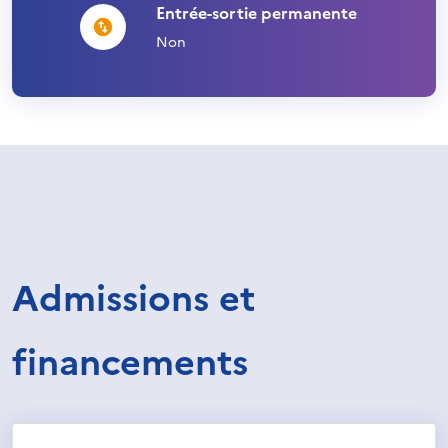
Entrée-sortie permanente
Non
Admissions et
financements