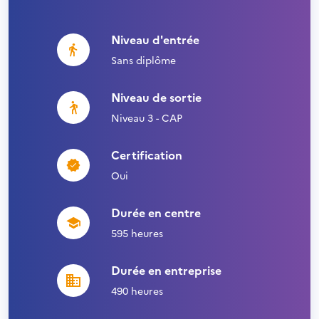
Niveau d'entrée
Sans diplôme
Niveau de sortie
Niveau 3 - CAP
Certification
Oui
Durée en centre
595 heures
Durée en entreprise
490 heures