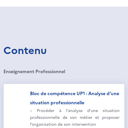
Contenu
Enseignement Professionnel
Bloc de compétence UP1 : Analyse d'une
situation professionnelle
– Procéder à l’analyse d’une situation
professionnelle de son métier et proposer
l’organisation de son intervention