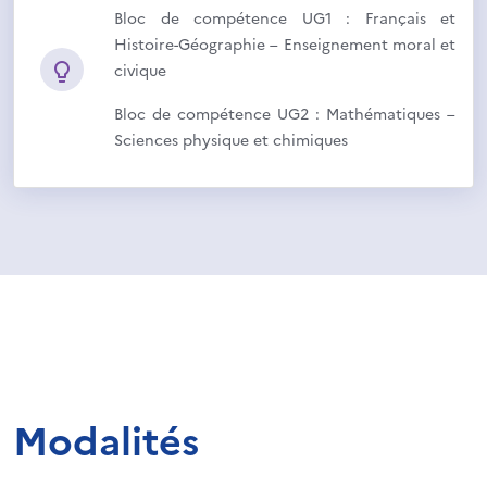
Bloc de compétence UG1 : Français et
Histoire-Géographie – Enseignement moral et
civique
Bloc de compétence UG2 : Mathématiques –
Sciences physique et chimiques
Modalités