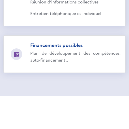
Réunion d’informations collectives.
Entretien téléphonique et individuel.
Financements possibles
Plan de développement des compétences,
auto-financement…