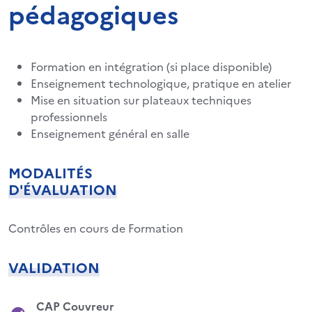
pédagogiques
Formation en intégration (si place disponible)
Enseignement technologique, pratique en atelier
Mise en situation sur plateaux techniques
professionnels
Enseignement général en salle
MODALITÉS
D'ÉVALUATION
Contrôles en cours de Formation
VALIDATION
CAP Couvreur