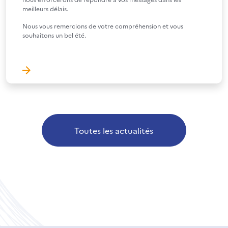
meilleurs délais.
Nous vous remercions de votre compréhension et vous
souhaitons un bel été.
Toutes les actualités