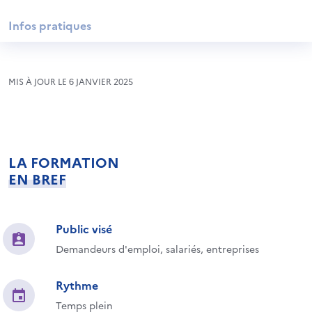
Infos pratiques
MIS À JOUR LE 6 JANVIER 2025
LA FORMATION
EN BREF
Public visé
Demandeurs d'emploi, salariés, entreprises
Rythme
Temps plein