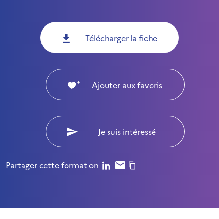
Télécharger la fiche
Ajouter aux favoris
Je suis intéressé
Partager cette formation