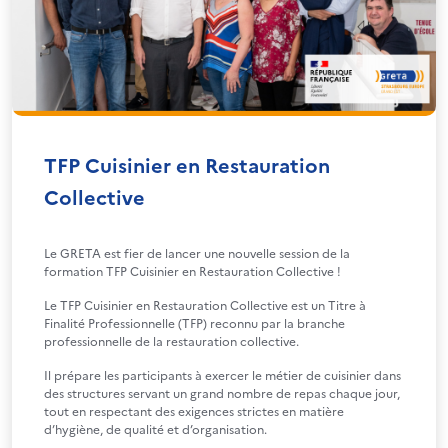
TFP Cuisinier en Restauration
Collective
Le GRETA est fier de lancer une nouvelle session de la
formation TFP Cuisinier en Restauration Collective !
Le TFP Cuisinier en Restauration Collective est un Titre à
Finalité Professionnelle (TFP) reconnu par la branche
professionnelle de la restauration collective.
Il prépare les participants à exercer le métier de cuisinier dans
des structures servant un grand nombre de repas chaque jour,
tout en respectant des exigences strictes en matière
d’hygiène, de qualité et d’organisation.