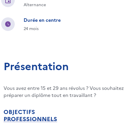
Alternance
Durée en centre
24 mois
Présentation
Vous avez entre 15 et 29 ans révolus ? Vous souhaitez
préparer un diplôme tout en travaillant ?
OBJECTIFS
PROFESSIONNELS