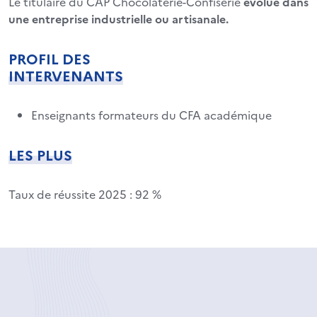
Le titulaire du CAP Chocolaterie-Confiserie
évolue dans
une entreprise industrielle ou artisanale.
PROFIL DES
INTERVENANTS
Enseignants formateurs du CFA académique
LES PLUS
Taux de réussite 2025 : 92 %