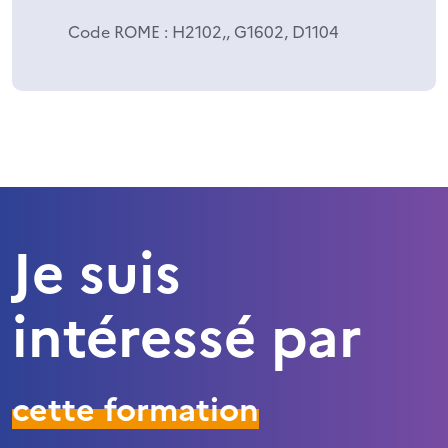
Code ROME
: H2102,, G1602, D1104
Je suis
intéressé par
cette formation