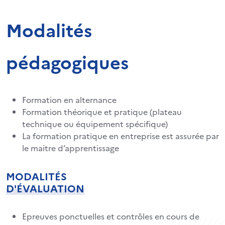
Modalités
pédagogiques
Formation en alternance
Formation théorique et pratique (plateau
technique ou équipement spécifique)
La formation pratique en entreprise est assurée par
le maitre d’apprentissage
MODALITÉS
D'ÉVALUATION
Epreuves ponctuelles et contrôles en cours de