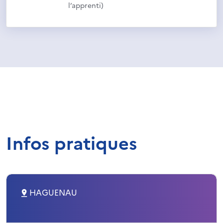
l’apprenti)
Infos pratiques
HAGUENAU