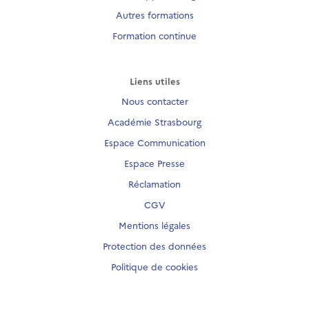
Autres formations
Formation continue
Liens utiles
Nous contacter
Académie Strasbourg
Espace Communication
Espace Presse
Réclamation
CGV
Mentions légales
Protection des données
Politique de cookies