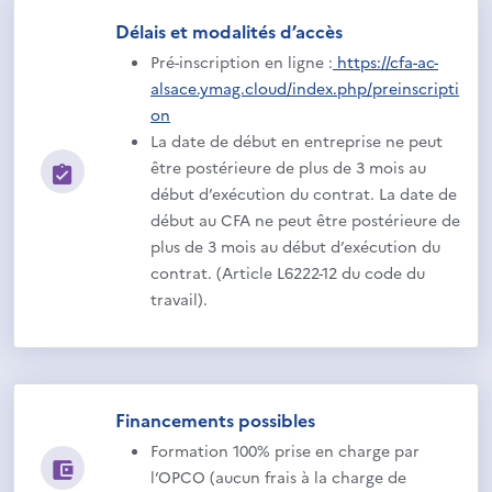
Délais et modalités d’accès
Pré-inscription en ligne :
https://cfa-ac-
alsace.ymag.cloud/index.php/preinscripti
on
La date de début en entreprise ne peut
être postérieure de plus de 3 mois au
début d’exécution du contrat. La date de
début au CFA ne peut être postérieure de
plus de 3 mois au début d’exécution du
contrat. (Article L6222-12 du code du
travail).
Financements possibles
Formation 100% prise en charge par
l’OPCO (aucun frais à la charge de