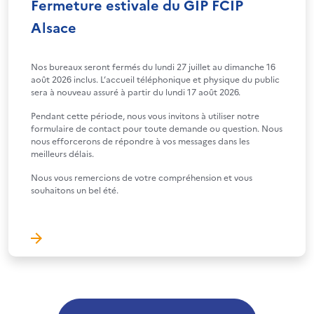
Fermeture estivale du GIP FCIP
Alsace
Nos bureaux seront fermés du lundi 27 juillet au dimanche 16
août 2026 inclus. L’accueil téléphonique et physique du public
sera à nouveau assuré à partir du lundi 17 août 2026.
Pendant cette période, nous vous invitons à utiliser notre
formulaire de contact pour toute demande ou question. Nous
nous efforcerons de répondre à vos messages dans les
meilleurs délais.
Nous vous remercions de votre compréhension et vous
souhaitons un bel été.