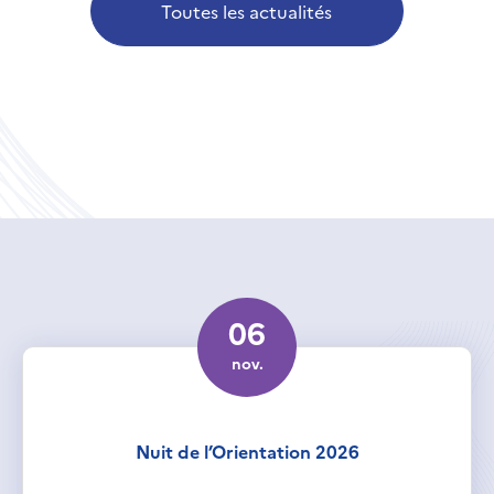
Toutes les actualités
06
nov.
Nuit de l’Orientation 2026