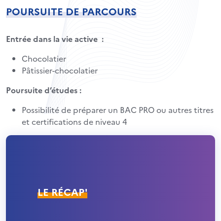
POURSUITE DE PARCOURS
Entrée dans la vie active :
Chocolatier
Pâtissier-chocolatier
Poursuite d’études :
Possibilité de préparer un BAC PRO ou autres titres
et certifications de niveau 4
LE RÉCAP'