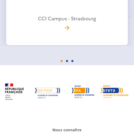
CCI Campus - Strasbourg
Nous connaître