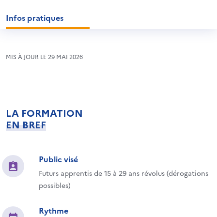
Infos pratiques
MIS À JOUR LE 29 MAI 2026
LA FORMATION
EN BREF
Public visé
Futurs apprentis de 15 à 29 ans révolus (dérogations
possibles)
Rythme