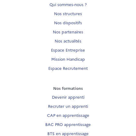
Qui sommes-nous ?
Nos structures
Nos dispositifs
Nos partenaires
Nos actualités
Espace Entreprise
Mission Handicap
Espace Recrutement
Nos formations
Devenir apprenti
Recruter un apprenti
CAP en apprentissage
BAC PRO apprentissage
BTS en apprentissage