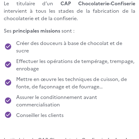
Le titulaire d’un
CAP Chocolaterie-Confiserie
intervient à tous les stades de la fabrication de la
chocolaterie et de la confiserie.
Ses
principales missions
sont :
Créer des douceurs à base de chocolat et de
sucre
Effectuer les opérations de tempérage, trempage,
enrobage
Mettre en œuvre les techniques de cuisson, de
fonte, de façonnage et de fourrage…
Assurer le conditionnement avant
commercialisation
Conseiller les clients