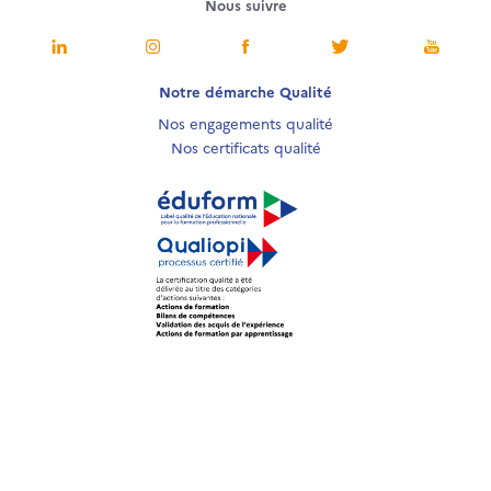
Nous suivre
Notre démarche Qualité
Nos engagements qualité
Nos certificats qualité