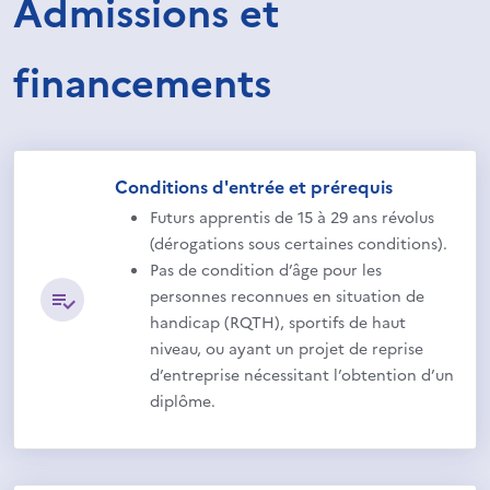
Admissions et
financements
Conditions d'entrée et prérequis
Futurs apprentis de 15 à 29 ans révolus
(dérogations sous certaines conditions).
Pas de condition d’âge pour les
personnes reconnues en situation de
handicap (RQTH), sportifs de haut
niveau, ou ayant un projet de reprise
d’entreprise nécessitant l’obtention d’un
diplôme.