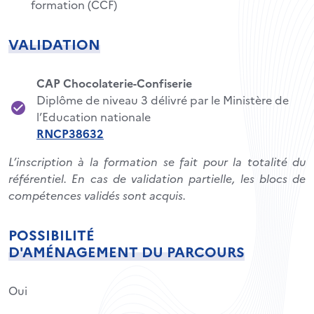
formation (CCF)
VALIDATION
CAP Chocolaterie-Confiserie
Diplôme de niveau 3 délivré par le Ministère de
l’Education nationale
RNCP38632
L’inscription à la formation se fait pour la totalité du
référentiel. En cas de validation partielle, les blocs de
compétences validés sont acquis.
POSSIBILITÉ
D'AMÉNAGEMENT DU PARCOURS
Oui