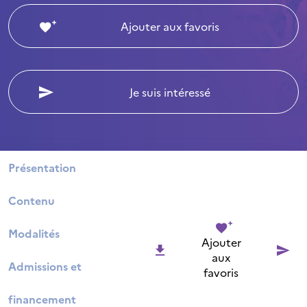
Ajouter aux favoris
Je suis intéressé
Présentation
Contenu
Modalités
Ajouter
aux
Admissions et
favoris
financement