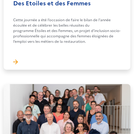
Des Etoiles et des Femmes
Cette journée a été l’occasion de faire le bilan de l’année
écoulée et de célébrer les belles réussites du
programme Étoiles et des Femmes, un projet d’inclusion socio-
professionnelle qui accompagne des femmes éloignées de
l’emploi vers les métiers de la restauration.