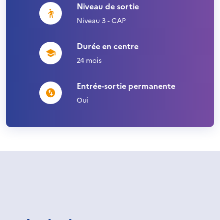
Niveau de sortie
Niveau 3 - CAP
Durée en centre
24 mois
Entrée-sortie permanente
Oui