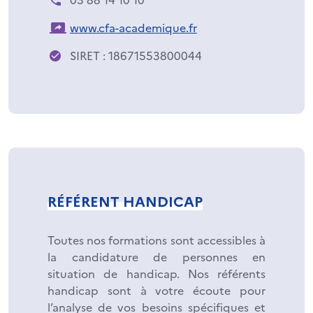
www.cfa-academique.fr
SIRET : 18671553800044
RÉFÉRENT HANDICAP
Toutes nos formations sont accessibles à
la candidature de personnes en
situation de handicap. Nos référents
handicap sont à votre écoute pour
l’analyse de vos besoins spécifiques et