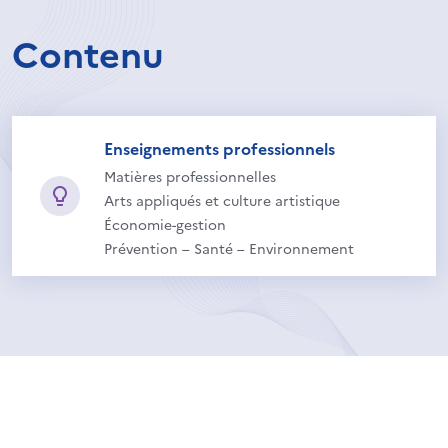
Contenu
Enseignements professionnels
Matières professionnelles
Arts appliqués et culture artistique
Économie-gestion
Prévention – Santé – Environnement