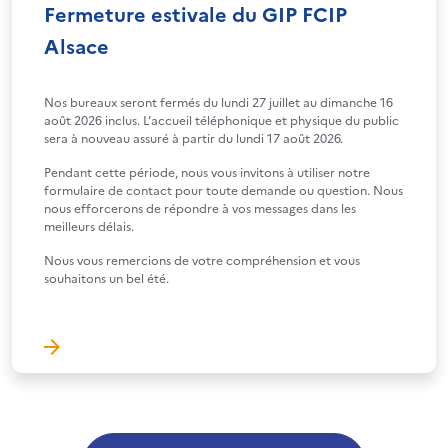
Fermeture estivale du GIP FCIP
Alsace
Nos bureaux seront fermés du lundi 27 juillet au dimanche 16
août 2026 inclus. L’accueil téléphonique et physique du public
sera à nouveau assuré à partir du lundi 17 août 2026.
Pendant cette période, nous vous invitons à utiliser notre
formulaire de contact pour toute demande ou question. Nous
nous efforcerons de répondre à vos messages dans les
meilleurs délais.
Nous vous remercions de votre compréhension et vous
souhaitons un bel été.