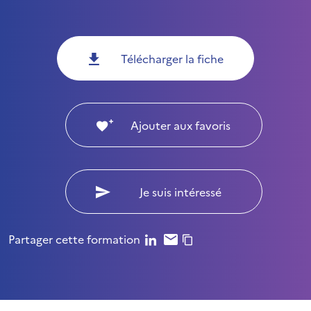
Télécharger la fiche
Ajouter aux favoris
Je suis intéressé
Partager cette formation