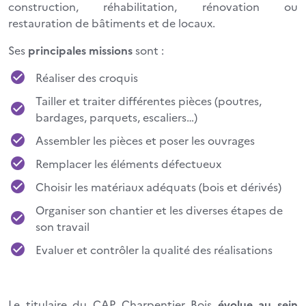
construction, réhabilitation, rénovation ou
restauration de bâtiments et de locaux.
Ses
principales missions
sont :
Réaliser des croquis
Tailler et traiter différentes pièces (poutres,
bardages, parquets, escaliers…)
Assembler les pièces et poser les ouvrages
Remplacer les éléments défectueux
Choisir les matériaux adéquats (bois et dérivés)
Organiser son chantier et les diverses étapes de
son travail
Evaluer et contrôler la qualité des réalisations
Le titulaire du CAP Charpentier Bois
évolue au sein