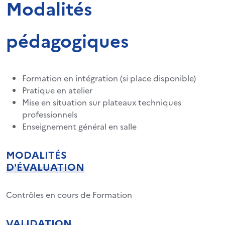
Modalités
pédagogiques
Formation en intégration (si place disponible)
Pratique en atelier
Mise en situation sur plateaux techniques
professionnels
Enseignement général en salle
MODALITÉS
D'ÉVALUATION
Contrôles en cours de Formation
VALIDATION