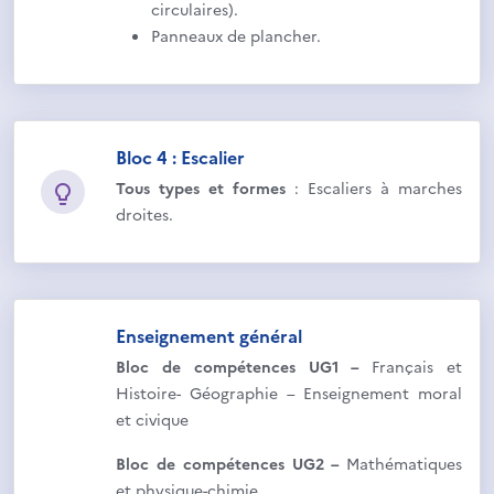
circulaires).
Panneaux de plancher.
Bloc 4 : Escalier
Tous types et formes
: Escaliers à marches
droites.
Enseignement général
Bloc de compétences UG1 –
Français et
Histoire- Géographie – Enseignement moral
et civique
Bloc de compétences UG2 –
Mathématiques
et physique-chimie