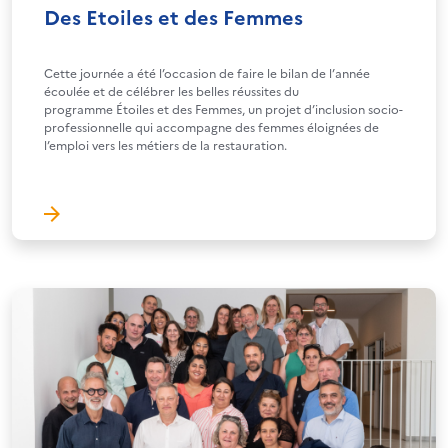
Des Etoiles et des Femmes
Cette journée a été l’occasion de faire le bilan de l’année
écoulée et de célébrer les belles réussites du
programme Étoiles et des Femmes, un projet d’inclusion socio-
professionnelle qui accompagne des femmes éloignées de
l’emploi vers les métiers de la restauration.