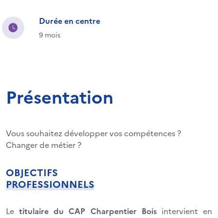
Durée en centre
9 mois
Présentation
Vous souhaitez développer vos compétences ?
Changer de métier ?
OBJECTIFS
PROFESSIONNELS
Le
titulaire du CAP Charpentier Bois
intervient en