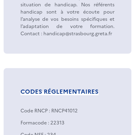
situation de handicap. Nos référents
handicap sont à votre écoute pour
l’analyse de vos besoins spécifiques et
l’adaptation de votre formation.
Contact : handicap@strasbourg.greta.fr
CODES RÉGLEMENTAIRES
Code RNCP
: RNCP41012
Formacode
: 22313
Code NSF
: 234