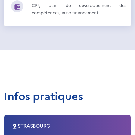
CPF, plan de développement des
compétences, auto-financement…
Infos pratiques
STRASBOURG