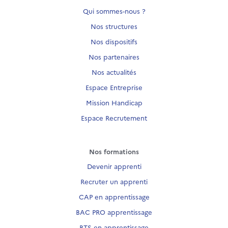
Qui sommes-nous ?
Nos structures
Nos dispositifs
Nos partenaires
Nos actualités
Espace Entreprise
Mission Handicap
Espace Recrutement
Nos formations
Devenir apprenti
Recruter un apprenti
CAP en apprentissage
BAC PRO apprentissage
BTS en apprentissage