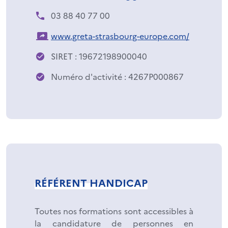
03 88 40 77 00
www.greta-strasbourg-europe.com/
SIRET : 19672198900040
Numéro d'activité : 4267P000867
RÉFÉRENT HANDICAP
Toutes nos formations sont accessibles à
la candidature de personnes en