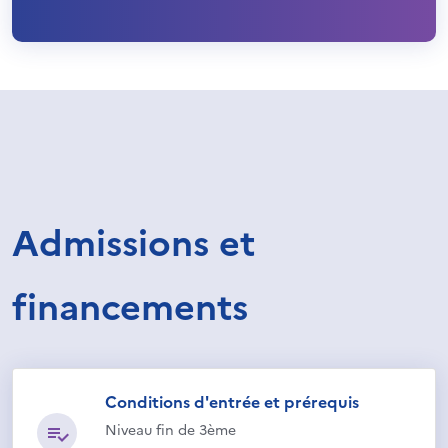
Admissions et
financements
Conditions d'entrée et prérequis
Niveau fin de 3ème