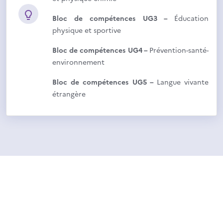
Bloc de compétences UG3 –
Éducation
physique et sportive
Bloc de compétences UG4 –
Prévention-santé-
environnement
Bloc de compétences UG5 –
Langue vivante
étrangère