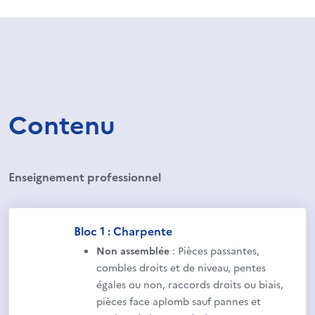
Contenu
Enseignement professionnel
Bloc 1 : Charpente
Non assemblée
: Pièces passantes,
combles droits et de niveau, pentes
égales ou non, raccords droits ou biais,
pièces face aplomb sauf pannes et