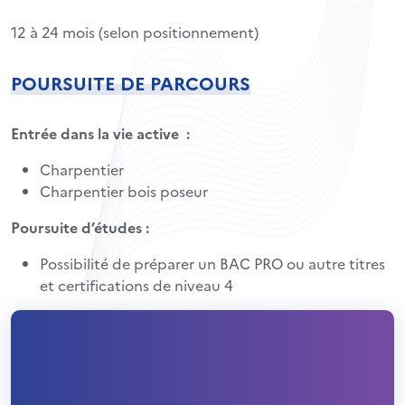
12 à 24 mois (selon positionnement)
POURSUITE DE PARCOURS
Entrée dans la vie active :
Charpentier
Charpentier bois poseur
Poursuite d’études :
Possibilité de préparer un BAC PRO ou autre titres
et certifications de niveau 4