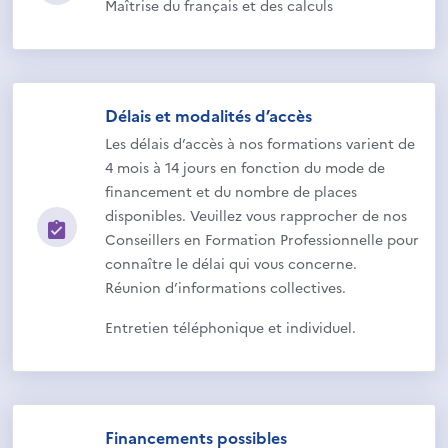
Maîtrise du français et des calculs
Délais et modalités d’accès
Les délais d’accès à nos formations varient de
4 mois à 14 jours en fonction du mode de
financement et du nombre de places
disponibles. Veuillez vous rapprocher de nos
Conseillers en Formation Professionnelle pour
connaître le délai qui vous concerne.
Réunion d’informations collectives.
Entretien téléphonique et individuel.
Financements possibles