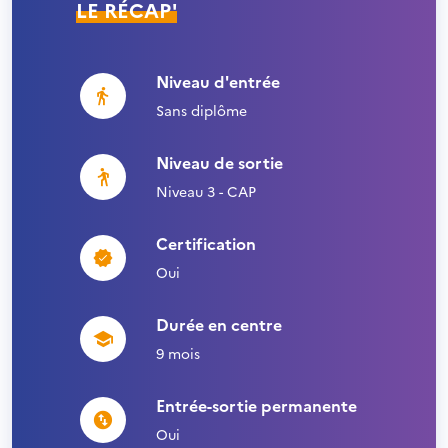
LE RÉCAP'
Niveau d'entrée
Sans diplôme
Niveau de sortie
Niveau 3 - CAP
Certification
Oui
Durée en centre
9 mois
Entrée-sortie permanente
Oui