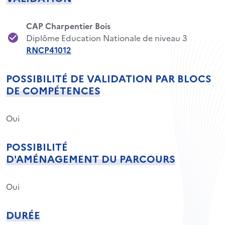
CAP Charpentier Bois
Diplôme Education Nationale de niveau 3
RNCP41012
POSSIBILITÉ DE VALIDATION PAR BLOCS
DE COMPÉTENCES
Oui
POSSIBILITÉ
D'AMÉNAGEMENT DU PARCOURS
Oui
DURÉE