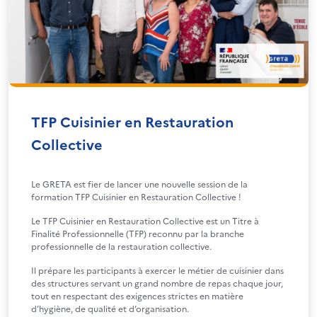
TFP Cuisinier en Restauration
Collective
Le GRETA est fier de lancer une nouvelle session de la
formation TFP Cuisinier en Restauration Collective !
Le TFP Cuisinier en Restauration Collective est un Titre à
Finalité Professionnelle (TFP) reconnu par la branche
professionnelle de la restauration collective.
Il prépare les participants à exercer le métier de cuisinier dans
des structures servant un grand nombre de repas chaque jour,
tout en respectant des exigences strictes en matière
d’hygiène, de qualité et d’organisation.