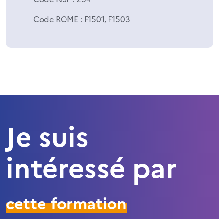
Code ROME
: F1501, F1503
Je suis
intéressé par
cette formation