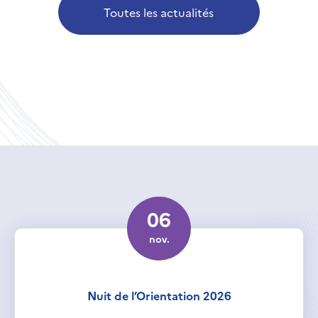
Toutes les actualités
06
nov.
Nuit de l’Orientation 2026