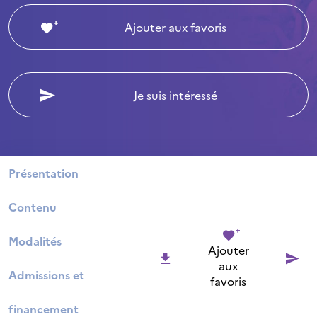
Ajouter aux favoris
Je suis intéressé
Présentation
Contenu
Modalités
Ajouter
aux
Admissions et
favoris
financement