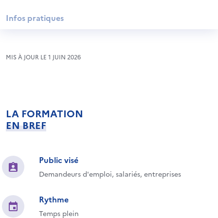
Infos pratiques
MIS À JOUR LE 1 JUIN 2026
LA FORMATION
EN BREF
Public visé
Demandeurs d'emploi, salariés, entreprises
Rythme
Temps plein