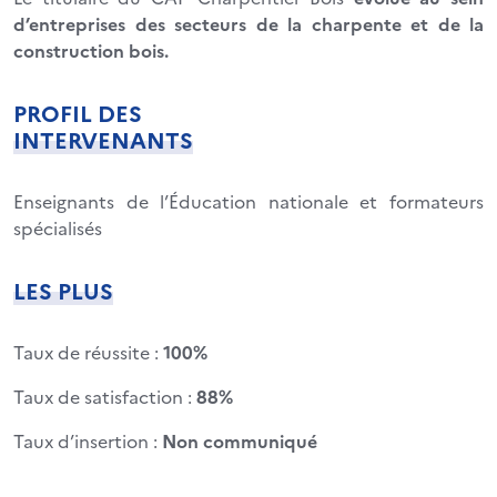
d’entreprises des secteurs de la charpente et de la
construction bois.
PROFIL DES
INTERVENANTS
Enseignants de l’Éducation nationale et formateurs
spécialisés
LES PLUS
Taux de réussite :
100%
Taux de satisfaction :
88%
Taux d’insertion :
Non communiqué