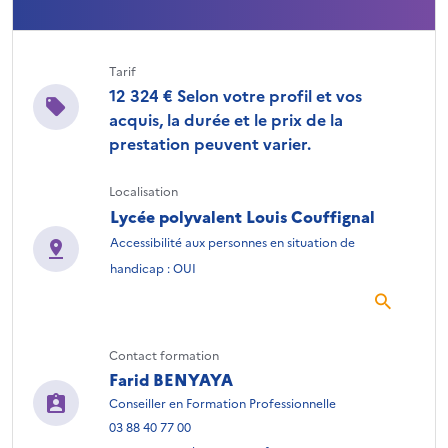
Tarif
12 324 € Selon votre profil et vos
acquis, la durée et le prix de la
prestation peuvent varier.
Localisation
Lycée polyvalent Louis Couffignal
Accessibilité aux personnes en situation de
handicap : OUI
Contact formation
Farid BENYAYA
Conseiller en Formation Professionnelle
03 88 40 77 00