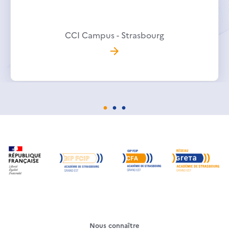
CCI Campus - Strasbourg
Nous connaître