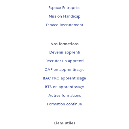
Espace Entreprise
Mission Handicap
Espace Recrutement
Nos formations
Devenir apprenti
Recruter un apprenti
CAP en apprentissage
BAC PRO apprentissage
BTS en apprentissage
Autres formations
Formation continue
Liens utiles