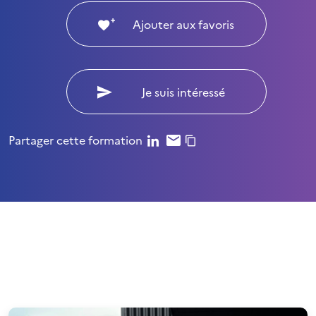
Ajouter aux favoris
Je suis intéressé
Partager cette formation