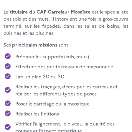
Le
titulaire du CAP Carreleur Mosaïste
est le spécialiste
des sols et des murs. Il intervient une fois le gros-œuvre
terminé, sur les façades, dans les salles de bains, les
cuisines et les piscines.
Ses
principales missions
sont :
Préparer les supports (sols, murs)
Effectuer des petits travaux de maçonnerie
Lire un plan 2D ou 3D
Réaliser les traçages, découper les carreaux et
réaliser les différents types de poses
Poser le carrelage ou la mosaïque
Réaliser les finitions
Vérifier l’alignement, le niveau, la qualité des
coupes et l’aspect esthétique