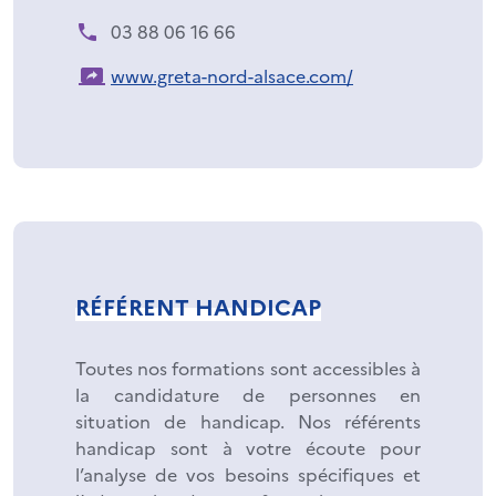
03 88 06 16 66
www.greta-nord-alsace.com/
RÉFÉRENT HANDICAP
Toutes nos formations sont accessibles à
la candidature de personnes en
situation de handicap. Nos référents
handicap sont à votre écoute pour
l’analyse de vos besoins spécifiques et