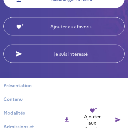
Ajouter aux favoris
Je suis intéressé
Présentation
Contenu
Modalités
Ajouter
aux
Admissions et