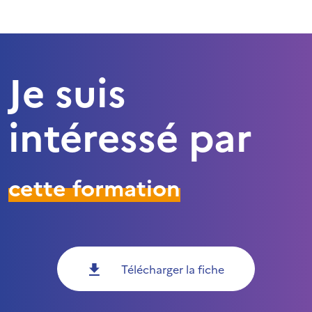
Je suis
intéressé par
cette formation
Télécharger la fiche