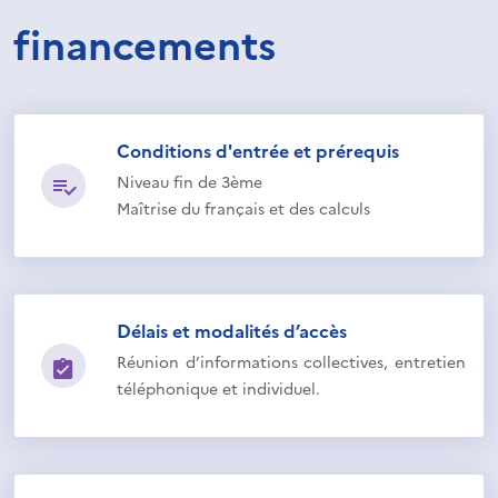
financements
Conditions d'entrée et prérequis
Niveau fin de 3ème
Maîtrise du français et des calculs
Délais et modalités d’accès
Réunion d’informations collectives, entretien
téléphonique et individuel.