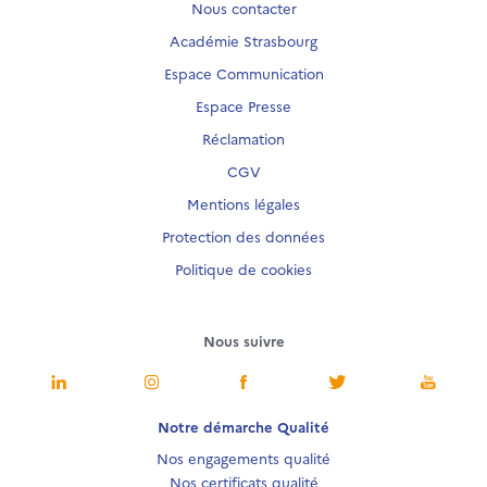
Nous contacter
Académie Strasbourg
Espace Communication
Espace Presse
Réclamation
CGV
Mentions légales
Protection des données
Politique de cookies
Nous suivre
Notre démarche Qualité
Nos engagements qualité
Nos certificats qualité