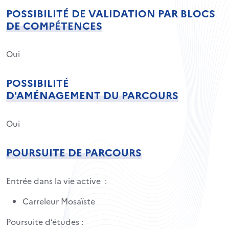
POSSIBILITÉ DE VALIDATION PAR BLOCS
DE COMPÉTENCES
Oui
POSSIBILITÉ
D'AMÉNAGEMENT DU PARCOURS
Oui
POURSUITE DE PARCOURS
Entrée dans la vie active :
Carreleur Mosaïste
Poursuite d’études :