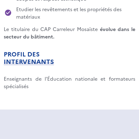
Etudier les revêtements et les propriétés des
matériaux
Le titulaire du CAP Carreleur Mosaïste
évolue dans le
secteur du bâtiment.
PROFIL DES
INTERVENANTS
Enseignants de l’Éducation nationale et formateurs
spécialisés