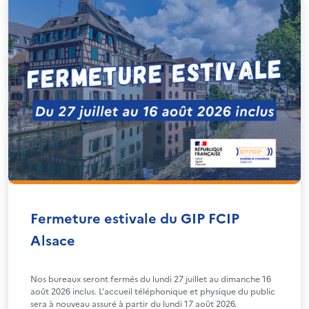
Fermeture estivale du GIP FCIP
Alsace
Nos bureaux seront fermés du lundi 27 juillet au dimanche 16
août 2026 inclus. L’accueil téléphonique et physique du public
sera à nouveau assuré à partir du lundi 17 août 2026.