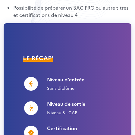
Possibilité de préparer un BAC PRO ou autre titres
et certifications de niveau 4
LE RÉCAP'
Niveau d'entrée
Sans diplôme
Niveau de sortie
Niveau 3 - CAP
Certification