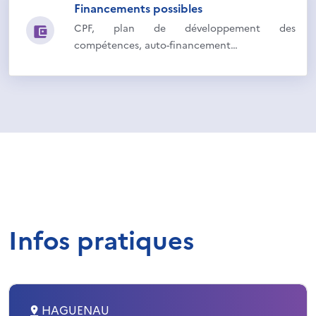
Financements possibles
CPF, plan de développement des
compétences, auto-financement…
Infos pratiques
HAGUENAU