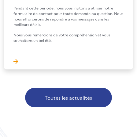
Pendant cette période, nous vous invitons à utiliser notre
formulaire de contact pour toute demande ou question. Nous
nous efforcerons de répondre à vos messages dans les
meilleurs délais.
Nous vous remercions de votre compréhension et vous
souhaitons un bel été.
Toutes les actualités