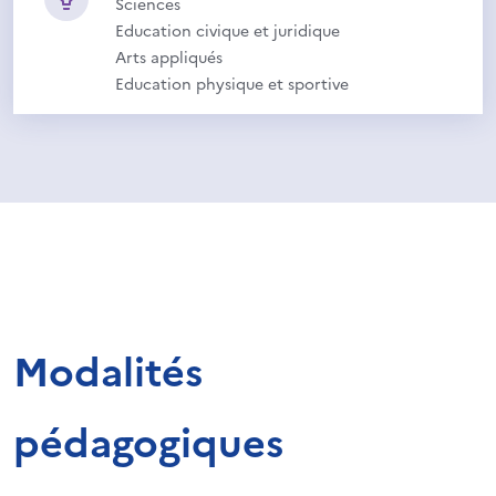
Sciences
Education civique et juridique
Arts appliqués
Education physique et sportive
Modalités
pédagogiques