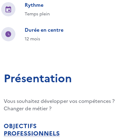
Rythme
Temps plein
Durée en centre
12 mois
Présentation
Vous souhaitez développer vos compétences ?
Changer de métier ?
OBJECTIFS
PROFESSIONNELS