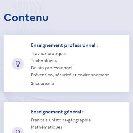
Contenu
Enseignement professionnel :
Travaux pratiques
Technologie,
Dessin professionnel
Prévention, sécurité et environnement
Secourisme
Enseignement général :
Français / histoire-géographie
Mathématiques