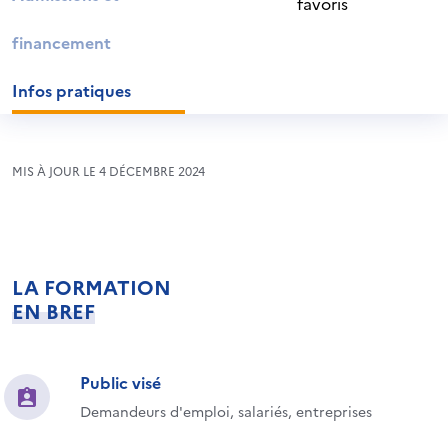
favoris
financement
Infos pratiques
MIS À JOUR LE 4 DÉCEMBRE 2024
LA FORMATION
EN BREF
Public visé
Demandeurs d'emploi, salariés, entreprises