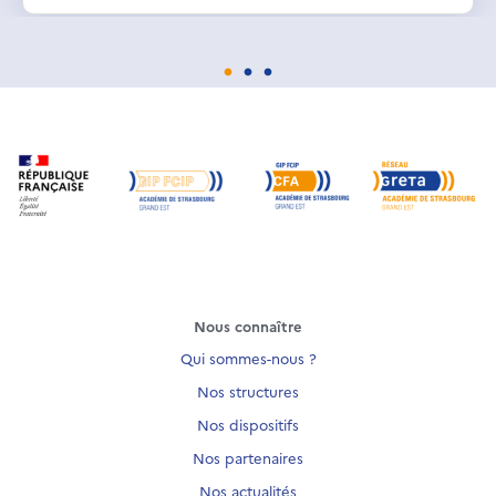
Nous connaître
Qui sommes-nous ?
Nos structures
Nos dispositifs
Nos partenaires
Nos actualités