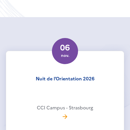
06
nov.
Nuit de l’Orientation 2026
CCI Campus - Strasbourg