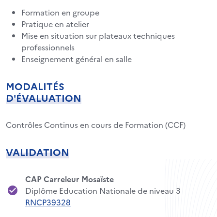
Formation en groupe
Pratique en atelier
Mise en situation sur plateaux techniques
professionnels
Enseignement général en salle
MODALITÉS
D'ÉVALUATION
Contrôles Continus en cours de Formation (CCF)
VALIDATION
CAP Carreleur Mosaïste
Diplôme Education Nationale de niveau 3
RNCP39328