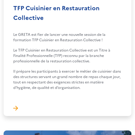
TFP Cuisinier en Restauration
Collective
Le GRETA est fier de lancer une nouvelle session de la
formation TFP Cuisinier en Restauration Collective !
Le TFP Cuisinier en Restauration Collective est un Titre à
Finalité Professionnelle (TFP) reconnu par la branche
professionnelle de la restauration collective.
Il prépare les participants à exercer le métier de cuisinier dans
des structures servant un grand nombre de repas chaque jour,
tout en respectant des exigences strictes en matière
d’hygiène, de qualité et d’organisation.