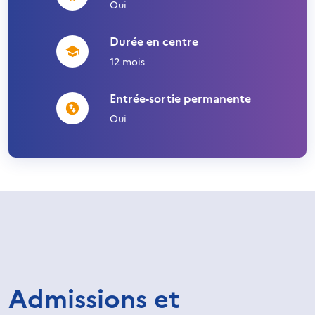
Oui
Durée en centre
12 mois
Entrée-sortie permanente
Oui
Admissions et