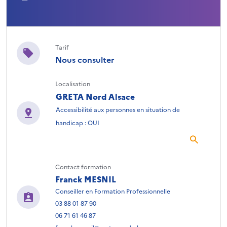
Tarif
Nous consulter
Localisation
GRETA Nord Alsace
Accessibilité aux personnes en situation de
handicap : OUI
Contact formation
Franck MESNIL
Conseiller en Formation Professionnelle
03 88 01 87 90
06 71 61 46 87