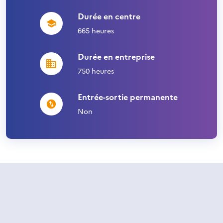
Durée en centre
665 heures
Durée en entreprise
750 heures
Entrée-sortie permanente
Non