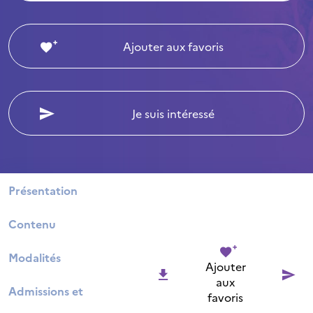
Ajouter aux favoris
Je suis intéressé
Présentation
Contenu
Modalités
Ajouter
aux
Admissions et
favoris