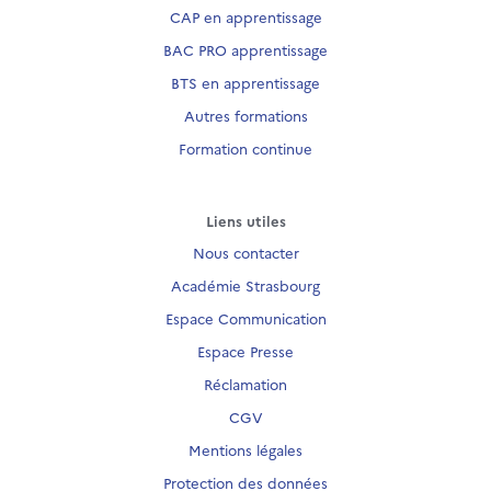
CAP en apprentissage
BAC PRO apprentissage
BTS en apprentissage
Autres formations
Formation continue
Liens utiles
Nous contacter
Académie Strasbourg
Espace Communication
Espace Presse
Réclamation
CGV
Mentions légales
Protection des données