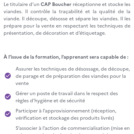
Le titulaire d’un
CAP Boucher
réceptionne et stocke les
viandes. Il contrôle la traçabilité et la qualité de la
viande. Il découpe, désosse et sépare les viandes. Il les
prépare pour la vente en respectant les techniques de
présentation, de décoration et d’étiquetage.
À l’issue de la formation, l’apprenant sera capable de :
Assurer les techniques de désossage, de découpe,
de parage et de préparation des viandes pour la
vente
Gérer un poste de travail dans le respect des
règles d’hygiène et de sécurité
Participer à l’approvisionnement (réception,
vérification et stockage des produits livrés)
S’associer à l’action de commercialisation (mise en