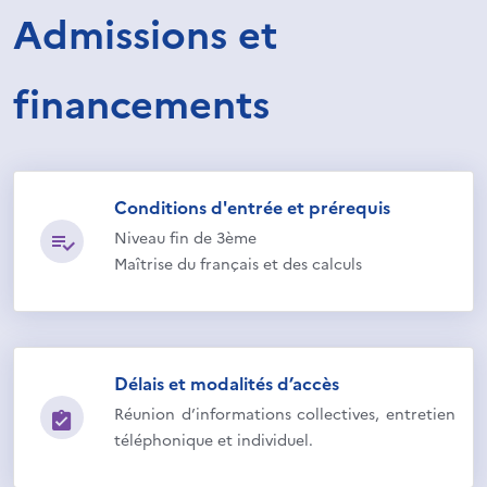
Admissions et
financements
Conditions d'entrée et prérequis
Niveau fin de 3ème
Maîtrise du français et des calculs
Délais et modalités d’accès
Réunion d’informations collectives, entretien
téléphonique et individuel.