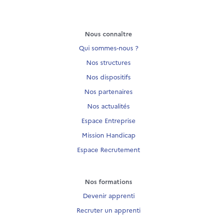
Nous connaître
Qui sommes-nous ?
Nos structures
Nos dispositifs
Nos partenaires
Nos actualités
Espace Entreprise
Mission Handicap
Espace Recrutement
Nos formations
Devenir apprenti
Recruter un apprenti