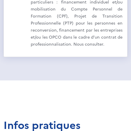
particuliers : financement individuel et/ou
mobilisation du Compte Personnel de
Formation (CPF), Projet de Transition
Professionnelle (PTP) pour les personnes en
reconversion, financement par les entreprises
et/ou les OPCO dans le cadre d’un contrat de
professionnalisation. Nous consulter.
Infos pratiques