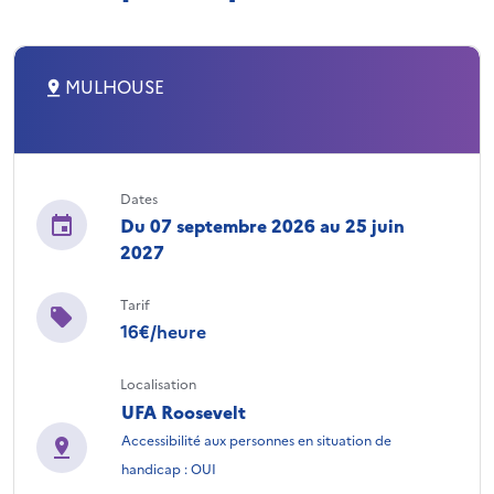
MULHOUSE
Dates
Du 07 septembre 2026 au 25 juin
2027
Tarif
16€/heure
Localisation
UFA Roosevelt
Accessibilité aux personnes en situation de
handicap : OUI