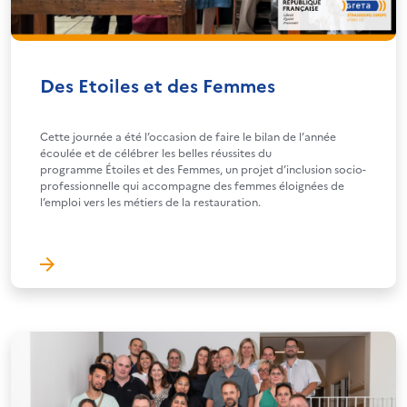
Des Etoiles et des Femmes
Cette journée a été l’occasion de faire le bilan de l’année
écoulée et de célébrer les belles réussites du
programme Étoiles et des Femmes, un projet d’inclusion socio-
professionnelle qui accompagne des femmes éloignées de
l’emploi vers les métiers de la restauration.