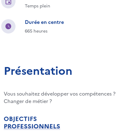
Temps plein
Durée en centre
665 heures
Présentation
Vous souhaitez développer vos compétences ?
Changer de métier ?
OBJECTIFS
PROFESSIONNELS