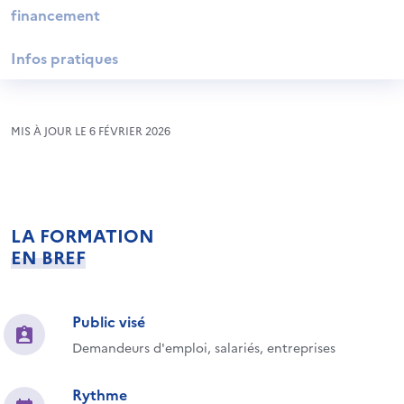
financement
Infos pratiques
MIS À JOUR LE 6 FÉVRIER 2026
LA FORMATION
EN BREF
Public visé
Demandeurs d'emploi, salariés, entreprises
Rythme