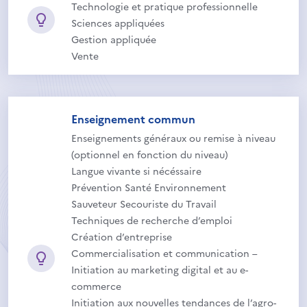
Technologie et pratique professionnelle
Sciences appliquées
Gestion appliquée
Vente
Enseignement commun
Enseignements généraux ou remise à niveau
(optionnel en fonction du niveau)
Langue vivante si nécéssaire
Prévention Santé Environnement
Sauveteur Secouriste du Travail
Techniques de recherche d’emploi
Création d’entreprise
Commercialisation et communication –
Initiation au marketing digital et au e-
commerce
Initiation aux nouvelles tendances de l’agro-