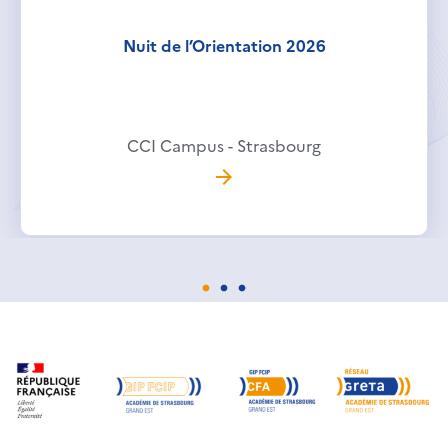
Nuit de l’Orientation 2026
CCI Campus - Strasbourg