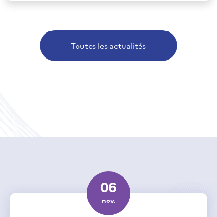
Toutes les actualités
06
nov.