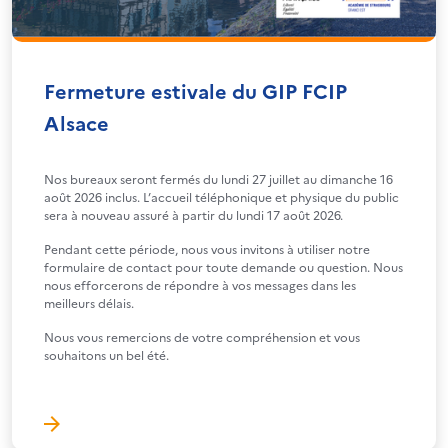
Fermeture estivale du GIP FCIP
Alsace
Nos bureaux seront fermés du lundi 27 juillet au dimanche 16
août 2026 inclus. L’accueil téléphonique et physique du public
sera à nouveau assuré à partir du lundi 17 août 2026.
Pendant cette période, nous vous invitons à utiliser notre
formulaire de contact pour toute demande ou question. Nous
nous efforcerons de répondre à vos messages dans les
meilleurs délais.
Nous vous remercions de votre compréhension et vous
souhaitons un bel été.