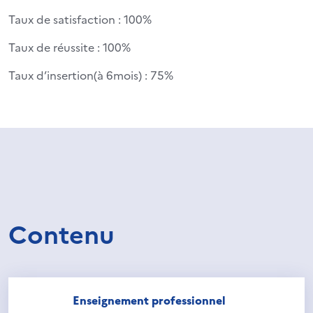
Taux de satisfaction : 100%
Taux de réussite : 100%
Taux d’insertion(à 6mois) : 75%
Contenu
Enseignement professionnel