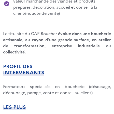
valeur marchande des viandes et produits
préparés, décoration, accueil et conseil à la
clientèle, acte de vente)
Le titulaire du CAP Boucher
évolue dans une boucherie
artisanale, au rayon d’une grande surface, en atelier
de transformation, entreprise industrielle ou
collectivité.
PROFIL DES
INTERVENANTS
Formateurs spécialisés en boucherie (désossage,
découpage, parage, vente et conseil au client)
LES PLUS