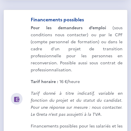
Financements possibles
Pour les demandeurs d’emploi
(sous
conditions nous contacter) ou par le CPF
(compte personnel de formation) ou dans le
cadre d’un projet de transition
professionnelle pour les personnes en
reconversion. Possible aussi sous contrat de
professionnalisation.
Tarif horaire :
16 €/heure
Tarif donné à titre indicatif, variable en
fonction du projet et du statut du candidat.
Pour une réponse sur mesure : nous
contacter.
Le Greta n’est pas assujetti à la TVA.
Financements possibles pour les salariés et les