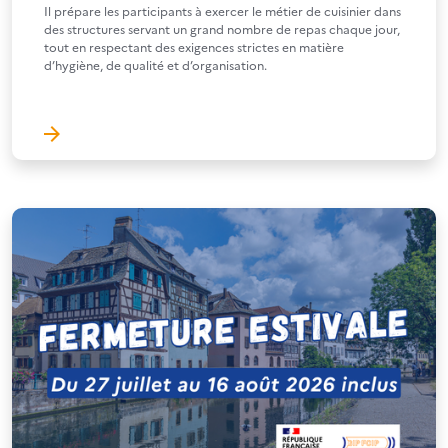
Il prépare les participants à exercer le métier de cuisinier dans
des structures servant un grand nombre de repas chaque jour,
tout en respectant des exigences strictes en matière
d’hygiène, de qualité et d’organisation.