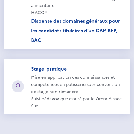
alimentaire
HACCP
Dispense des domaines généraux pour
les candidats titulaires d’un CAP, BEP,
BAC
Stage pratique
Mise en application des connaissances et
compétences en pâtisserie sous convention
de stage non rémunéré
Suivi pédagogique assuré par le Greta Alsace
Sud