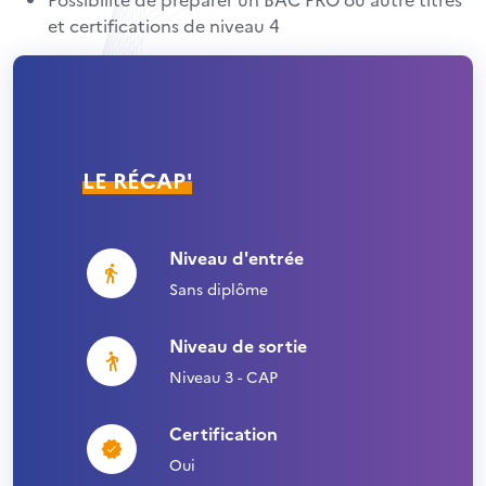
et certifications de niveau 4
LE RÉCAP'
Niveau d'entrée
Sans diplôme
Niveau de sortie
Niveau 3 - CAP
Certification
Oui