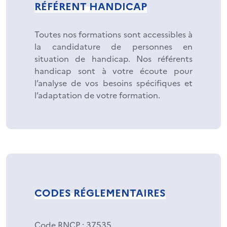
RÉFÉRENT HANDICAP
Toutes nos formations sont accessibles à
la candidature de personnes en
situation de handicap. Nos référents
handicap sont à votre écoute pour
l’analyse de vos besoins spécifiques et
l’adaptation de votre formation.
CODES RÉGLEMENTAIRES
Code RNCP
: 37535