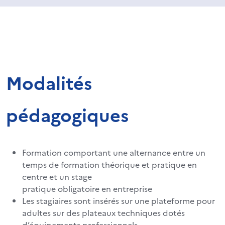
Modalités
pédagogiques
Formation comportant une alternance entre un
temps de formation théorique et pratique en
centre et un stage
pratique obligatoire en entreprise
Les stagiaires sont insérés sur une plateforme pour
adultes sur des plateaux techniques dotés
d’équipements professionnels