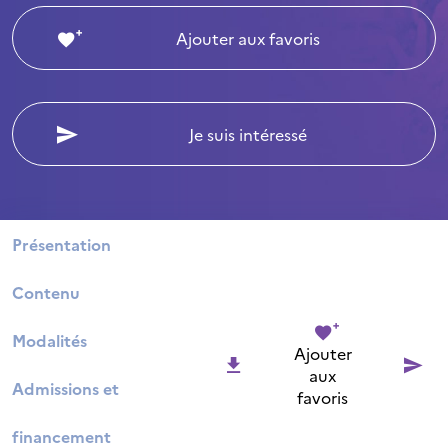
Ajouter aux favoris
Je suis intéressé
Présentation
Contenu
Modalités
Ajouter
aux
Admissions et
favoris
financement