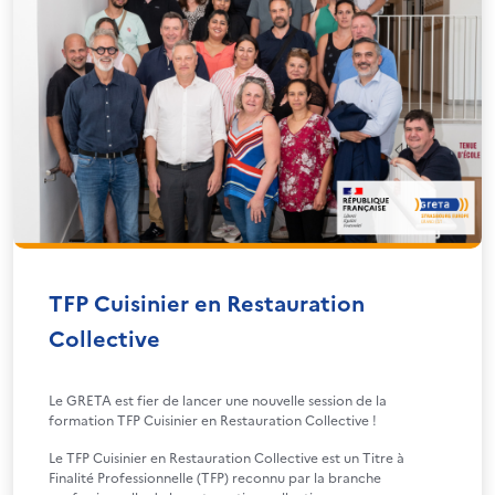
TFP Cuisinier en Restauration
Collective
Le GRETA est fier de lancer une nouvelle session de la
formation TFP Cuisinier en Restauration Collective !
Le TFP Cuisinier en Restauration Collective est un Titre à
Finalité Professionnelle (TFP) reconnu par la branche