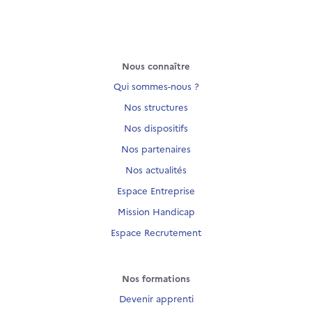
Nous connaître
Qui sommes-nous ?
Nos structures
Nos dispositifs
Nos partenaires
Nos actualités
Espace Entreprise
Mission Handicap
Espace Recrutement
Nos formations
Devenir apprenti