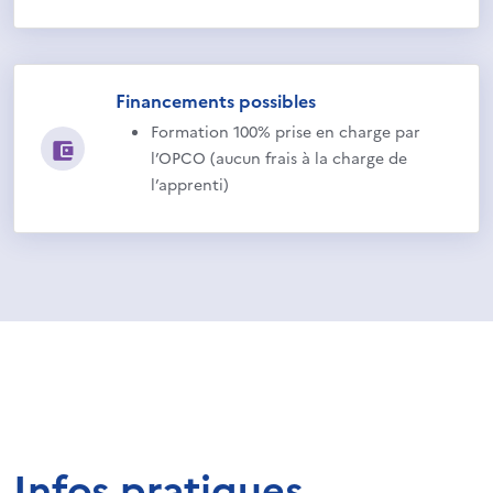
Financements possibles
Formation 100% prise en charge par
l’OPCO (aucun frais à la charge de
l’apprenti)
Infos pratiques