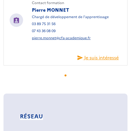
Contact formation
Pierre MONNET
Chargé de développement de l’apprentissage
03 89 75 31 56
07 43 36 08 09
pierre.monnet@cfa-academique.fr
Je suis intéressé
RÉSEAU