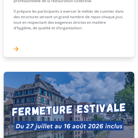
professionnelle de la restauration collective.
Il prépare les participants à exercer le métier de cuisinier dans
des structures servant un grand nombre de repas chaque jour,
tout en respectant des exigences strictes en matière
d’hygiène, de qualité et d’organisation.