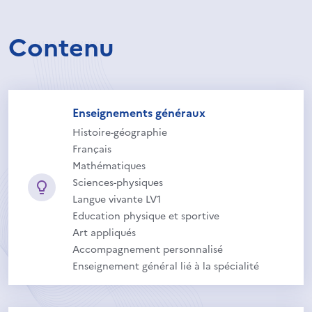
Contenu
Enseignements généraux
Histoire-géographie
Français
Mathématiques
Sciences-physiques
Langue vivante LV1
Education physique et sportive
Art appliqués
Accompagnement personnalisé
Enseignement général lié à la spécialité