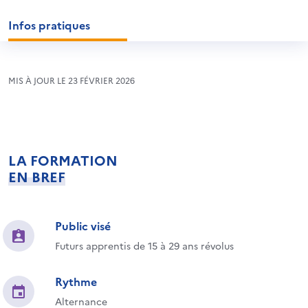
Infos pratiques
MIS À JOUR LE 23 FÉVRIER 2026
LA FORMATION
EN BREF
Public visé
Futurs apprentis de 15 à 29 ans révolus
Rythme
Alternance