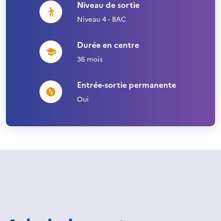
Niveau de sortie
Niveau 4 - BAC
Durée en centre
36 mois
Entrée-sortie permanente
Oui