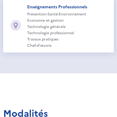
Enseignements Professionnels
Prévention-Santé-Environnement
Economie et gestion
Technologie générale
Technologie professionnel
Travaux pratiques
Chef-d’œuvre
Modalités