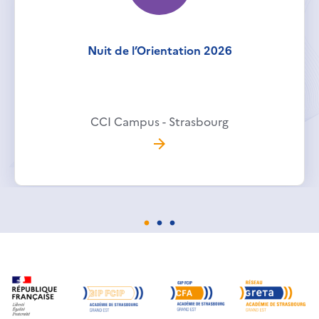
Nuit de l’Orientation 2026
CCI Campus - Strasbourg