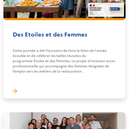
Des Etoiles et des Femmes
Cette journée a été l’occasion de faire le bilan de l’année
écoulée et de célébrer les belles réussites du
programme Étoiles et des Femmes, un projet d’inclusion socio-
professionnelle qui accompagne des femmes éloignées de
l’emploi vers les métiers de la restauration.