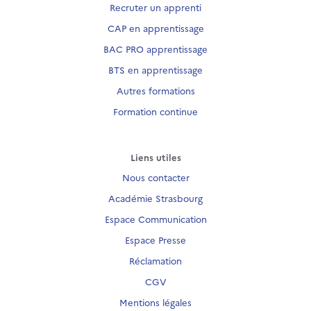
Recruter un apprenti
CAP en apprentissage
BAC PRO apprentissage
BTS en apprentissage
Autres formations
Formation continue
Liens utiles
Nous contacter
Académie Strasbourg
Espace Communication
Espace Presse
Réclamation
CGV
Mentions légales