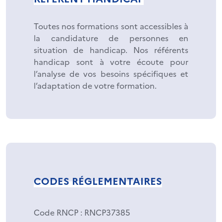
Toutes nos formations sont accessibles à
la candidature de personnes en
situation de handicap. Nos référents
handicap sont à votre écoute pour
l’analyse de vos besoins spécifiques et
l’adaptation de votre formation.
CODES RÉGLEMENTAIRES
Code RNCP
: RNCP37385