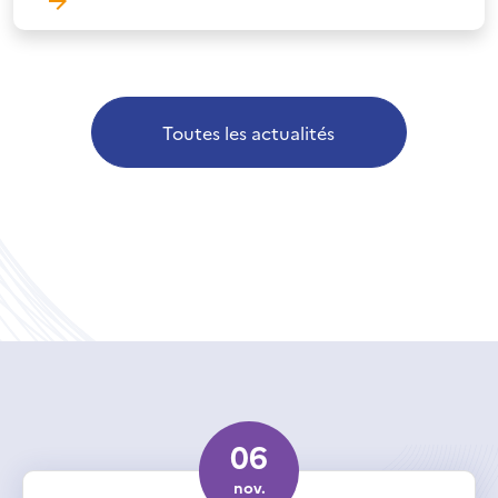
Toutes les actualités
06
nov.