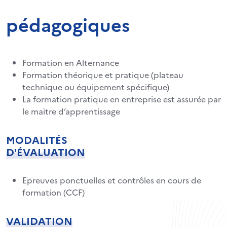
pédagogiques
Formation en Alternance
Formation théorique et pratique (plateau
technique ou équipement spécifique)
La formation pratique en entreprise est assurée par
le maitre d’apprentissage
MODALITÉS
D'ÉVALUATION
Epreuves ponctuelles et contrôles en cours de
formation (CCF)
VALIDATION