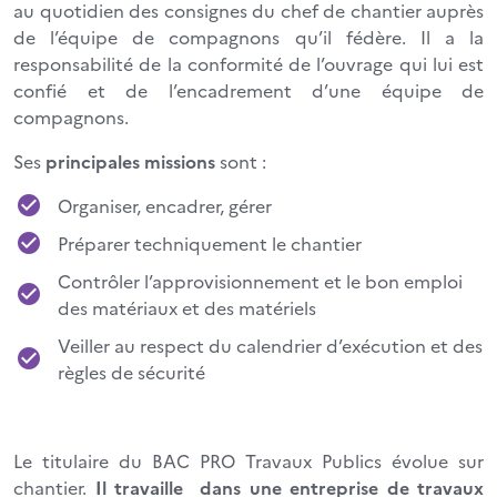
au quotidien des consignes du chef de chantier auprès
de l’équipe de compagnons qu’il fédère. Il a la
responsabilité de la conformité de l’ouvrage qui lui est
confié et de l’encadrement d’une équipe de
compagnons.
Ses
principales missions
sont :
Organiser, encadrer, gérer
Préparer techniquement le chantier
Contrôler l’approvisionnement et le bon emploi
des matériaux et des matériels
Veiller au respect du calendrier d’exécution et des
règles de sécurité
Le titulaire du BAC PRO Travaux Publics évolue sur
chantier.
Il travaille dans une entreprise de travaux