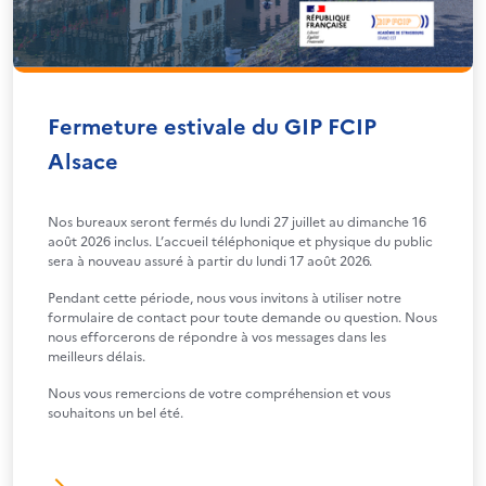
Fermeture estivale du GIP FCIP
Alsace
Nos bureaux seront fermés du lundi 27 juillet au dimanche 16
août 2026 inclus. L’accueil téléphonique et physique du public
sera à nouveau assuré à partir du lundi 17 août 2026.
Pendant cette période, nous vous invitons à utiliser notre
formulaire de contact pour toute demande ou question. Nous
nous efforcerons de répondre à vos messages dans les
meilleurs délais.
Nous vous remercions de votre compréhension et vous
souhaitons un bel été.