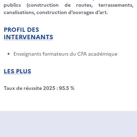
publics (construction de routes, terrassements,
canalisations, construction d’ouvrages d’art.
PROFIL DES
INTERVENANTS
Enseignants formateurs du CFA académique
LES PLUS
Taux de réussite 2025 : 95.5 %