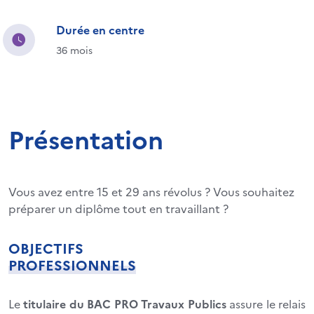
Durée en centre
36 mois
Présentation
Vous avez entre 15 et 29 ans révolus ? Vous souhaitez
préparer un diplôme tout en travaillant ?
OBJECTIFS
PROFESSIONNELS
Le
titulaire du BAC PRO Travaux Publics
assure le relais