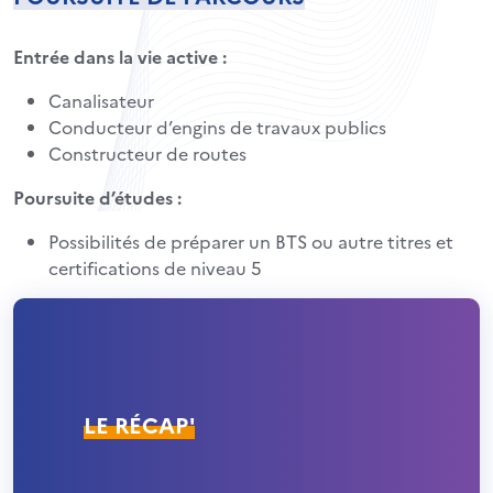
Entrée dans la vie active :
Canalisateur
Conducteur d’engins de travaux publics
Constructeur de routes
Poursuite d’études :
Possibilités de préparer un BTS ou autre titres et
certifications de niveau 5
LE RÉCAP'