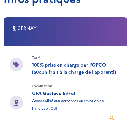
CERNAY
Tarif
100% prise en charge par l'OPCO
(aucun frais à la charge de l'apprenti)
Localisation
UFA Gustave Eiffel
Accessibilité aux personnes en situation de
handicap : OUI