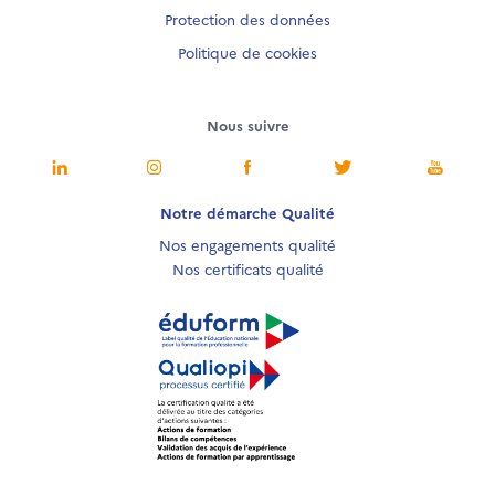
Protection des données
Politique de cookies
Nous suivre
Notre démarche Qualité
Nos engagements qualité
Nos certificats qualité