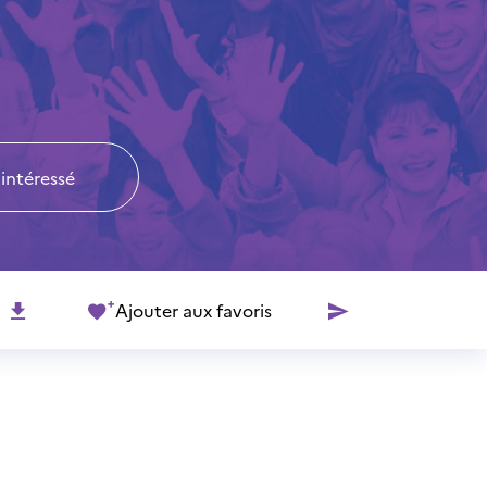
 intéressé
Ajouter aux favoris