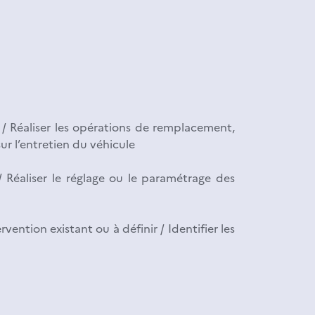
 / Réaliser les opérations de remplacement,
ur l’entretien du véhicule
 Réaliser le réglage ou le paramétrage des
ntion existant ou à définir / Identifier les