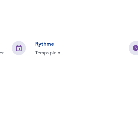
Rythme
er
Temps plein