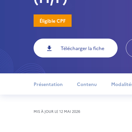
Éligible CPF
Télécharger la fiche
Présentation
Contenu
Modalité
MIS À JOUR LE 12 MAI 2026