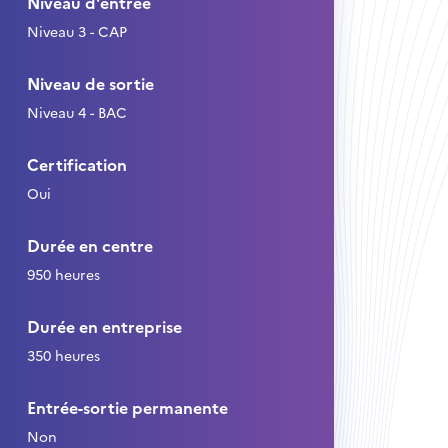
Niveau d'entrée
Niveau 3 - CAP
Niveau de sortie
Niveau 4 - BAC
Certification
Oui
Durée en centre
950 heures
Durée en entreprise
350 heures
Entrée-sortie permanente
Non