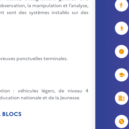
bservation, la manipulation et l’analyse,
t sont des systèmes installés sur des
reuves ponctuelles terminales.
ion : véhicules légers, de niveau 4
Éducation nationale et de la Jeunesse.
R BLOCS