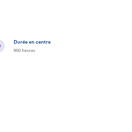
Durée en centre
950 heures