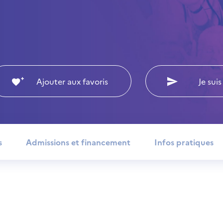
Ajouter aux favoris
Je suis
s
Admissions et financement
Infos pratiques