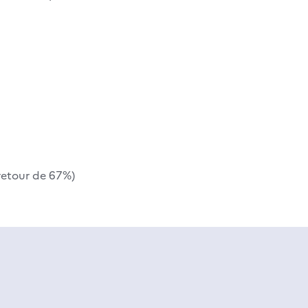
 retour de 67%)