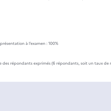
e présentation à l’examen : 100%
base des répondants exprimés (6 répondants, soit un taux de