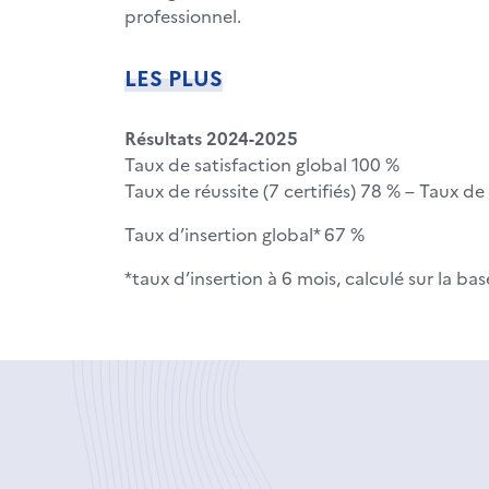
professionnel.
LES PLUS
Résultats 2024-2025
Taux de satisfaction global 100 %
Taux de réussite (7 certifiés) 78 % – Taux d
Taux d’insertion global* 67 %
*taux d’insertion à 6 mois, calculé sur la 