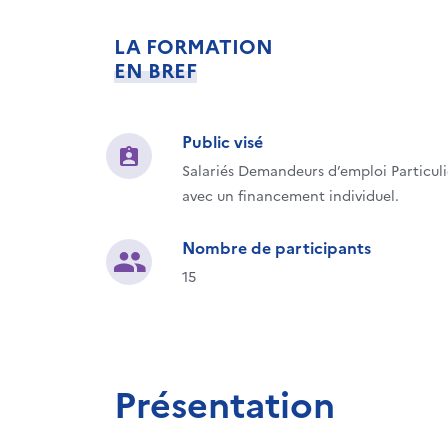
LA FORMATION
EN BREF
Public visé
Salariés Demandeurs d’emploi Particuli
avec un financement individuel.
Nombre de participants
15
Présentation