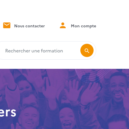
Nous contacter
Mon compte
echercher une formation
ers