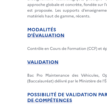
approche globale et concrète, fondée sur l’o
est proposée. Les supports d’enseignemen
matériels haut de gamme, récents.
MODALITÉS
D'ÉVALUATION
Contrôle en Cours de Formation (CCF) et ép
VALIDATION
Bac Pro Maintenance des Véhicules, Opt
(Baccalauréat) délivré par le Ministère de l’
POSSIBILITÉ DE VALIDATION PA
DE COMPÉTENCES