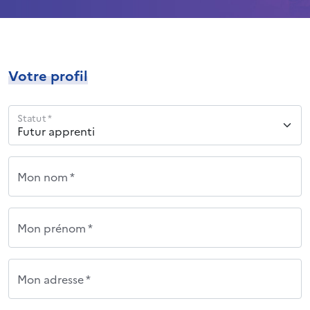
Votre profil
Statut *
Mon nom *
Mon prénom *
Mon adresse *