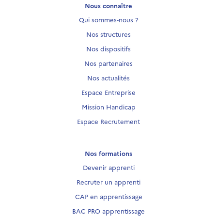
Nous connaître
Qui sommes-nous ?
Nos structures
Nos dispositifs
Nos partenaires
Nos actualités
Espace Entreprise
Mission Handicap
Espace Recrutement
Nos formations
Devenir apprenti
Recruter un apprenti
CAP en apprentissage
BAC PRO apprentissage