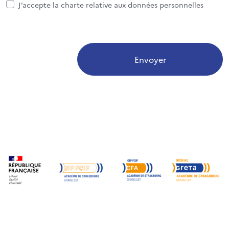
J’accepte la charte relative aux données personnelles
Envoyer