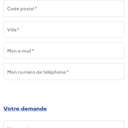
Code postal *
Ville *
Mon e-mail *
Mon numéro de téléphone *
Votre demande