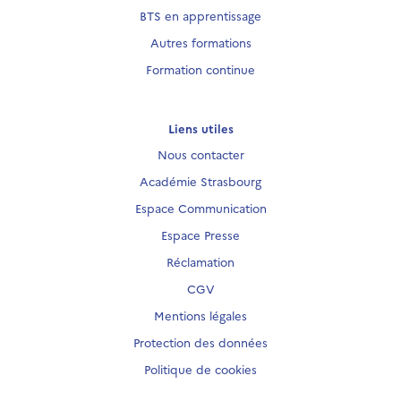
BTS en apprentissage
Autres formations
Formation continue
Liens utiles
Nous contacter
Académie Strasbourg
Espace Communication
Espace Presse
Réclamation
CGV
Mentions légales
Protection des données
Politique de cookies