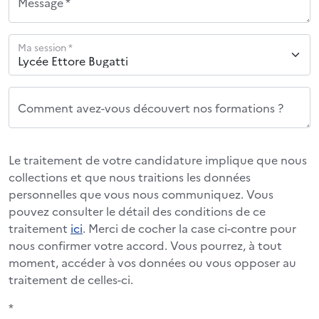
Message *
Ma session *
Comment avez-vous découvert nos formations ?
Le traitement de votre candidature implique que nous
collections et que nous traitions les données
personnelles que vous nous communiquez. Vous
pouvez consulter le détail des conditions de ce
traitement
ici
. Merci de cocher la case ci-contre pour
nous confirmer votre accord. Vous pourrez, à tout
moment, accéder à vos données ou vous opposer au
traitement de celles-ci.
*