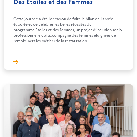
Des Etoiles et des Femmes
Cette journée a été l’occasion de faire le bilan de l’année
écoulée et de célébrer les belles réussites du
programme Étoiles et des Femmes, un projet d’inclusion socio-
professionnelle qui accompagne des femmes éloignées de
l’emploi vers les métiers de la restauration.