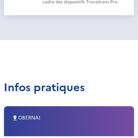
cadre des dispositifs Transitions Pro.
Infos pratiques
OBERNAI