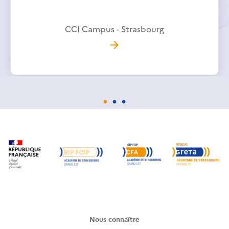
CCI Campus - Strasbourg
Nous connaître