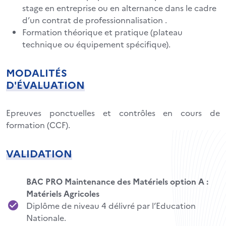
stage en entreprise ou en alternance dans le cadre
d’un contrat de professionnalisation .
Formation théorique et pratique (plateau
technique ou équipement spécifique).
MODALITÉS
D'ÉVALUATION
Epreuves ponctuelles et contrôles en cours de
formation (CCF).
VALIDATION
BAC PRO Maintenance des Matériels option A :
Matériels Agricoles
Diplôme de niveau 4 délivré par l’Education
Nationale.