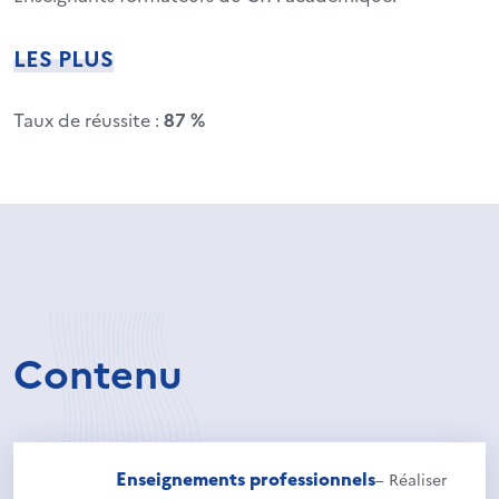
LES PLUS
Taux de réussite :
87 %
Contenu
Enseignements professionnels
– Réaliser