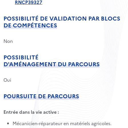
RNCP39327
POSSIBILITÉ DE VALIDATION PAR BLOCS
DE COMPÉTENCES
Non
POSSIBILITÉ
D'AMÉNAGEMENT DU PARCOURS
Oui
POURSUITE DE PARCOURS
Entrée dans la vie active :
Mécanicien-réparateur en matériels agricoles.