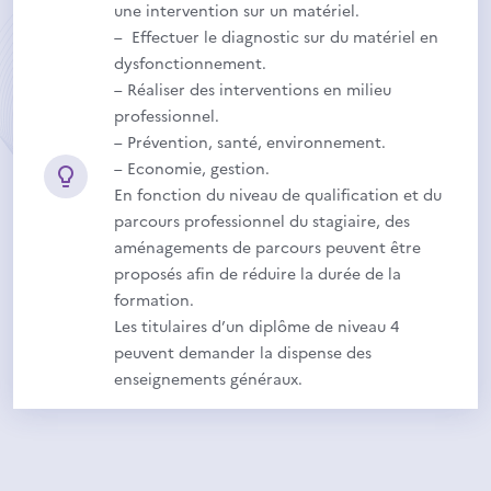
une intervention sur un matériel.
– Effectuer le diagnostic sur du matériel en
dysfonctionnement.
– Réaliser des interventions en milieu
professionnel.
– Prévention, santé, environnement.
– Economie, gestion.
En fonction du niveau de qualification et du
parcours professionnel du stagiaire, des
aménagements de parcours peuvent être
proposés afin de réduire la durée de la
formation.
Les titulaires d’un diplôme de niveau 4
peuvent demander la dispense des
enseignements généraux.