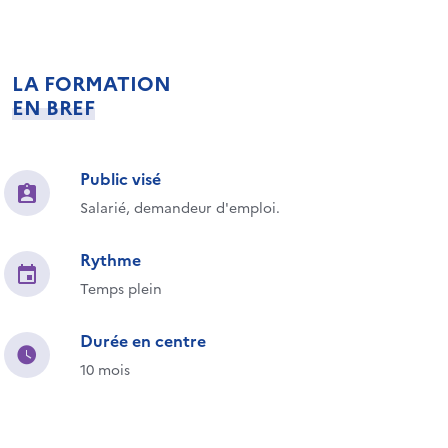
LA FORMATION
EN BREF
Public visé
Salarié, demandeur d'emploi.
Rythme
Temps plein
Durée en centre
10 mois