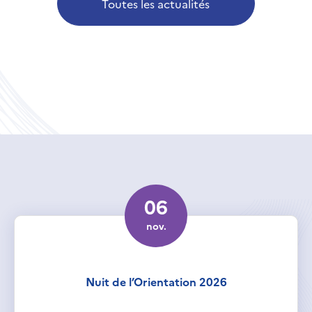
Toutes les actualités
06
nov.
Nuit de l’Orientation 2026