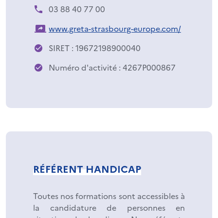
03 88 40 77 00
www.greta-strasbourg-europe.com/
SIRET : 19672198900040
Numéro d'activité : 4267P000867
RÉFÉRENT HANDICAP
Toutes nos formations sont accessibles à
la candidature de personnes en