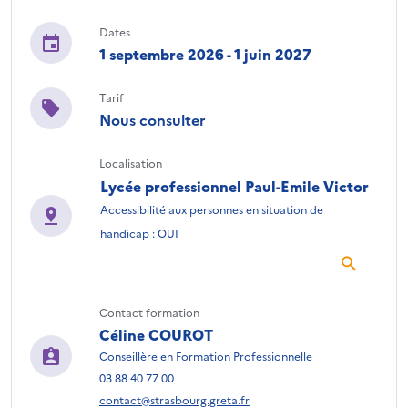
Dates
1 septembre 2026 - 1 juin 2027
Tarif
Nous consulter
Localisation
Lycée professionnel Paul-Emile Victor
Accessibilité aux personnes en situation de
handicap : OUI
Contact formation
Céline COUROT
Conseillère en Formation Professionnelle
03 88 40 77 00
contact@strasbourg.greta.fr