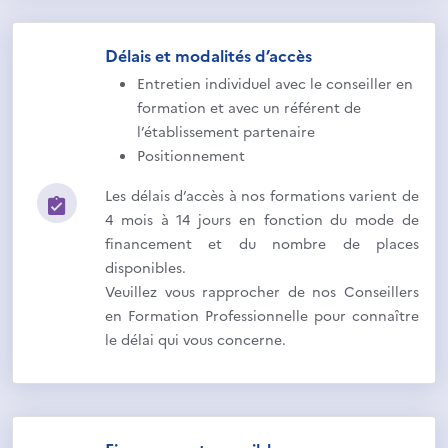
Délais et modalités d’accès
Entretien individuel avec le conseiller en
formation et avec un référent de
l’établissement partenaire
Positionnement
Les délais d’accès à nos formations varient de
4 mois à 14 jours en fonction du mode de
financement et du nombre de places
disponibles.
Veuillez vous rapprocher de nos Conseillers
en Formation Professionnelle pour connaître
le délai qui vous concerne.