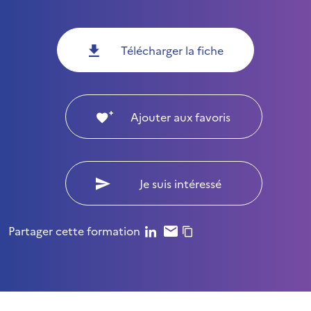
Télécharger la fiche
Ajouter aux favoris
Je suis intéressé
Partager cette formation