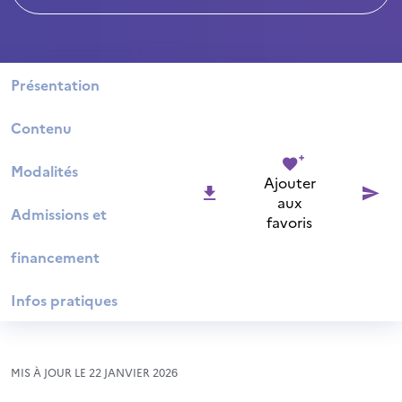
Présentation
Contenu
Modalités
Ajouter
aux
Admissions et
favoris
financement
Infos pratiques
MIS À JOUR LE 22 JANVIER 2026