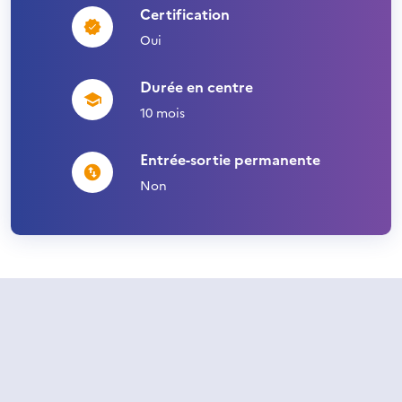
Certification
Oui
Durée en centre
10 mois
Entrée-sortie permanente
Non