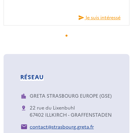
Je suis intéressé
RÉSEAU
GRETA STRASBOURG EUROPE (GSE)
22 rue du Lixenbuhl
67402 ILLKIRCH - GRAFFENSTADEN
contact@strasbourg.greta.fr