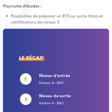
Poursuite d’études :
Possibilités de préparer un BTS ou autre titres et
certifications de niveau 5.
LE RÉCAP'
Niveau d'entrée
Niveau 4 - BAC
Niveau de sortie
Niveau 4 - BAC