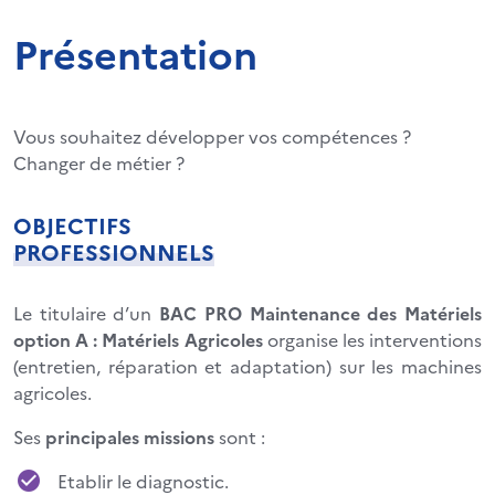
Présentation
Vous souhaitez développer vos compétences ?
Changer de métier ?
OBJECTIFS
PROFESSIONNELS
Le titulaire d’un
BAC PRO Maintenance des Matériels
option A : Matériels Agricoles
organise les interventions
(entretien, réparation et adaptation) sur les machines
agricoles.
Ses
principales missions
sont :
Etablir le diagnostic.