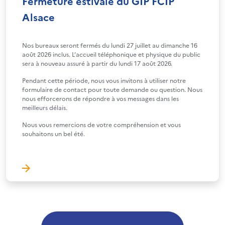
Fermeture estivale du GIP FCIP
Alsace
Nos bureaux seront fermés du lundi 27 juillet au dimanche 16
août 2026 inclus. L’accueil téléphonique et physique du public
sera à nouveau assuré à partir du lundi 17 août 2026.
Pendant cette période, nous vous invitons à utiliser notre
formulaire de contact pour toute demande ou question. Nous
nous efforcerons de répondre à vos messages dans les
meilleurs délais.
Nous vous remercions de votre compréhension et vous
souhaitons un bel été.