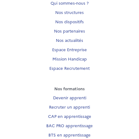
Qui sommes-nous ?
Nos structures
Nos dispositifs
Nos partenaires
Nos actualités
Espace Entreprise
Mission Handicap
Espace Recrutement
Nos formations
Devenir apprenti
Recruter un apprenti
CAP en apprentissage
BAC PRO apprentissage
BTS en apprentissage