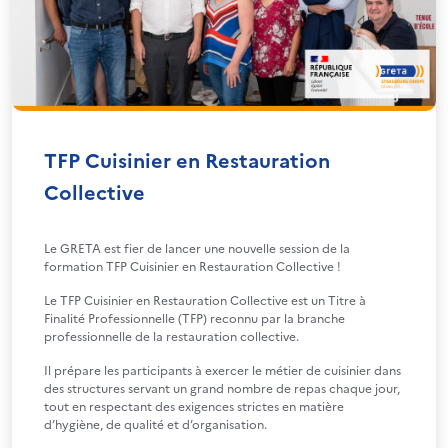
TFP Cuisinier en Restauration
Collective
Le GRETA est fier de lancer une nouvelle session de la
formation TFP Cuisinier en Restauration Collective !
Le TFP Cuisinier en Restauration Collective est un Titre à
Finalité Professionnelle (TFP) reconnu par la branche
professionnelle de la restauration collective.
Il prépare les participants à exercer le métier de cuisinier dans
des structures servant un grand nombre de repas chaque jour,
tout en respectant des exigences strictes en matière
d’hygiène, de qualité et d’organisation.