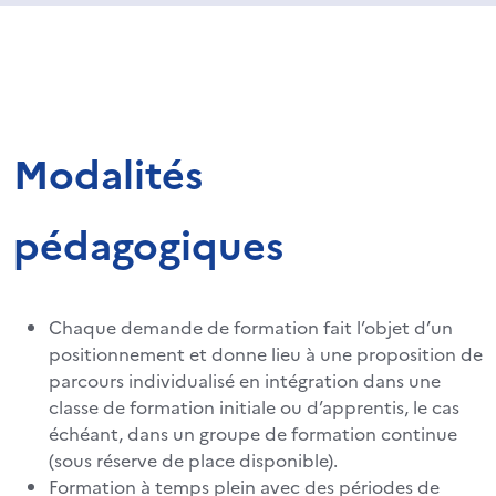
Modalités
pédagogiques
Chaque demande de formation fait l’objet d’un
positionnement et donne lieu à une proposition de
parcours individualisé en intégration dans une
classe de formation initiale ou d’apprentis, le cas
échéant, dans un groupe de formation continue
(sous réserve de place disponible).
Formation à temps plein avec des périodes de