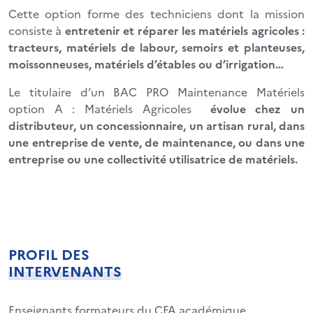
Cette option forme des techniciens dont la mission
consiste à
entretenir et réparer les matériels agricoles :
tracteurs, matériels de labour, semoirs et planteuses,
moissonneuses, matériels d’étables ou d’irrigation…
Le titulaire d’un BAC PRO Maintenance Matériels
option A : Matériels Agricoles
évolue chez un
distributeur, un concessionnaire, un artisan rural, dans
une entreprise de vente, de maintenance, ou dans une
entreprise ou une collectivité utilisatrice de matériels.
PROFIL DES
INTERVENANTS
Enseignants formateurs du CFA académique.