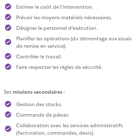
Estimer le coût de l’intervention.
Prévoir les moyens matériels nécessaires.
Désigner le personnel d’exécution.
Planifier les opérations (du démontage aux essais
de remise en service).
Contrôler le travail.
Faire respecter les règles de sécurité.
Ses
missions secondaires
:
Gestion des stocks.
Commande de pièces.
Collaboration avec les services administratifs
(facturation, commandes, devis).