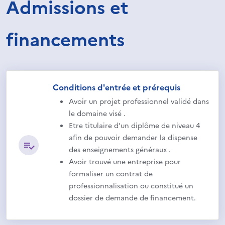
Admissions et
financements
Conditions d'entrée et prérequis
Avoir un projet professionnel validé dans
le domaine visé .
Etre titulaire d’un diplôme de niveau 4
afin de pouvoir demander la dispense
des enseignements généraux .
Avoir trouvé une entreprise pour
formaliser un contrat de
professionnalisation ou constitué un
dossier de demande de financement.