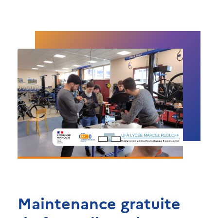
Maintenance gratuite