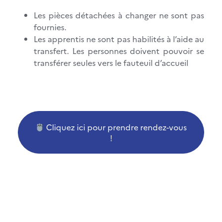
Les pièces détachées à changer ne sont pas
fournies.
Les apprentis ne sont pas habilités à l’aide au
transfert. Les personnes doivent pouvoir se
transférer seules vers le fauteuil d’accueil
Cliquez ici pour prendre rendez-vous
!