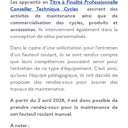
Les apprentis en
Titre à Finalité Professionnelle
Conseiller Technique Cycles
assurent des
activités de maintenance ainsi que de
commercialisation des cycles, produits et
accessoires.
Ils interviennent également dans la
conception de vélos personnalisés.
Dans le cadre d’une sollicitation pour l’entretien
d’un fauteuil roulant, ils se sont rendus compte
que leurs compétences pouvaient servir pour
l’entretien de ce type d’équipement. C’est ainsi,
qu’avec l’équipe pédagogique, ils ont décidé de
proposer des rendez-vous pour assurer des
travaux de maintenance.
A partir du 2 avril 2026, il est donc possible de
prendre rendez-vous pour la maintenance de
son fauteuil roulant manuel.
A noter :