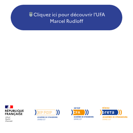
Cliquez ici pour découvrir l'UFA
Marcel Rudloff