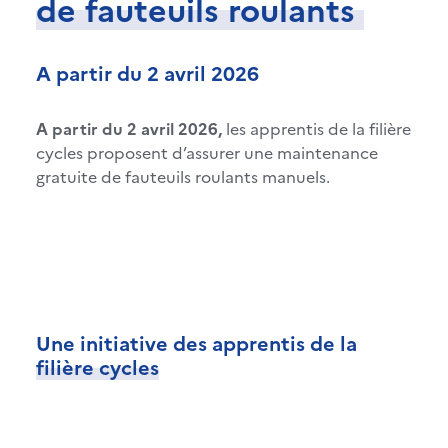
de fauteuils roulants
A partir du 2 avril 2026
A partir du 2 avril 2026,
les apprentis de la filière
cycles proposent d’assurer une maintenance
gratuite de fauteuils roulants manuels.
Une initiative des apprentis de la
filière cycles