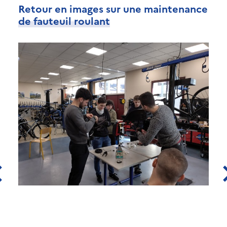
Retour en images sur une maintenance
de fauteuil roulant