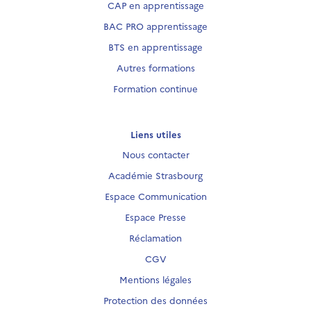
CAP en apprentissage
BAC PRO apprentissage
BTS en apprentissage
Autres formations
Formation continue
Liens utiles
Nous contacter
Académie Strasbourg
Espace Communication
Espace Presse
Réclamation
CGV
Mentions légales
Protection des données