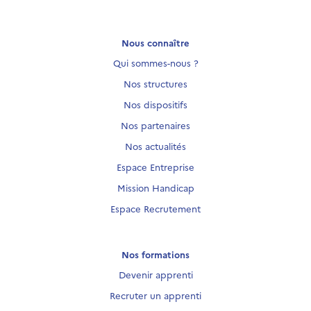
Nous connaître
Qui sommes-nous ?
Nos structures
Nos dispositifs
Nos partenaires
Nos actualités
Espace Entreprise
Mission Handicap
Espace Recrutement
Nos formations
Devenir apprenti
Recruter un apprenti