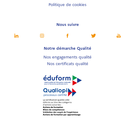
Politique de cookies
Nous suivre
Notre démarche Qualité
Nos engagements qualité
Nos certificats qualité