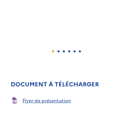
DOCUMENT À TÉLÉCHARGER
Flyer de présentation