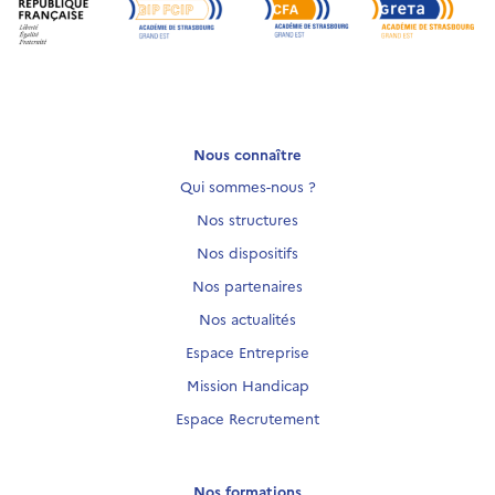
Nous connaître
Qui sommes-nous ?
Nos structures
Nos dispositifs
Nos partenaires
Nos actualités
Espace Entreprise
Mission Handicap
Espace Recrutement
Nos formations