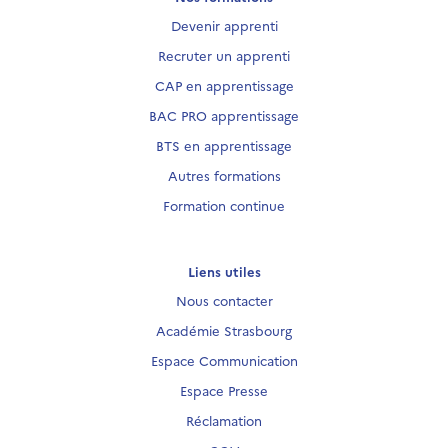
Devenir apprenti
Recruter un apprenti
CAP en apprentissage
BAC PRO apprentissage
BTS en apprentissage
Autres formations
Formation continue
Liens utiles
Nous contacter
Académie Strasbourg
Espace Communication
Espace Presse
Réclamation