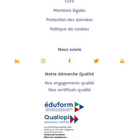
CGV
Mentions légales
Protection des données
Politique de cookies
Nous suivre
Notre démarche Qualité
Nos engagements qualité
Nos certificats qualité