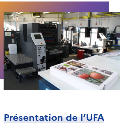
Présentation de l’UFA