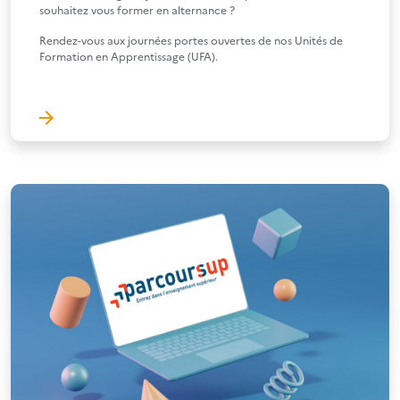
souhaitez vous former en alternance ?
Rendez-vous aux journées portes ouvertes de nos Unités de
Formation en Apprentissage (UFA).