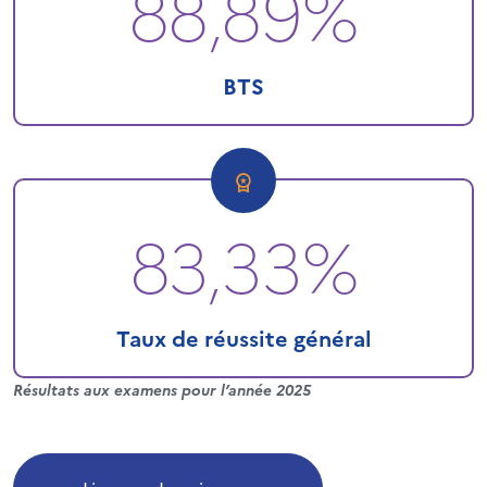
88,89%
BTS
83,33%
Taux de réussite général
Résultats aux examens pour l’année 2025