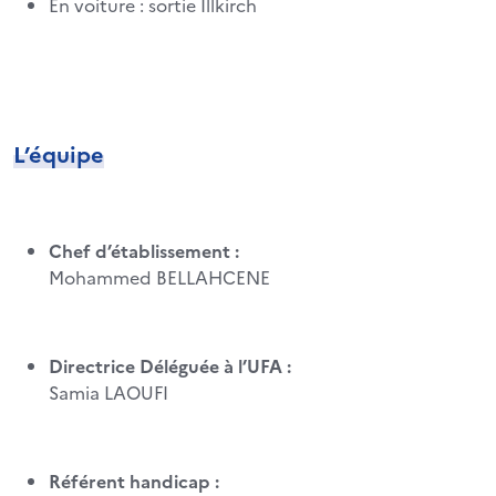
En voiture : sortie Illkirch
L’équipe
Chef d’établissement :
Mohammed BELLAHCENE
Directrice Déléguée à l’UFA :
Samia LAOUFI
Référent handicap :