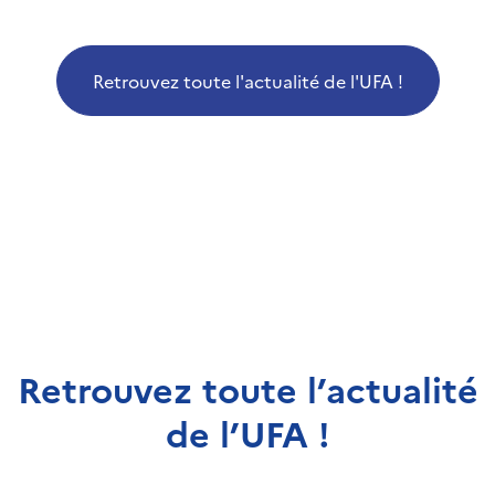
Retrouvez toute l'actualité de l'UFA !
Retrouvez toute l’actualité
de l’UFA !