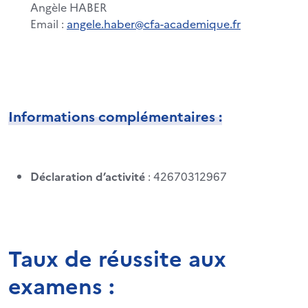
Angèle HABER
Email :
angele.haber@cfa-academique.fr
Informations complémentaires :
Déclaration d’activité
: 42670312967
Taux de réussite aux
examens :