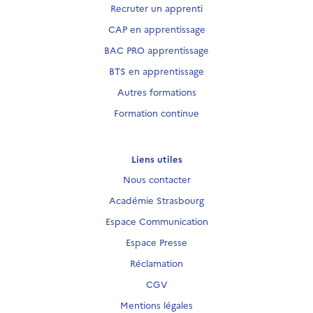
Recruter un apprenti
CAP en apprentissage
BAC PRO apprentissage
BTS en apprentissage
Autres formations
Formation continue
Liens utiles
Nous contacter
Académie Strasbourg
Espace Communication
Espace Presse
Réclamation
CGV
Mentions légales