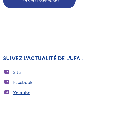
Lien vers Inserjeunes
SUIVEZ L'ACTUALITÉ DE L'UFA :
Site
Facebook
Youtube