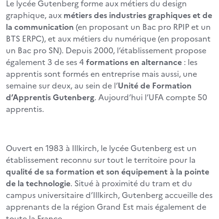
Le lycée Gutenberg forme aux métiers du design
graphique, aux
métiers des industries graphiques et de
la communication
(en proposant un Bac pro RPIP et un
BTS ERPC), et aux métiers du numérique (en proposant
un Bac pro SN). Depuis 2000, l’établissement propose
également 3 de ses 4
formations en alternance
: les
apprentis sont formés en entreprise mais aussi, une
semaine sur deux, au sein de l’
Unité de Formation
d’Apprentis Gutenberg
. Aujourd’hui l’UFA compte 50
apprentis.
Ouvert en 1983 à Illkirch, le lycée Gutenberg est un
établissement reconnu sur tout le territoire pour la
qualité de sa formation et son équipement à la pointe
de la technologie
. Situé à proximité du tram et du
campus universitaire d’Illkirch, Gutenberg accueille des
apprenants de la région Grand Est mais également de
toute la France.