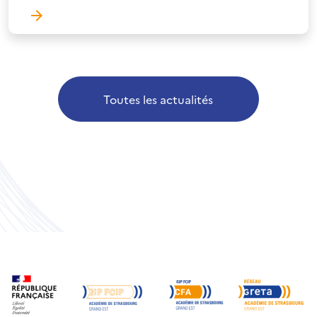
Toutes les actualités