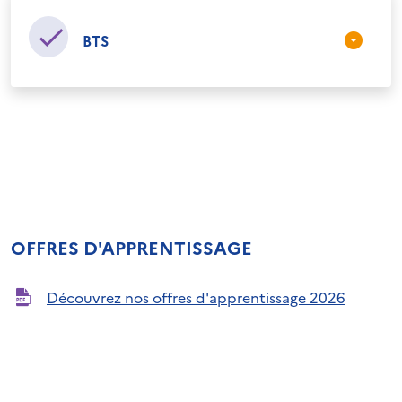
BTS
OFFRES D'APPRENTISSAGE
Découvrez nos offres d'apprentissage 2026