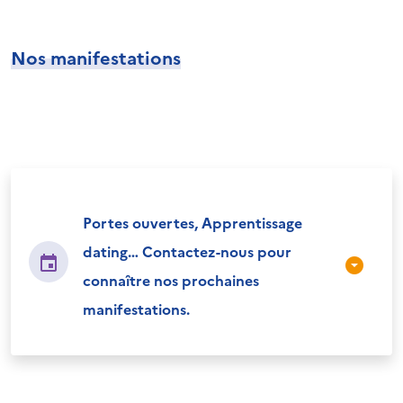
Nos manifestations
Portes ouvertes, Apprentissage
dating… Contactez-nous pour
connaître nos prochaines
manifestations.