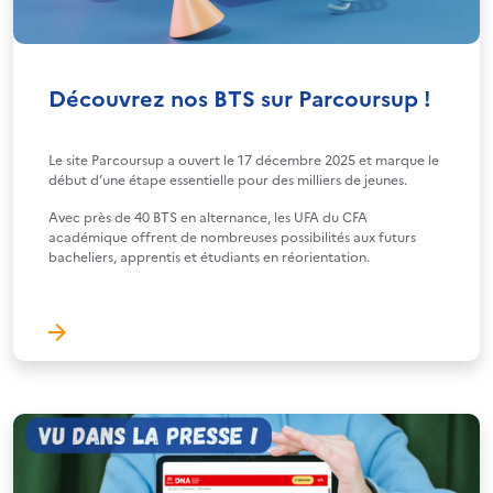
Découvrez nos BTS sur Parcoursup !
Le site Parcoursup a ouvert le 17 décembre 2025 et marque le
début d’une étape essentielle pour des milliers de jeunes.
Avec près de 40 BTS en alternance, les UFA du CFA
académique offrent de nombreuses possibilités aux futurs
bacheliers, apprentis et étudiants en réorientation.