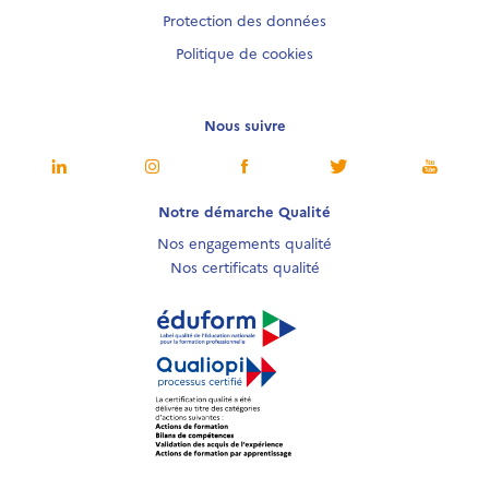
Protection des données
Politique de cookies
Nous suivre
Notre démarche Qualité
Nos engagements qualité
Nos certificats qualité