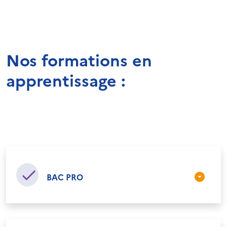
Nos formations en
apprentissage :
BAC PRO