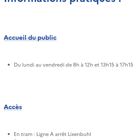
Accueil du public
Du lundi au vendredi de 8h à 12h et 13h15 à 17h15
Accès
En tram : Ligne A arrêt Lixenbuhl