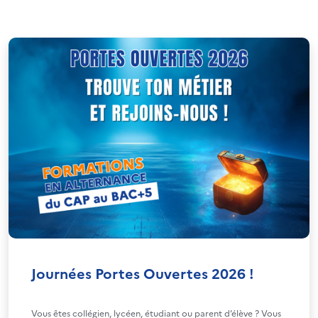
Journées Portes Ouvertes 2026 !
Vous êtes collégien, lycéen, étudiant ou parent d’élève ? Vous