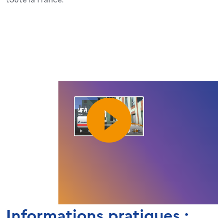
Informations pratiques :