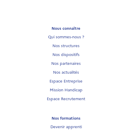
Nous connaître
Qui sommes-nous ?
Nos structures
Nos dispositifs
Nos partenaires
Nos actualités
Espace Entreprise
Mission Handicap
Espace Recrutement
Nos formations
Devenir apprenti