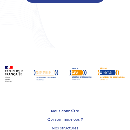
Nous connaître
Qui sommes-nous ?
Nos structures