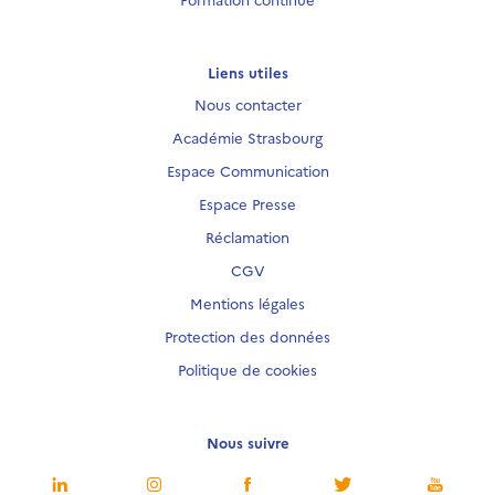
Liens utiles
Nous contacter
Académie Strasbourg
Espace Communication
Espace Presse
Réclamation
CGV
Mentions légales
Protection des données
Politique de cookies
Nous suivre