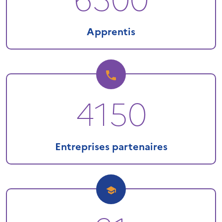
Apprentis
4150
Entreprises partenaires