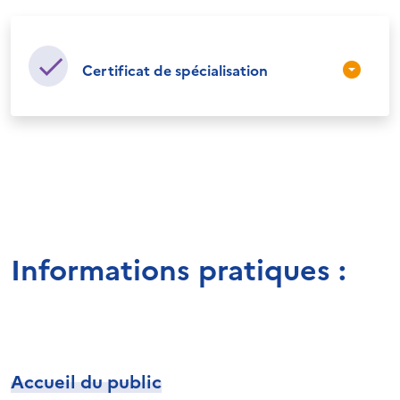
Certificat de spécialisation
Informations pratiques :
Accueil du public