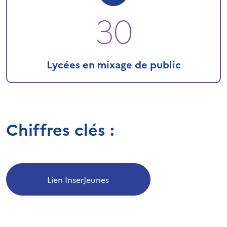
30
Lycées en mixage de public
Chiffres clés :
Lien InserJeunes