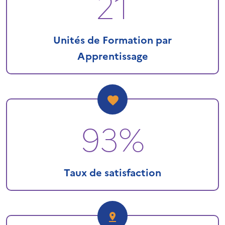
21
Unités de Formation par
Apprentissage
93%
Taux de satisfaction