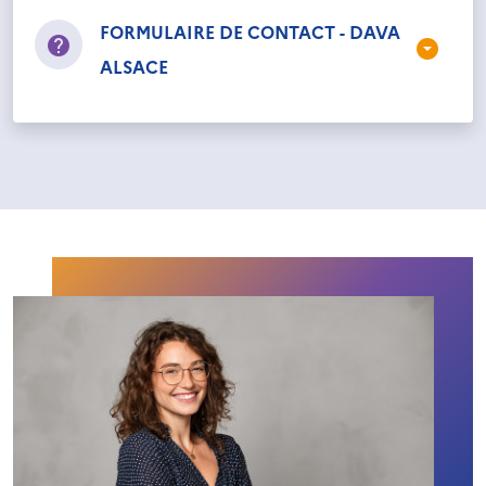
FORMULAIRE DE CONTACT - DAVA
ALSACE