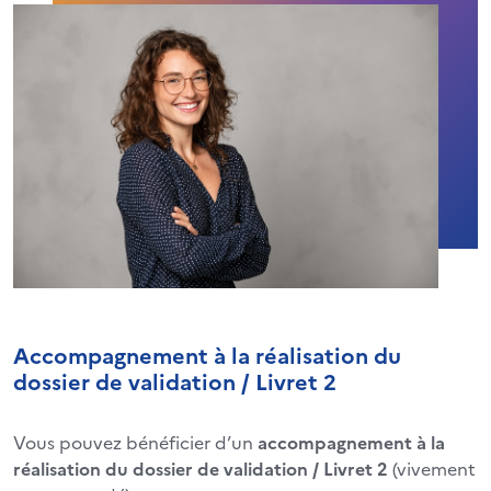
Accompagnement à la réalisation du
dossier de validation / Livret 2
Vous pouvez bénéficier d’un
accompagnement à la
réalisation du dossier de validation / Livret 2
(vivement