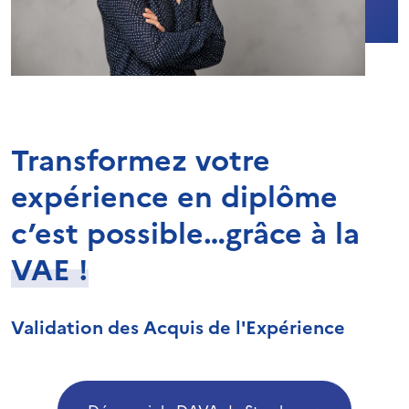
Transformez votre
expérience en diplôme
c’est possible…grâce à la
VAE !
Validation des Acquis de l'Expérience