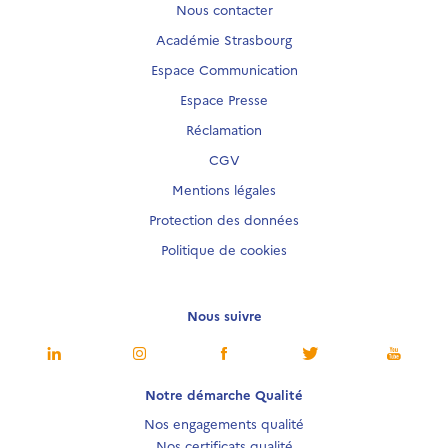
Nous contacter
Académie Strasbourg
Espace Communication
Espace Presse
Réclamation
CGV
Mentions légales
Protection des données
Politique de cookies
Nous suivre
Notre démarche Qualité
Nos engagements qualité
Nos certificats qualité