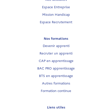
Espace Entreprise
Mission Handicap
Espace Recrutement
Nos formations
Devenir apprenti
Recruter un apprenti
CAP en apprentissage
BAC PRO apprentissage
BTS en apprentissage
Autres formations
Formation continue
Liens utiles