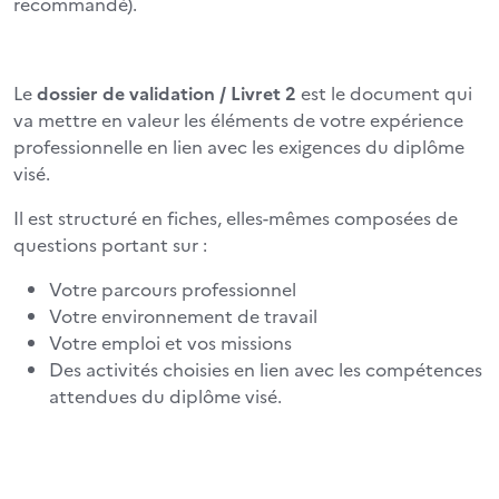
recommandé).
Le
dossier de validation / Livret 2
est le document qui
va mettre en valeur les éléments de votre expérience
professionnelle en lien avec les exigences du diplôme
visé.
Il est structuré en fiches, elles-mêmes composées de
questions portant sur :
Votre parcours professionnel
Votre environnement de travail
Votre emploi et vos missions
Des activités choisies en lien avec les compétences
attendues du diplôme visé.