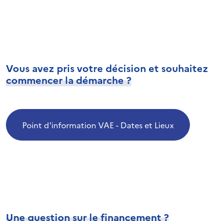
Vous avez pris votre décision et souhaitez
commencer la démarche ?
Point d'information VAE - Dates et Lieux
Une question sur le financement ?