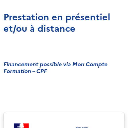
Prestation en présentiel
et/ou à distance
Financement possible via Mon Compte
Formation – CPF