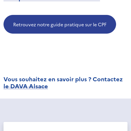
Retrouvez notre guide pratique sur le CPF
Vous souhaitez en savoir plus ? Contactez
le DAVA Alsace