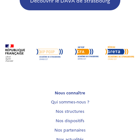
Découvrir le DAVA de Strasbourg
Nous connaître
Qui sommes-nous ?
Nos structures
Nos dispositifs
Nos partenaires
Nos actualités