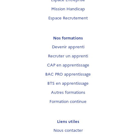
Mission Handicap
Espace Recrutement
Nos formations
Devenir apprenti
Recruter un apprenti
CAP en apprentissage
BAC PRO apprentissage
BTS en apprentissage
Autres formations
Formation continue
Liens utiles
Nous contacter