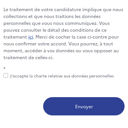
Le traitement de votre candidature implique que nous
collections et que nous traitions les données
personnelles que vous nous communiquez. Vous
pouvez consulter le détail des conditions de ce
traitement
ici
. Merci de cocher la case ci-contre pour
nous confirmer votre accord. Vous pourrez, à tout
moment, accéder à vos données ou vous opposer au
traitement de celles-ci.
*
J’accepte la charte relative aux données personnelles
Envoyer