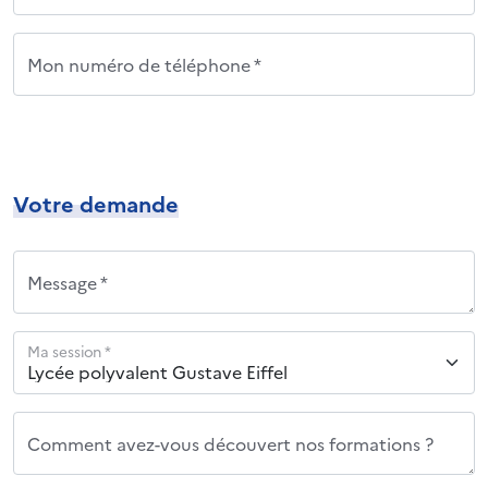
Mon numéro de téléphone *
Votre demande
Message *
Ma session *
Comment avez-vous découvert nos formations ?