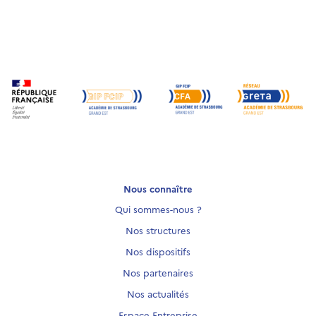
Nous connaître
Qui sommes-nous ?
Nos structures
Nos dispositifs
Nos partenaires
Nos actualités
Espace Entreprise