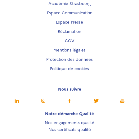
Académie Strasbourg
Espace Communication
Espace Presse
Réclamation
CGV
Mentions légales
Protection des données
Politique de cookies
Nous suivre
Notre démarche Qualité
Nos engagements qualité
Nos certificats qualité