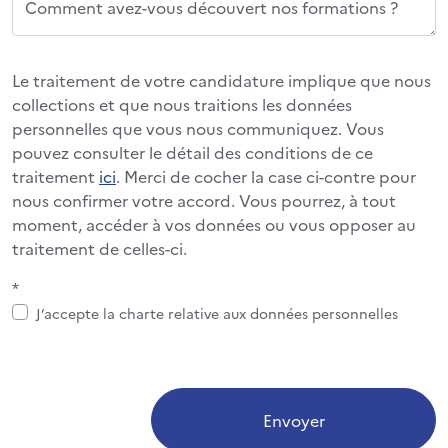
Comment avez-vous découvert nos formations ?
Le traitement de votre candidature implique que nous
collections et que nous traitions les données
personnelles que vous nous communiquez. Vous
pouvez consulter le détail des conditions de ce
traitement
ici
. Merci de cocher la case ci-contre pour
nous confirmer votre accord. Vous pourrez, à tout
moment, accéder à vos données ou vous opposer au
traitement de celles-ci.
*
J’accepte la charte relative aux données personnelles
Envoyer