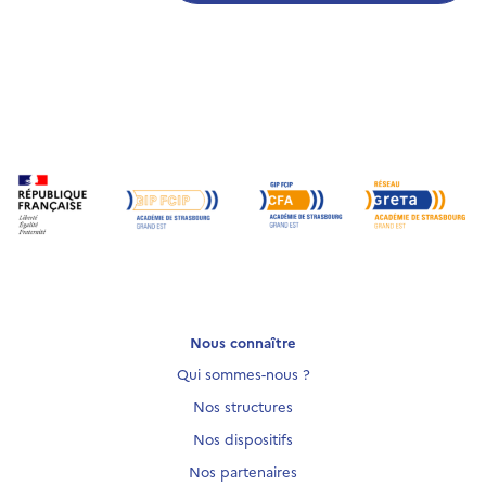
Nous connaître
Qui sommes-nous ?
Nos structures
Nos dispositifs
Nos partenaires