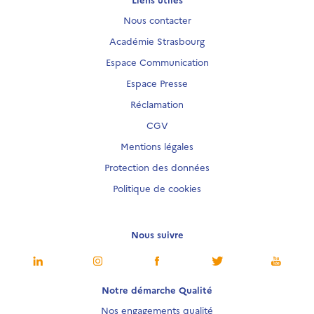
Nous contacter
Académie Strasbourg
Espace Communication
Espace Presse
Réclamation
CGV
Mentions légales
Protection des données
Politique de cookies
Nous suivre
Notre démarche Qualité
Nos engagements qualité