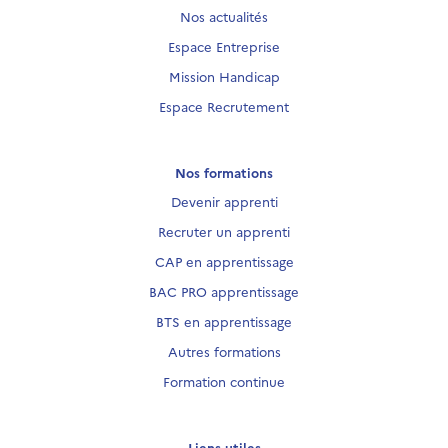
Nos actualités
Espace Entreprise
Mission Handicap
Espace Recrutement
Nos formations
Devenir apprenti
Recruter un apprenti
CAP en apprentissage
BAC PRO apprentissage
BTS en apprentissage
Autres formations
Formation continue
Liens utiles