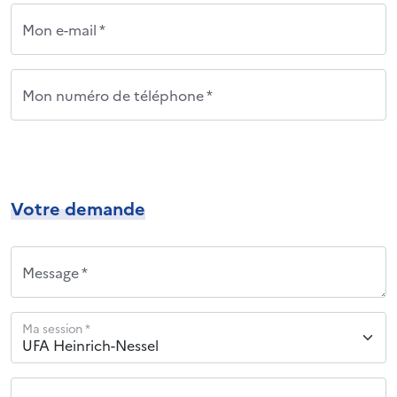
Mon e-mail *
Mon numéro de téléphone *
Votre demande
Message *
Ma session *