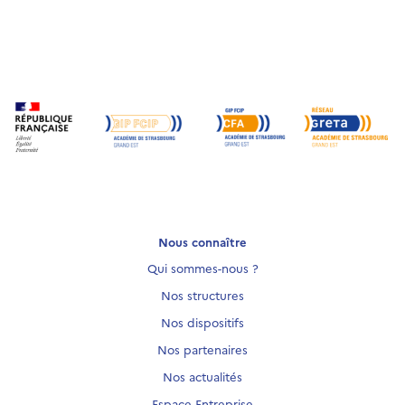
Nous connaître
Qui sommes-nous ?
Nos structures
Nos dispositifs
Nos partenaires
Nos actualités
Espace Entreprise