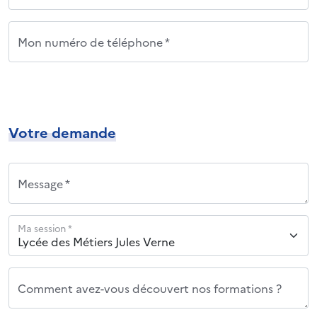
Mon numéro de téléphone *
Votre demande
Message *
Ma session *
Comment avez-vous découvert nos formations ?