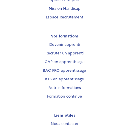
Mission Handicap
Espace Recrutement
Nos formations
Devenir apprenti
Recruter un apprenti
CAP en apprentissage
BAC PRO apprentissage
BTS en apprentissage
Autres formations
Formation continue
Liens utiles
Nous contacter