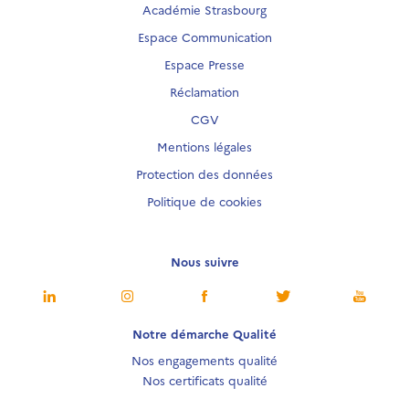
Académie Strasbourg
Espace Communication
Espace Presse
Réclamation
CGV
Mentions légales
Protection des données
Politique de cookies
Nous suivre
Notre démarche Qualité
Nos engagements qualité
Nos certificats qualité