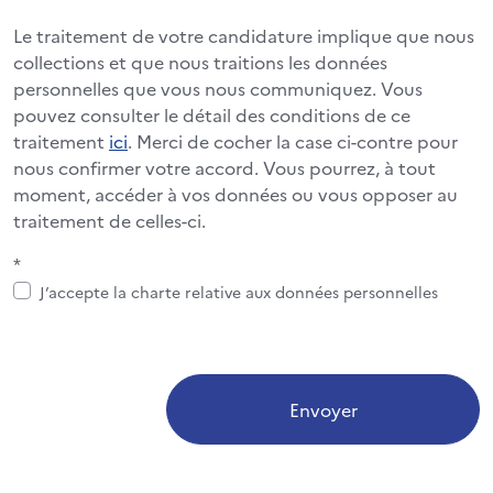
Le traitement de votre candidature implique que nous
collections et que nous traitions les données
personnelles que vous nous communiquez. Vous
pouvez consulter le détail des conditions de ce
traitement
ici
. Merci de cocher la case ci-contre pour
nous confirmer votre accord. Vous pourrez, à tout
moment, accéder à vos données ou vous opposer au
traitement de celles-ci.
*
J’accepte la charte relative aux données personnelles
Envoyer