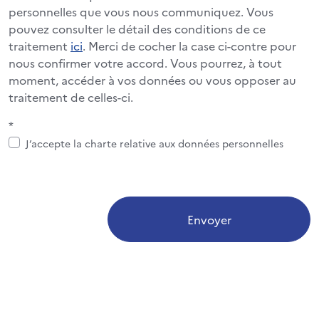
personnelles que vous nous communiquez. Vous
pouvez consulter le détail des conditions de ce
traitement
ici
. Merci de cocher la case ci-contre pour
nous confirmer votre accord. Vous pourrez, à tout
moment, accéder à vos données ou vous opposer au
traitement de celles-ci.
*
J’accepte la charte relative aux données personnelles
Envoyer