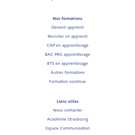
Nos formations
Devenir apprenti
Recruter un apprenti
CAP en apprentissage
BAC PRO apprentissage
BTS en apprentissage
Autres formations
Formation continue
Liens utiles
Nous contacter
Académie Strasbourg
Espace Communication