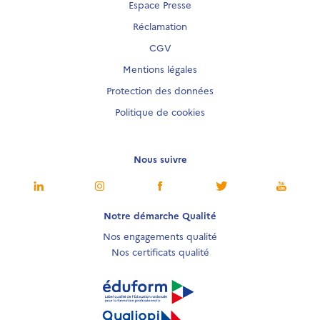
Espace Presse
Réclamation
CGV
Mentions légales
Protection des données
Politique de cookies
Nous suivre
Notre démarche Qualité
Nos engagements qualité
Nos certificats qualité