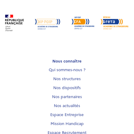
Nous connaître
Qui sommes-nous ?
Nos structures
Nos dispositifs
Nos partenaires
Nos actualités
Espace Entreprise
Mission Handicap
Espace Recrutement