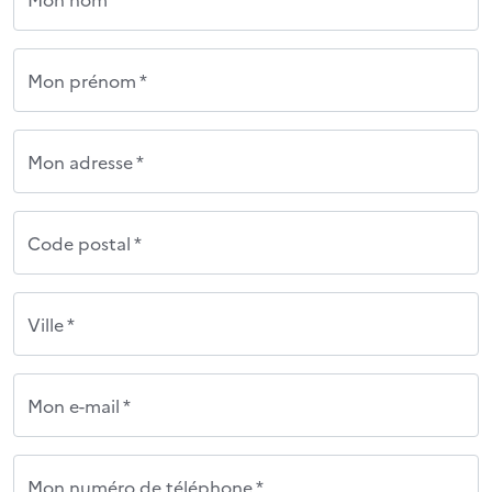
Mon prénom *
Mon adresse *
Code postal *
Ville *
Mon e-mail *
Mon numéro de téléphone *