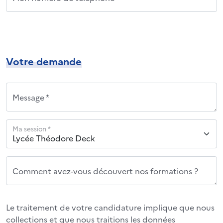
Votre demande
Message *
Ma session *
Comment avez-vous découvert nos formations ?
Le traitement de votre candidature implique que nous
collections et que nous traitions les données