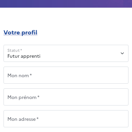
Votre profil
Statut *
Mon nom *
Mon prénom *
Mon adresse *