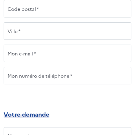
Code postal *
Ville *
Mon e-mail *
Mon numéro de téléphone *
Votre demande