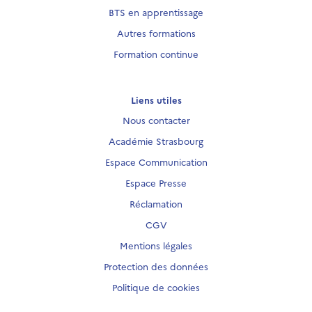
BTS en apprentissage
Autres formations
Formation continue
Liens utiles
Nous contacter
Académie Strasbourg
Espace Communication
Espace Presse
Réclamation
CGV
Mentions légales
Protection des données
Politique de cookies