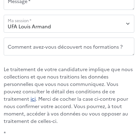
Message *
Ma session *
Comment avez-vous découvert nos formations ?
Le traitement de votre candidature implique que nous
collections et que nous traitions les données
personnelles que vous nous communiquez. Vous
pouvez consulter le détail des conditions de ce
traitement
ici
. Merci de cocher la case ci-contre pour
nous confirmer votre accord. Vous pourrez, à tout
moment, accéder à vos données ou vous opposer au
traitement de celles-ci.
*