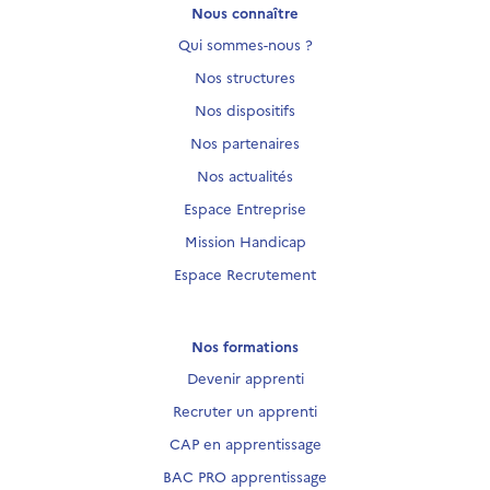
Nous connaître
Qui sommes-nous ?
Nos structures
Nos dispositifs
Nos partenaires
Nos actualités
Espace Entreprise
Mission Handicap
Espace Recrutement
Nos formations
Devenir apprenti
Recruter un apprenti
CAP en apprentissage
BAC PRO apprentissage