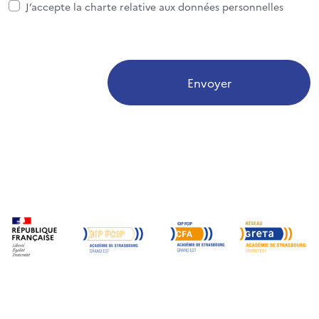
J’accepte la charte relative aux données personnelles
Envoyer