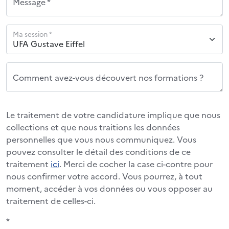
Message *
Ma session *
Comment avez-vous découvert nos formations ?
Le traitement de votre candidature implique que nous
collections et que nous traitions les données
personnelles que vous nous communiquez. Vous
pouvez consulter le détail des conditions de ce
traitement
ici
. Merci de cocher la case ci-contre pour
nous confirmer votre accord. Vous pourrez, à tout
moment, accéder à vos données ou vous opposer au
traitement de celles-ci.
*