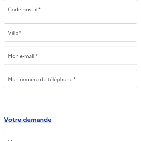
Code postal *
Ville *
Mon e-mail *
Mon numéro de téléphone *
Votre demande