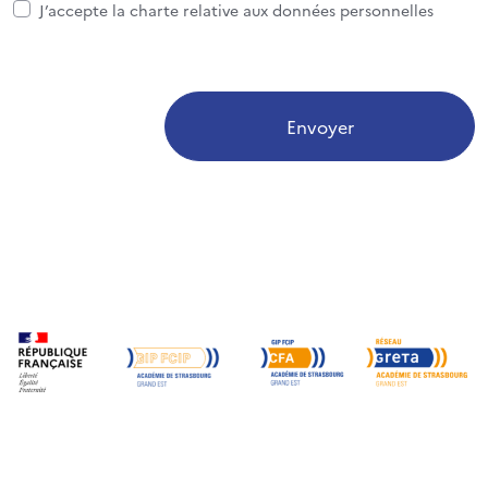
J’accepte la charte relative aux données personnelles
Envoyer