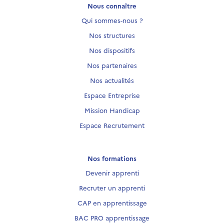
Nous connaître
Qui sommes-nous ?
Nos structures
Nos dispositifs
Nos partenaires
Nos actualités
Espace Entreprise
Mission Handicap
Espace Recrutement
Nos formations
Devenir apprenti
Recruter un apprenti
CAP en apprentissage
BAC PRO apprentissage