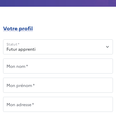
Votre profil
Statut *
Mon nom *
Mon prénom *
Mon adresse *