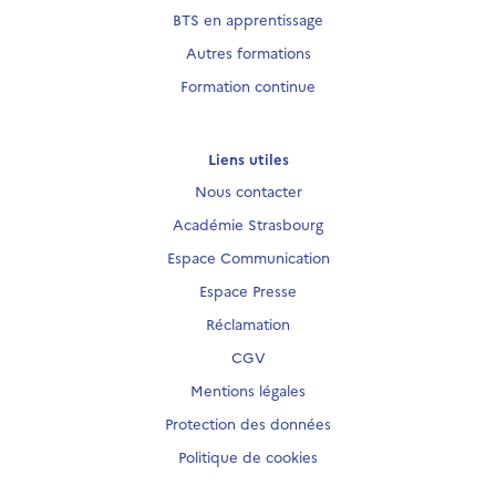
BTS en apprentissage
Autres formations
Formation continue
Liens utiles
Nous contacter
Académie Strasbourg
Espace Communication
Espace Presse
Réclamation
CGV
Mentions légales
Protection des données
Politique de cookies