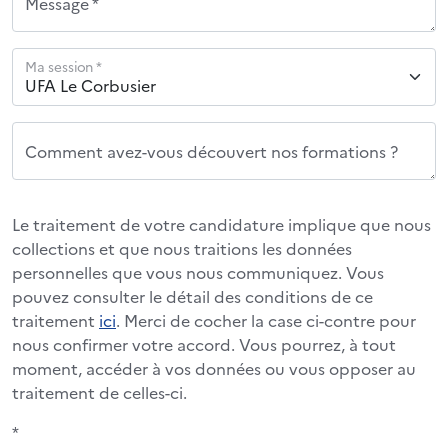
Message *
Ma session *
Comment avez-vous découvert nos formations ?
Le traitement de votre candidature implique que nous
collections et que nous traitions les données
personnelles que vous nous communiquez. Vous
pouvez consulter le détail des conditions de ce
traitement
ici
. Merci de cocher la case ci-contre pour
nous confirmer votre accord. Vous pourrez, à tout
moment, accéder à vos données ou vous opposer au
traitement de celles-ci.
*