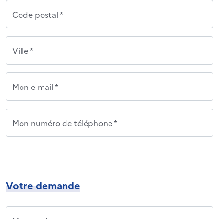
Code postal *
Ville *
Mon e-mail *
Mon numéro de téléphone *
Votre demande