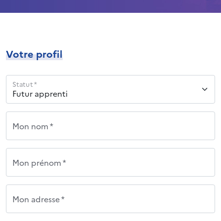
Votre profil
Statut *
Mon nom *
Mon prénom *
Mon adresse *