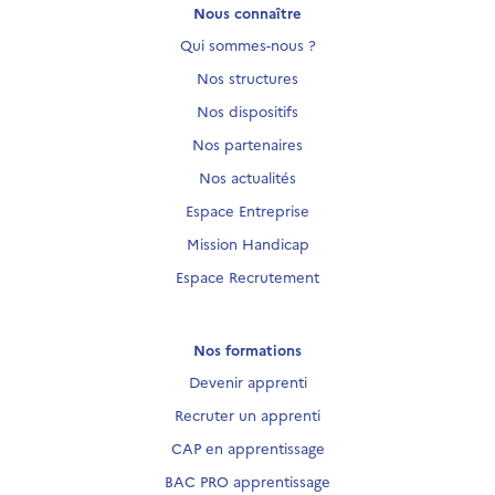
Nous connaître
Qui sommes-nous ?
Nos structures
Nos dispositifs
Nos partenaires
Nos actualités
Espace Entreprise
Mission Handicap
Espace Recrutement
Nos formations
Devenir apprenti
Recruter un apprenti
CAP en apprentissage
BAC PRO apprentissage