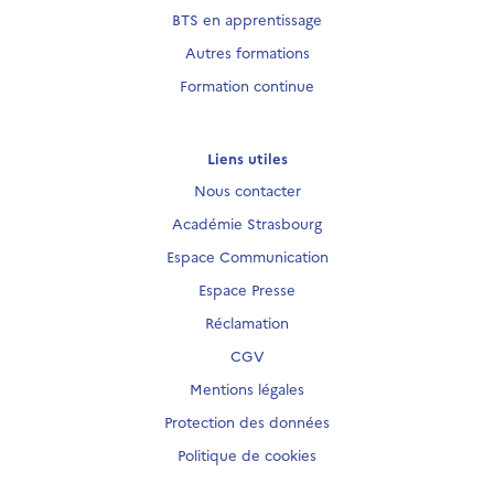
BTS en apprentissage
Autres formations
Formation continue
Liens utiles
Nous contacter
Académie Strasbourg
Espace Communication
Espace Presse
Réclamation
CGV
Mentions légales
Protection des données
Politique de cookies