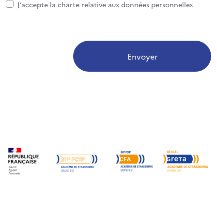
J’accepte la charte relative aux données personnelles
Envoyer