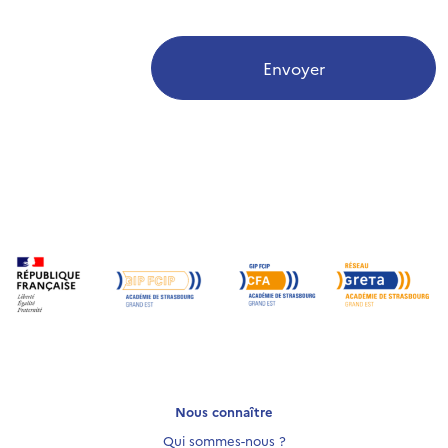
Envoyer
Nous connaître
Qui sommes-nous ?