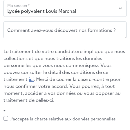
Ma session *
Comment avez-vous découvert nos formations ?
Le traitement de votre candidature implique que nous
collections et que nous traitions les données
personnelles que vous nous communiquez. Vous
pouvez consulter le détail des conditions de ce
traitement
ici
. Merci de cocher la case ci-contre pour
nous confirmer votre accord. Vous pourrez, à tout
moment, accéder à vos données ou vous opposer au
traitement de celles-ci.
*
J’accepte la charte relative aux données personnelles