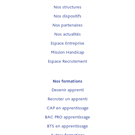
Nos structures
Nos dispositifs
Nos partenaires
Nos actualités
Espace Entreprise
Mission Handicap
Espace Recrutement
Nos formations
Devenir apprenti
Recruter un apprenti
CAP en apprentissage
BAC PRO apprentissage
BTS en apprentissage
Autres formations