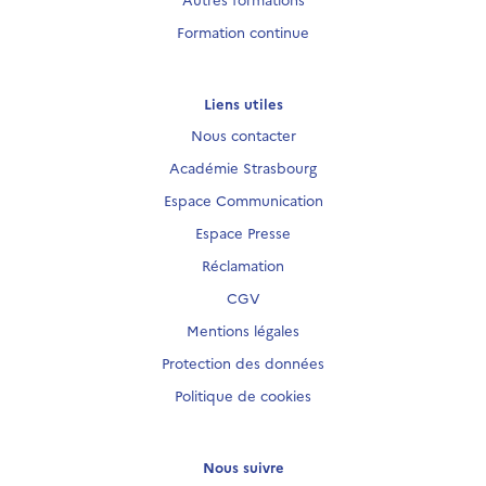
Formation continue
Liens utiles
Nous contacter
Académie Strasbourg
Espace Communication
Espace Presse
Réclamation
CGV
Mentions légales
Protection des données
Politique de cookies
Nous suivre