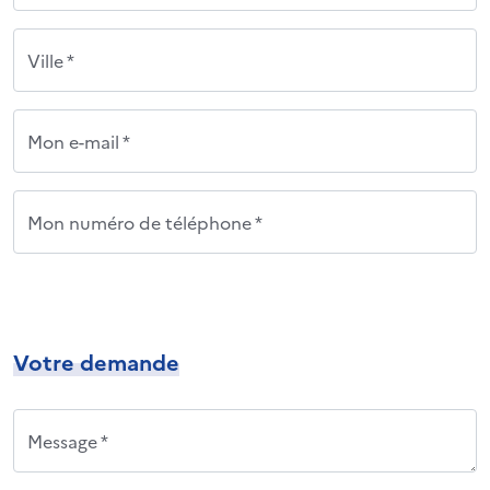
Ville *
Mon e-mail *
Mon numéro de téléphone *
Votre demande
Message *