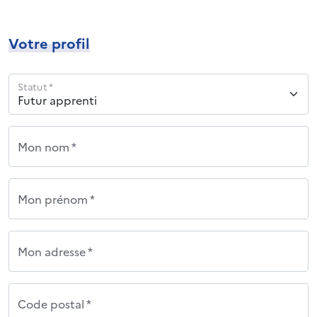
Votre profil
Statut *
Mon nom *
Mon prénom *
Mon adresse *
Code postal *