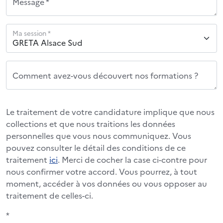
Message *
Ma session *
Comment avez-vous découvert nos formations ?
Le traitement de votre candidature implique que nous
collections et que nous traitions les données
personnelles que vous nous communiquez. Vous
pouvez consulter le détail des conditions de ce
traitement
ici
. Merci de cocher la case ci-contre pour
nous confirmer votre accord. Vous pourrez, à tout
moment, accéder à vos données ou vous opposer au
traitement de celles-ci.
*