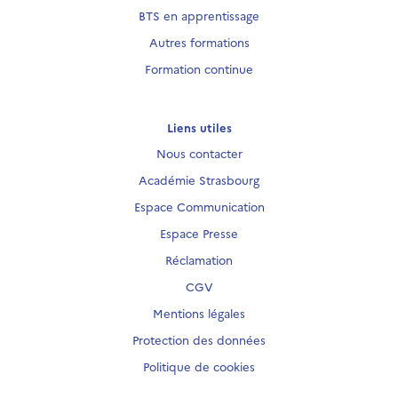
BTS en apprentissage
Autres formations
Formation continue
Liens utiles
Nous contacter
Académie Strasbourg
Espace Communication
Espace Presse
Réclamation
CGV
Mentions légales
Protection des données
Politique de cookies