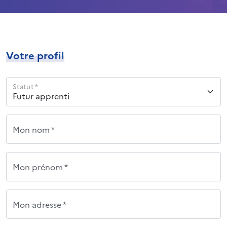
Votre profil
Statut *
Mon nom *
Mon prénom *
Mon adresse *