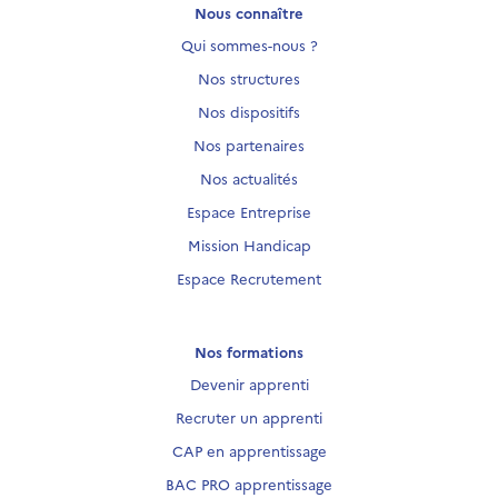
Nous connaître
Qui sommes-nous ?
Nos structures
Nos dispositifs
Nos partenaires
Nos actualités
Espace Entreprise
Mission Handicap
Espace Recrutement
Nos formations
Devenir apprenti
Recruter un apprenti
CAP en apprentissage
BAC PRO apprentissage