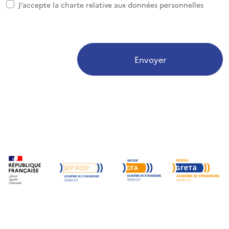
J’accepte la charte relative aux données personnelles
Envoyer