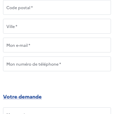
Code postal *
Ville *
Mon e-mail *
Mon numéro de téléphone *
Votre demande