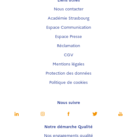
Nous contacter
Académie Strasbourg
Espace Communication
Espace Presse
Réclamation
CGV
Mentions légales
Protection des données
Politique de cookies
Nous suivre
Notre démarche Qualité
Nos engagements qualité