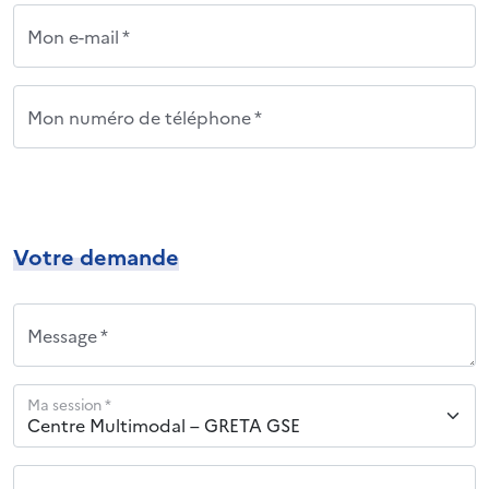
Mon e-mail *
Mon numéro de téléphone *
Votre demande
Message *
Ma session *