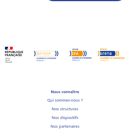
Nous connaître
Qui sommes-nous ?
Nos structures
Nos dispositifs
Nos partenaires