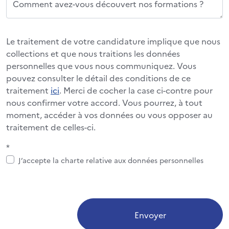
Comment avez-vous découvert nos formations ?
Le traitement de votre candidature implique que nous
collections et que nous traitions les données
personnelles que vous nous communiquez. Vous
pouvez consulter le détail des conditions de ce
traitement
ici
. Merci de cocher la case ci-contre pour
nous confirmer votre accord. Vous pourrez, à tout
moment, accéder à vos données ou vous opposer au
traitement de celles-ci.
*
J’accepte la charte relative aux données personnelles
Envoyer