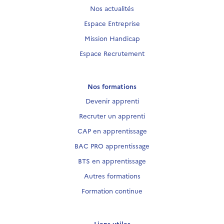
Nos actualités
Espace Entreprise
Mission Handicap
Espace Recrutement
Nos formations
Devenir apprenti
Recruter un apprenti
CAP en apprentissage
BAC PRO apprentissage
BTS en apprentissage
Autres formations
Formation continue
Liens utiles