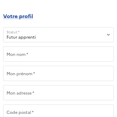
Votre profil
Statut *
Mon nom *
Mon prénom *
Mon adresse *
Code postal *