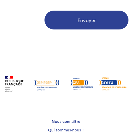
Envoyer
Nous connaître
Qui sommes-nous ?