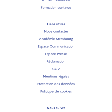
Formation continue
Liens utiles
Nous contacter
Académie Strasbourg
Espace Communication
Espace Presse
Réclamation
CGV
Mentions légales
Protection des données
Politique de cookies
Nous suivre