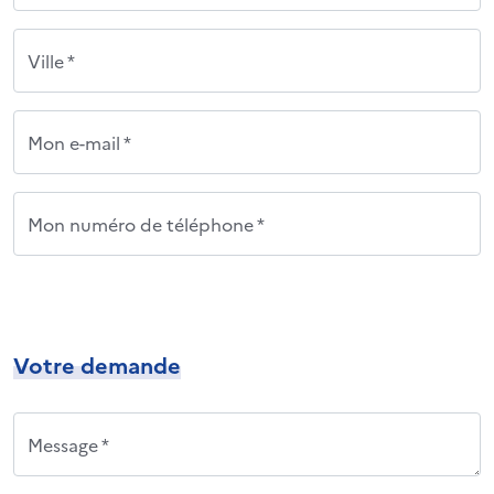
Ville *
Mon e-mail *
Mon numéro de téléphone *
Votre demande
Message *