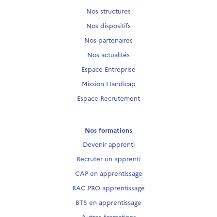
Nos structures
Nos dispositifs
Nos partenaires
Nos actualités
Espace Entreprise
Mission Handicap
Espace Recrutement
Nos formations
Devenir apprenti
Recruter un apprenti
CAP en apprentissage
BAC PRO apprentissage
BTS en apprentissage
Autres formations