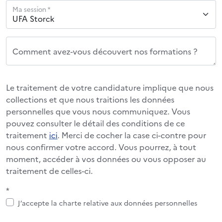
Ma session *
Comment avez-vous découvert nos formations ?
Le traitement de votre candidature implique que nous
collections et que nous traitions les données
personnelles que vous nous communiquez. Vous
pouvez consulter le détail des conditions de ce
traitement
ici
. Merci de cocher la case ci-contre pour
nous confirmer votre accord. Vous pourrez, à tout
moment, accéder à vos données ou vous opposer au
traitement de celles-ci.
*
J’accepte la charte relative aux données personnelles