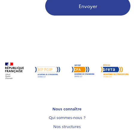
Envoyer
Nous connaître
Qui sommes-nous ?
Nos structures