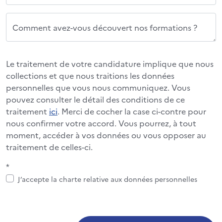
Comment avez-vous découvert nos formations ?
Le traitement de votre candidature implique que nous
collections et que nous traitions les données
personnelles que vous nous communiquez. Vous
pouvez consulter le détail des conditions de ce
traitement
ici
. Merci de cocher la case ci-contre pour
nous confirmer votre accord. Vous pourrez, à tout
moment, accéder à vos données ou vous opposer au
traitement de celles-ci.
*
J’accepte la charte relative aux données personnelles