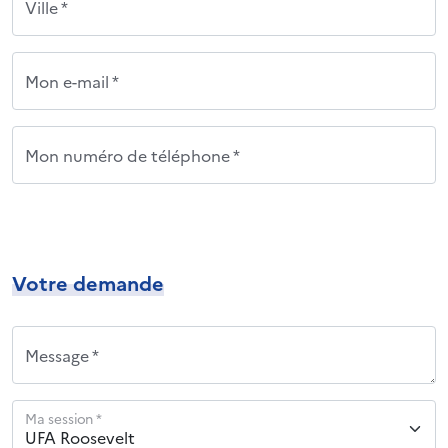
Ville *
Mon e-mail *
Mon numéro de téléphone *
Votre demande
Message *
Ma session *