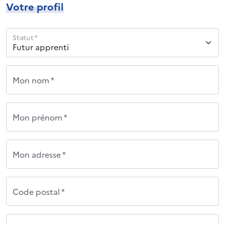
Votre profil
Statut *
Mon nom *
Mon prénom *
Mon adresse *
Code postal *