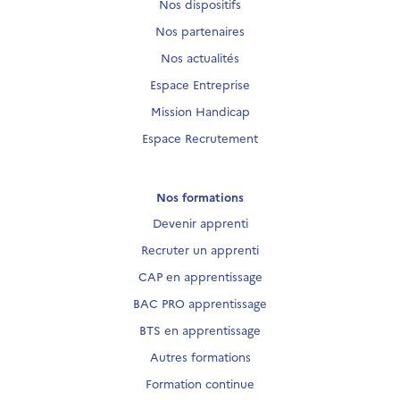
Nos dispositifs
Nos partenaires
Nos actualités
Espace Entreprise
Mission Handicap
Espace Recrutement
Nos formations
Devenir apprenti
Recruter un apprenti
CAP en apprentissage
BAC PRO apprentissage
BTS en apprentissage
Autres formations
Formation continue