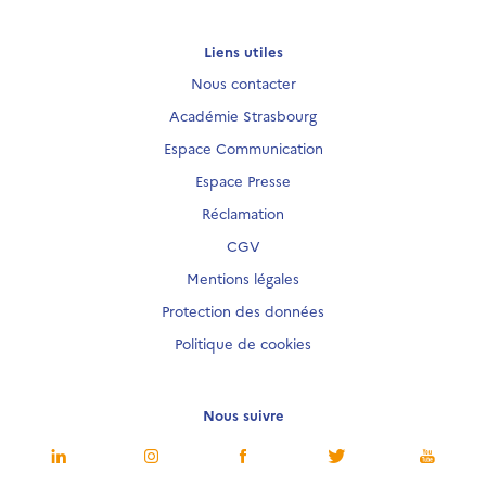
Liens utiles
Nous contacter
Académie Strasbourg
Espace Communication
Espace Presse
Réclamation
CGV
Mentions légales
Protection des données
Politique de cookies
Nous suivre