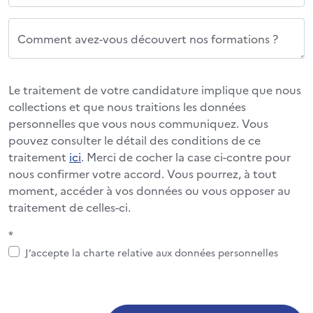
Comment avez-vous découvert nos formations ?
Le traitement de votre candidature implique que nous
collections et que nous traitions les données
personnelles que vous nous communiquez. Vous
pouvez consulter le détail des conditions de ce
traitement
ici
. Merci de cocher la case ci-contre pour
nous confirmer votre accord. Vous pourrez, à tout
moment, accéder à vos données ou vous opposer au
traitement de celles-ci.
*
J’accepte la charte relative aux données personnelles