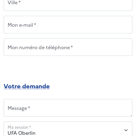
Ville *
Mon e-mail *
Mon numéro de téléphone *
Votre demande
Message *
Ma session *