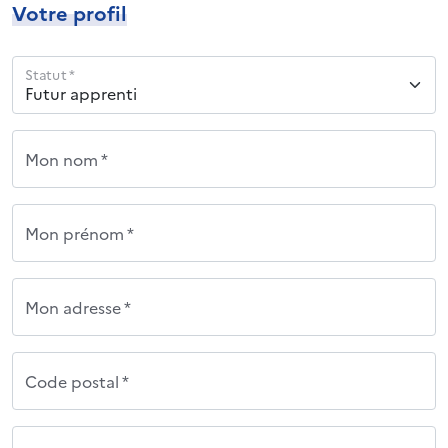
Votre profil
Statut *
Mon nom *
Mon prénom *
Mon adresse *
Code postal *