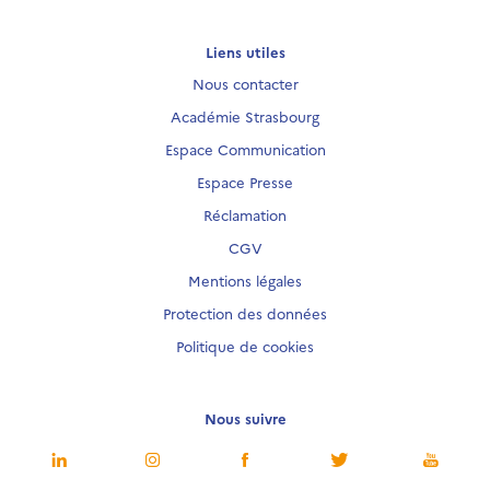
Liens utiles
Nous contacter
Académie Strasbourg
Espace Communication
Espace Presse
Réclamation
CGV
Mentions légales
Protection des données
Politique de cookies
Nous suivre