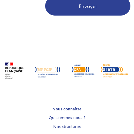
Envoyer
Nous connaître
Qui sommes-nous ?
Nos structures